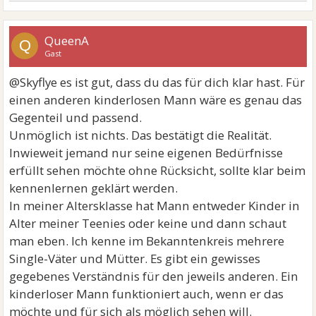
QueenA
Q
Gast
@Skyflye es ist gut, dass du das für dich klar hast. Für
einen anderen kinderlosen Mann wäre es genau das
Gegenteil und passend.
Unmöglich ist nichts. Das bestätigt die Realität.
Inwieweit jemand nur seine eigenen Bedürfnisse
erfüllt sehen möchte ohne Rücksicht, sollte klar beim
kennenlernen geklärt werden.
In meiner Altersklasse hat Mann entweder Kinder in
Alter meiner Teenies oder keine und dann schaut
man eben. Ich kenne im Bekanntenkreis mehrere
Single-Väter und Mütter. Es gibt ein gewisses
gegebenes Verständnis für den jeweils anderen. Ein
kinderloser Mann funktioniert auch, wenn er das
möchte und für sich als möglich sehen will.