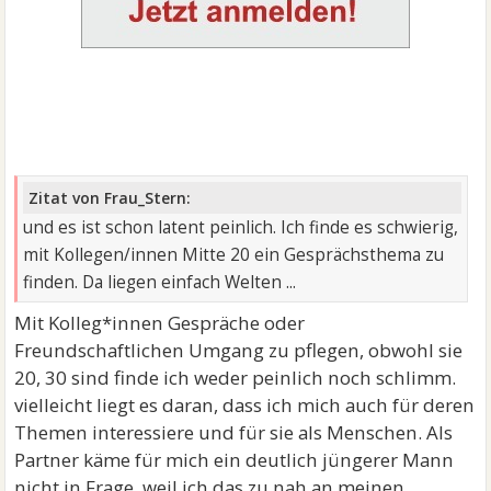
Zitat von Frau_Stern:
und es ist schon latent peinlich. Ich finde es schwierig,
mit Kollegen/innen Mitte 20 ein Gesprächsthema zu
finden. Da liegen einfach Welten ...
Mit Kolleg*innen Gespräche oder
Freundschaftlichen Umgang zu pflegen, obwohl sie
20, 30 sind finde ich weder peinlich noch schlimm.
vielleicht liegt es daran, dass ich mich auch für deren
Themen interessiere und für sie als Menschen. Als
Partner käme für mich ein deutlich jüngerer Mann
nicht in Frage, weil ich das zu nah an meinen