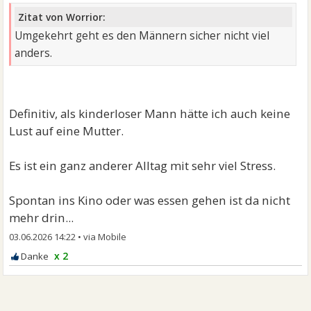
Zitat von Worrior:
Umgekehrt geht es den Männern sicher nicht viel
anders.
Definitiv, als kinderloser Mann hätte ich auch keine
Lust auf eine Mutter.
Es ist ein ganz anderer Alltag mit sehr viel Stress.
Spontan ins Kino oder was essen gehen ist da nicht
mehr drin...
03.06.2026 14:22
•
x 2