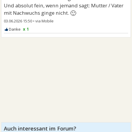
Und absolut fein, wenn jemand sagt: Mutter / Vater
🙂
mit Nachwuchs ginge nicht.
03.06.2026 15:50
•
x 1