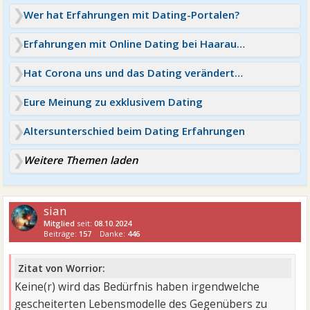
Wer hat Erfahrungen mit Dating-Portalen?
Erfahrungen mit Online Dating bei Haarausfall / Glatze?
Hat Corona uns und das Dating verändert? Erzählt eure
Eure Meinung zu exklusivem Dating
Altersunterschied beim Dating Erfahrungen
Weitere Themen laden
sian
Mitglied
seit:
08.10.2024
Beiträge:
157
Danke:
446
Zitat von Worrior:
Keine(r) wird das Bedürfnis haben irgendwelche
gescheiterten Lebensmodelle des Gegenübers zu