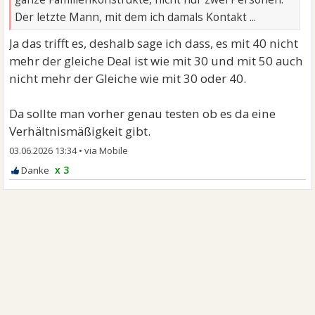
Der letzte Mann, mit dem ich damals Kontakt ...
Ja das trifft es, deshalb sage ich dass, es mit 40 nicht
mehr der gleiche Deal ist wie mit 30 und mit 50 auch
nicht mehr der Gleiche wie mit 30 oder 40.
Da sollte man vorher genau testen ob es da eine
Verhältnismäßigkeit gibt.
03.06.2026 13:34
•
x 3