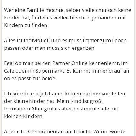
Wer eine Familie möchte, selber vielleicht noch keine
Kinder hat, findet es vielleicht schön jemanden mit
Kindern zu finden.
Alles ist individuell und es muss immer zum Leben
passen oder man muss sich ergänzen.
Egal ob man seinen Partner Online kennenlernt, im
Cafe oder im Supermarkt. Es kommt immer drauf an
ob es passt, für beide.
Ich könnte mir jetzt auch keinen Partner vorstellen,
der kleine Kinder hat. Mein Kind ist groß.
In meinem Alter gibt es aber bestimmt viele mit
kleinen Kindern.
Aber ich Date momentan auch nicht. Wenn, würde