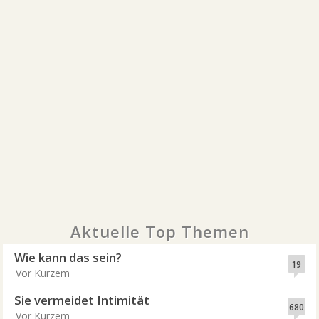
Aktuelle Top Themen
Wie kann das sein?
19
Vor Kurzem
Sie vermeidet Intimität
680
Vor Kurzem