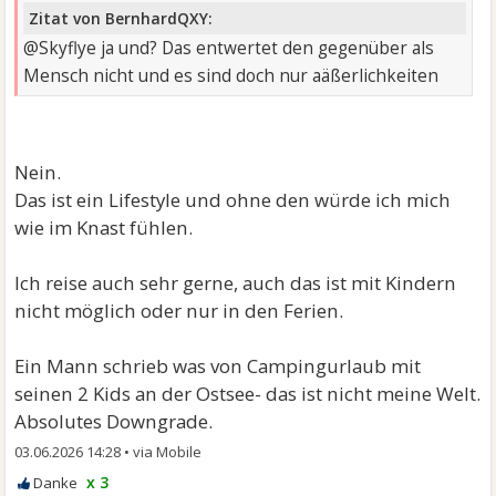
Zitat von BernhardQXY:
@Skyflye ja und? Das entwertet den gegenüber als
Mensch nicht und es sind doch nur aäßerlichkeiten
Nein.
Das ist ein Lifestyle und ohne den würde ich mich
wie im Knast fühlen.
Ich reise auch sehr gerne, auch das ist mit Kindern
nicht möglich oder nur in den Ferien.
Ein Mann schrieb was von Campingurlaub mit
seinen 2 Kids an der Ostsee- das ist nicht meine Welt.
Absolutes Downgrade.
03.06.2026 14:28
•
x 3