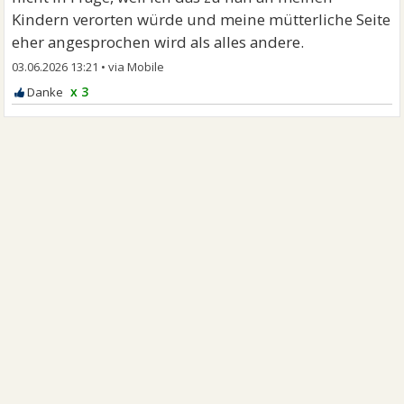
Kindern verorten würde und meine mütterliche Seite
eher angesprochen wird als alles andere.
03.06.2026 13:21
•
x 3