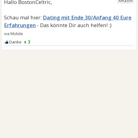
Dating mit Ende 30/Anfang 40 Eure
Erfahrungen
x 3