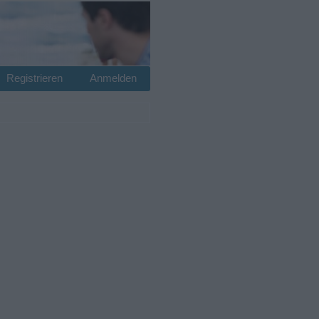
Registrieren
Anmelden