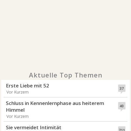
Aktuelle Top Themen
Erste Liebe mit 52
37
Vor Kurzem
Schluss in Kennenlernphase aus heiterem
40
Himmel
Vor Kurzem
Sie vermeidet Intimität
711