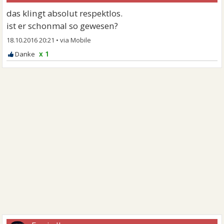
das klingt absolut respektlos.
ist er schonmal so gewesen?
18.10.2016 20:21
•
x 1