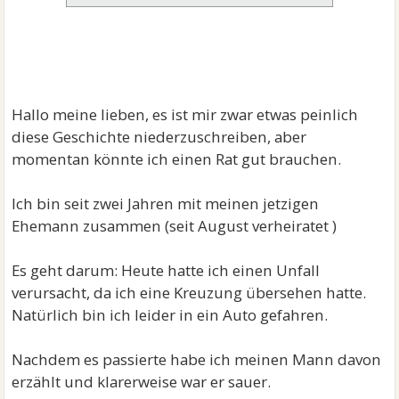
Hallo meine lieben, es ist mir zwar etwas peinlich
diese Geschichte niederzuschreiben, aber
momentan könnte ich einen Rat gut brauchen.
Ich bin seit zwei Jahren mit meinen jetzigen
Ehemann zusammen (seit August verheiratet )
Es geht darum: Heute hatte ich einen Unfall
verursacht, da ich eine Kreuzung übersehen hatte.
Natürlich bin ich leider in ein Auto gefahren.
Nachdem es passierte habe ich meinen Mann davon
erzählt und klarerweise war er sauer.