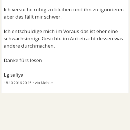
Ich versuche ruhig zu bleiben und ihn zu ignorieren
aber das fällt mir schwer.
Ich entschuldige mich im Voraus das ist eher eine
schwachsinnige Gesichte im Anbetracht dessen was
andere durchmachen.
Danke fürs lesen
Lg safiya
18.10.2016 20:15
•