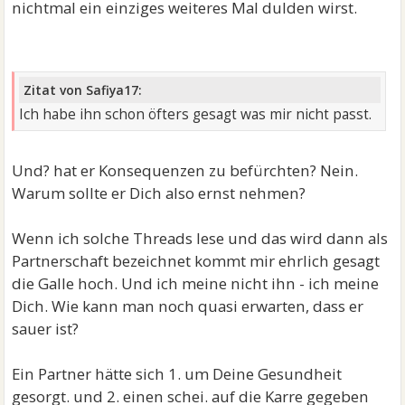
nichtmal ein einziges weiteres Mal dulden wirst.
Zitat von Safiya17:
Ich habe ihn schon öfters gesagt was mir nicht passt.
Und? hat er Konsequenzen zu befürchten? Nein.
Warum sollte er Dich also ernst nehmen?
Wenn ich solche Threads lese und das wird dann als
Partnerschaft bezeichnet kommt mir ehrlich gesagt
die Galle hoch. Und ich meine nicht ihn - ich meine
Dich. Wie kann man noch quasi erwarten, dass er
sauer ist?
Ein Partner hätte sich 1. um Deine Gesundheit
gesorgt. und 2. einen schei. auf die Karre gegeben