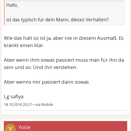
Hallo,
ist das typisch für dein Mann, dieses Verhalten?
Wie das halt so ist ja, aber nie in diesem Ausmaß. Es
kränkt einen klar.
Aber wenn ihm sowas passiert muss man für ihn da
sein und so. Und ihn verstehen.
Aber wenns mir passiert dann sowas
Lg safiya
18.10.2016 20:27
•
Yosie
Y