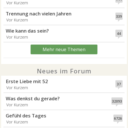
Vor Kurzem
Trennung nach vielen Jahren
339
Vor Kurzem
Wie kann das sein?
44
Vor Kurzem
Mehr neue Themen
Neues im Forum
Erste Liebe mit 52
37
Vor Kurzem
Was denkst du gerade?
32093
Vor Kurzem
Gefühl des Tages
6726
Vor Kurzem