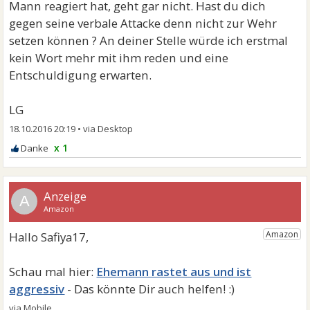
Mann reagiert hat, geht gar nicht. Hast du dich
gegen seine verbale Attacke denn nicht zur Wehr
setzen können ? An deiner Stelle würde ich erstmal
kein Wort mehr mit ihm reden und eine
Entschuldigung erwarten.
LG
18.10.2016 20:19
•
x 1
A
Ehemann rastet aus und ist
aggressiv