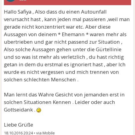
Hallo Safiya , Also dass du einen Autounfall
verursacht hast , kann jeden mal passieren ,weil man
gerade nicht konzentriert war etc. Aber diese
Aussagen von deinem * Ehemann * waren mehr als
ubertrieben und gar nicht passend zur Situation ,
Also solche Aussagen gehen unter die Gürtellinie
und so was ist mehr als verletzlich , du hast richtig
getan in dem du erstmal es ignoriert hast , aber Ich
wurde es nicht vergessen und mich trennen von
solchen schlechten Menschen .
Man lernt das Wahre Gesicht von jemanden erst in
solchen Situationen Kennen . Leider oder auch
Gottseidank .
Liebe Grüße
18.10.2016 20:24
•