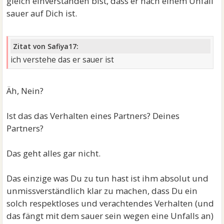
gleich einverstanden bist, dass er nach einem Unfall
sauer auf Dich ist.
Zitat von Safiya17:
ich verstehe das er sauer ist
Äh, Nein?
Ist das das Verhalten eines Partners? Deines
Partners?
Das geht alles gar nicht.
Das einzige was Du zu tun hast ist ihm absolut und
unmissverständlich klar zu machen, dass Du ein
solch respektloses und verachtendes Verhalten (und
das fängt mit dem sauer sein wegen eine Unfalls an)