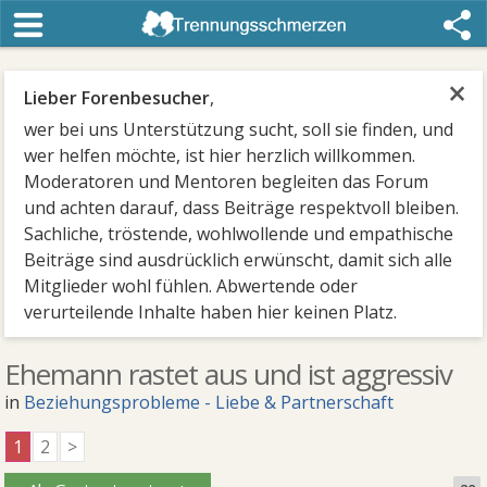
×
Lieber Forenbesucher
,
wer bei uns Unterstützung sucht, soll sie finden, und
wer helfen möchte, ist hier herzlich willkommen.
Moderatoren und Mentoren begleiten das Forum
und achten darauf, dass Beiträge respektvoll bleiben.
Sachliche, tröstende, wohlwollende und empathische
Beiträge sind ausdrücklich erwünscht, damit sich alle
Mitglieder wohl fühlen. Abwertende oder
verurteilende Inhalte haben hier keinen Platz.
Ehemann rastet aus und ist aggressiv
in
Beziehungsprobleme - Liebe & Partnerschaft
1
2
>