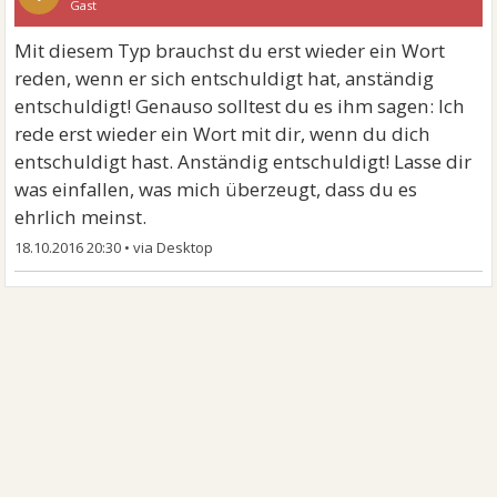
Gast
Mit diesem Typ brauchst du erst wieder ein Wort
reden, wenn er sich entschuldigt hat, anständig
entschuldigt! Genauso solltest du es ihm sagen: Ich
rede erst wieder ein Wort mit dir, wenn du dich
entschuldigt hast. Anständig entschuldigt! Lasse dir
was einfallen, was mich überzeugt, dass du es
ehrlich meinst.
18.10.2016 20:30
•