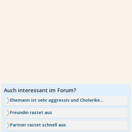
Ehemann ist sehr aggressiv und Choleriker - was tun?
Freundin rastet aus
Partner rastet schnell aus