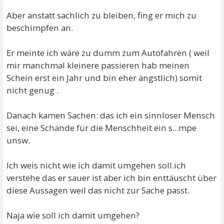
Aber anstatt sachlich zu bleiben, fing er mich zu
beschimpfen an.
Er meinte ich wäre zu dumm zum Autofahren ( weil
mir manchmal kleinere passieren hab meinen
Schein erst ein Jahr und bin eher ängstlich) somit
nicht genug .
Danach kamen Sachen: das ich ein sinnloser Mensch
sei, eine Schande für die Menschheit ein s...mpe
unsw.
Ich weis nicht wie ich damit umgehen soll.ich
verstehe das er sauer ist aber ich bin enttäuscht über
diese Aussagen weil das nicht zur Sache passt.
Naja wie soll ich damit umgehen?