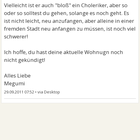
Vielleicht ist er auch "bloß" ein Choleriker, aber so
oder so solltest du gehen, solange es noch geht. Es
ist nicht leicht, neu anzufangen, aber alleine in einer
fremden Stadt neu anfangen zu müssen, ist noch viel
schwerer!
Ich hoffe, du hast deine aktuelle Wohnugn noch
nicht gekündigt!
Alles Liebe
Megumi
29.09.2011 07:52
•