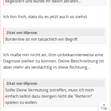
begeistert und würde ihr davon abraten....
Ich bin froh, dass du es jetzt auch so siehst.
Zitat von lillyrose:
Borderline ist mir tatsächlich ein Begriff.
Ich maße mir nicht an, ihm unbekannterweise eine
Dagnose stellen zu können. Deine Beschreibung ist
aber mehr als verdächtig in diese Richtung...
Zitat von lillyrose:
Sollte Deine Vermutung zutreffen, muss ich mich
einfach selbst dazu zwingen nicht die "Retterin"
spielen zu wollen.
∧
Top