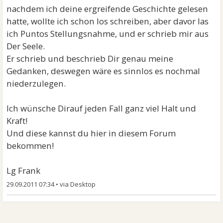
nachdem ich deine ergreifende Geschichte gelesen
hatte, wollte ich schon los schreiben, aber davor las
ich Puntos Stellungsnahme, und er schrieb mir aus
Der Seele.
Er schrieb und beschrieb Dir genau meine
Gedanken, deswegen wäre es sinnlos es nochmal
niederzulegen.
Ich wünsche Dirauf jeden Fall ganz viel Halt und
Kraft!
Und diese kannst du hier in diesem Forum
bekommen!
Lg Frank
29.09.2011 07:34
•