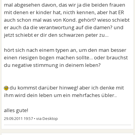
mal abgesehen davon, das wir ja die beiden frauen
mit denen er kinder hat, nicth kennen, aber hat ER
auch schon mal was von Kond. gehört? wieso schiebt
er auch da die verantwortung auf die damen? und
jetzt schiebt er dir den schwarzen peter zu...
hört sich nach einem typen an, um den man besser
einen riesigen bogen machen sollte... oder brauchst
du negative stimmung in deinem leben?
du kommst darüber hinweg! aber ich denke mit
ihm wird dein leben um ein mehrfaches übler..
alles gute!
29.09.2011 19:57
•