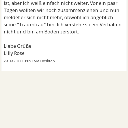
ist, aber ich weiß einfach nicht weiter. Vor ein paar
Tagen wollten wir noch zusammenziehen und nun
meldet er sich nicht mehr, obwohl ich angeblich
seine "Traumfrau" bin. Ich verstehe so ein Verhalten
nicht und bin am Boden zerstört.
Liebe Grüße
Lilly Rose
29.09.2011 01:05
•