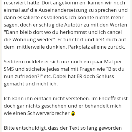
reserviert hatte. Dort angekommen, kamen wir noch
einmal auf die Auseinandersetzung zu sprechen und
dann eskalierte es vollends. Ich konnte nichts mehr
sagen, doch er schlug die Autotür zu mit den Worten
"Dann bleib dort wo du herkommst und ich cancel
die Wohnung wieder". Er fuhr fort und ließ mich auf
dem, mittlerweile dunklen, Parkplatz alleine zurück.
Seitdem meldete er sich nur noch ein paar Mal per
SMS und stichelte jedes mal mit Fragen wie "Bist du
nun zufrieden?!" etc. Dabei hat ER doch Schluss
gemacht und nicht ich.
Ich kann ihn einfach nicht verstehen. Im Endeffekt ist
doch gar nichts geschehen und er behandelt mich
wie einen Schwerverbrecher
Bitte entschuldigt, dass der Text so lang geworden