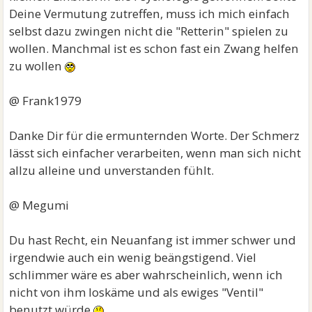
Deine Vermutung zutreffen, muss ich mich einfach
selbst dazu zwingen nicht die "Retterin" spielen zu
wollen. Manchmal ist es schon fast ein Zwang helfen
zu wollen
@ Frank1979
Danke Dir für die ermunternden Worte. Der Schmerz
lässt sich einfacher verarbeiten, wenn man sich nicht
allzu alleine und unverstanden fühlt.
@ Megumi
Du hast Recht, ein Neuanfang ist immer schwer und
irgendwie auch ein wenig beängstigend. Viel
schlimmer wäre es aber wahrscheinlich, wenn ich
nicht von ihm loskäme und als ewiges "Ventil"
benutzt würde