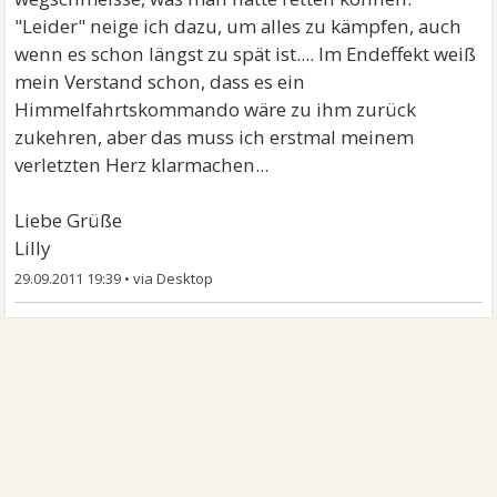
"Leider" neige ich dazu, um alles zu kämpfen, auch
wenn es schon längst zu spät ist.... Im Endeffekt weiß
mein Verstand schon, dass es ein
Himmelfahrtskommando wäre zu ihm zurück
zukehren, aber das muss ich erstmal meinem
verletzten Herz klarmachen...
Liebe Grüße
Lilly
29.09.2011 19:39
•