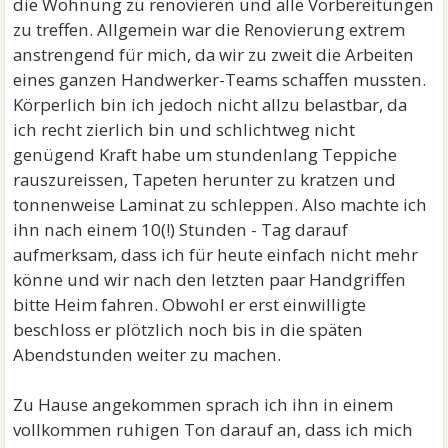
die Wohnung zu renovieren und alle Vorbereitungen
zu treffen. Allgemein war die Renovierung extrem
anstrengend für mich, da wir zu zweit die Arbeiten
eines ganzen Handwerker-Teams schaffen mussten.
Körperlich bin ich jedoch nicht allzu belastbar, da
ich recht zierlich bin und schlichtweg nicht
genügend Kraft habe um stundenlang Teppiche
rauszureissen, Tapeten herunter zu kratzen und
tonnenweise Laminat zu schleppen. Also machte ich
ihn nach einem 10(!) Stunden - Tag darauf
aufmerksam, dass ich für heute einfach nicht mehr
könne und wir nach den letzten paar Handgriffen
bitte Heim fahren. Obwohl er erst einwilligte
beschloss er plötzlich noch bis in die späten
Abendstunden weiter zu machen.
Zu Hause angekommen sprach ich ihn in einem
vollkommen ruhigen Ton darauf an, dass ich mich