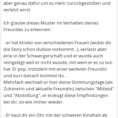
aber genau dafür um so mehr zurückgestoßen und
verletzt wirst.
Ich glaube dieses Muster im Verhalten deines
Freundes zu erkennen:
- er hat Kinder von verschiedenen Frauen (wobei dir
die Story schon dubios vorkommt...), verlässt aber
eine in der Schwangerschaft und er wurde auch
reingelegt weil er nicht wusste, mit wem er es zu tun
hat. Er pop. trotzdem mit einer weiteren Freundin
und kurz danach kommst du...
Mehrfach wechselt er hier deine Stimmungslage (als
Zuhörerin und aktuelle Freundin) zwischen "Mitleid"
und "Abstoßung", er erzeugt diese Empfindungen
bei dir, so wie immer wieder.
- Er kaut dir ein Ohr mit der schweren Kindheit ab