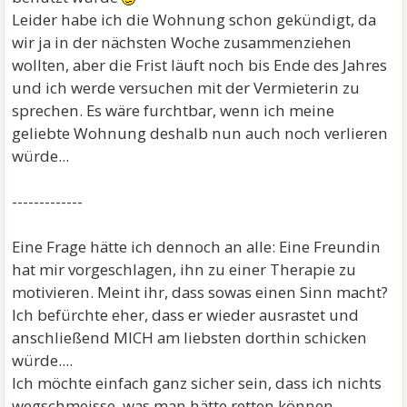
Leider habe ich die Wohnung schon gekündigt, da
wir ja in der nächsten Woche zusammenziehen
wollten, aber die Frist läuft noch bis Ende des Jahres
und ich werde versuchen mit der Vermieterin zu
sprechen. Es wäre furchtbar, wenn ich meine
geliebte Wohnung deshalb nun auch noch verlieren
würde...
-------------
Eine Frage hätte ich dennoch an alle: Eine Freundin
hat mir vorgeschlagen, ihn zu einer Therapie zu
motivieren. Meint ihr, dass sowas einen Sinn macht?
Ich befürchte eher, dass er wieder ausrastet und
anschließend MICH am liebsten dorthin schicken
würde....
Ich möchte einfach ganz sicher sein, dass ich nichts
wegschmeisse, was man hätte retten können.