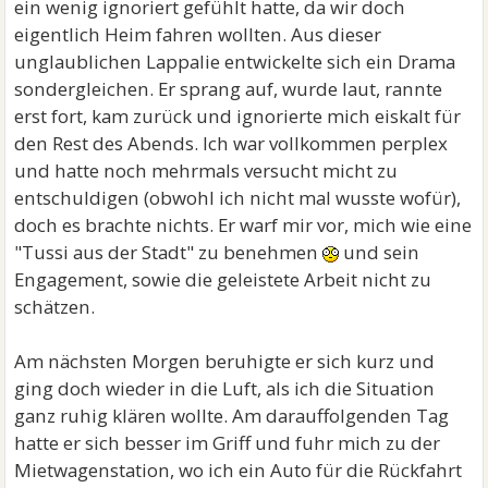
ein wenig ignoriert gefühlt hatte, da wir doch
eigentlich Heim fahren wollten. Aus dieser
unglaublichen Lappalie entwickelte sich ein Drama
sondergleichen. Er sprang auf, wurde laut, rannte
erst fort, kam zurück und ignorierte mich eiskalt für
den Rest des Abends. Ich war vollkommen perplex
und hatte noch mehrmals versucht micht zu
entschuldigen (obwohl ich nicht mal wusste wofür),
doch es brachte nichts. Er warf mir vor, mich wie eine
"Tussi aus der Stadt" zu benehmen
und sein
Engagement, sowie die geleistete Arbeit nicht zu
schätzen.
Am nächsten Morgen beruhigte er sich kurz und
ging doch wieder in die Luft, als ich die Situation
ganz ruhig klären wollte. Am darauffolgenden Tag
hatte er sich besser im Griff und fuhr mich zu der
Mietwagenstation, wo ich ein Auto für die Rückfahrt