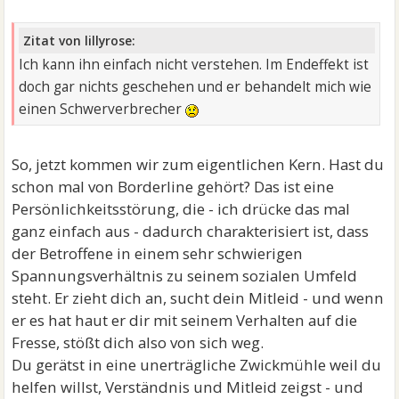
Zitat von lillyrose:
Ich kann ihn einfach nicht verstehen. Im Endeffekt ist
doch gar nichts geschehen und er behandelt mich wie
einen Schwerverbrecher
So, jetzt kommen wir zum eigentlichen Kern. Hast du
schon mal von Borderline gehört? Das ist eine
Persönlichkeitsstörung, die - ich drücke das mal
ganz einfach aus - dadurch charakterisiert ist, dass
der Betroffene in einem sehr schwierigen
Spannungsverhältnis zu seinem sozialen Umfeld
steht. Er zieht dich an, sucht dein Mitleid - und wenn
er es hat haut er dir mit seinem Verhalten auf die
Fresse, stößt dich also von sich weg.
Du gerätst in eine unerträgliche Zwickmühle weil du
helfen willst, Verständnis und Mitleid zeigst - und