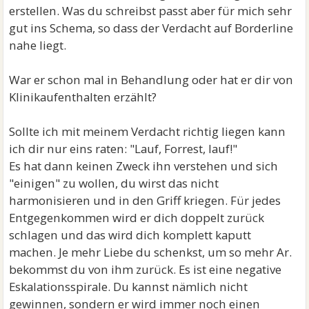
erstellen. Was du schreibst passt aber für mich sehr
gut ins Schema, so dass der Verdacht auf Borderline
nahe liegt.
War er schon mal in Behandlung oder hat er dir von
Klinikaufenthalten erzählt?
Sollte ich mit meinem Verdacht richtig liegen kann
ich dir nur eins raten: "Lauf, Forrest, lauf!"
Es hat dann keinen Zweck ihn verstehen und sich
"einigen" zu wollen, du wirst das nicht
harmonisieren und in den Griff kriegen. Für jedes
Entgegenkommen wird er dich doppelt zurück
schlagen und das wird dich komplett kaputt
machen. Je mehr Liebe du schenkst, um so mehr Ar.
bekommst du von ihm zurück. Es ist eine negative
Eskalationsspirale. Du kannst nämlich nicht
gewinnen, sondern er wird immer noch einen