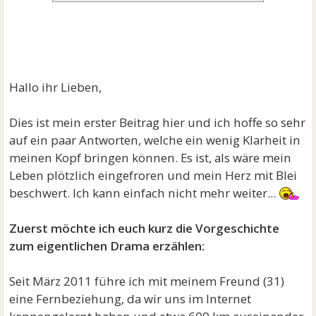
Hallo ihr Lieben,
Dies ist mein erster Beitrag hier und ich hoffe so sehr
auf ein paar Antworten, welche ein wenig Klarheit in
meinen Kopf bringen können. Es ist, als wäre mein
Leben plötzlich eingefroren und mein Herz mit Blei
beschwert. Ich kann einfach nicht mehr weiter...
Zuerst möchte ich euch kurz die Vorgeschichte
zum eigentlichen Drama erzählen:
Seit März 2011 führe ich mit meinem Freund (31)
eine Fernbeziehung, da wir uns im Internet