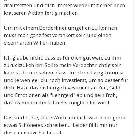
draufsetzen und dich immer wieder mit einer noch
krasseren Aktion fertig machen.
Um mit einem Borderliner umgehen zu können
muss man ganz fest verankert sein und einen
eisenharten Willen haben.
Ich glaube nicht, dass es für dich gut wäre zu ihm
zurückzukehren. Sollte mein Verdacht richtig sein
kannst du nur sehen, dass du schnell weg kommst
und je weniger du noch investierst, um so besser für
dich. Hake das bisherige Investment an Zeit, Geld
und Emotionen als "Lehrgeld" ab und sein froh,
dass/wenn du ihn schnellstmöglich los wirst.
Das sind harte, klare Worte und ich würde dir gerne
etwas Schöneres schreiben... Leider fällt mir nur
diese negative Sache auf.