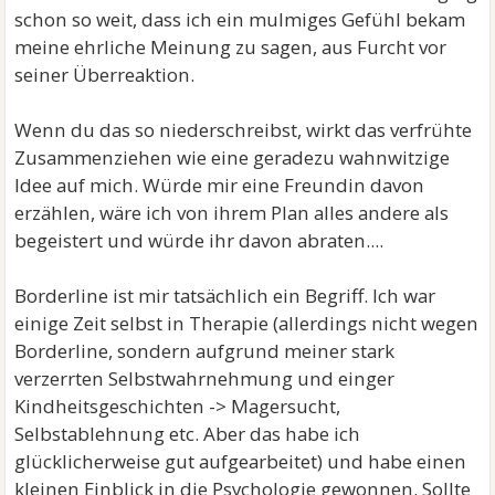
schon so weit, dass ich ein mulmiges Gefühl bekam
meine ehrliche Meinung zu sagen, aus Furcht vor
seiner Überreaktion.
Wenn du das so niederschreibst, wirkt das verfrühte
Zusammenziehen wie eine geradezu wahnwitzige
Idee auf mich. Würde mir eine Freundin davon
erzählen, wäre ich von ihrem Plan alles andere als
begeistert und würde ihr davon abraten....
Borderline ist mir tatsächlich ein Begriff. Ich war
einige Zeit selbst in Therapie (allerdings nicht wegen
Borderline, sondern aufgrund meiner stark
verzerrten Selbstwahrnehmung und einger
Kindheitsgeschichten -> Magersucht,
Selbstablehnung etc. Aber das habe ich
glücklicherweise gut aufgearbeitet) und habe einen
kleinen Einblick in die Psychologie gewonnen. Sollte