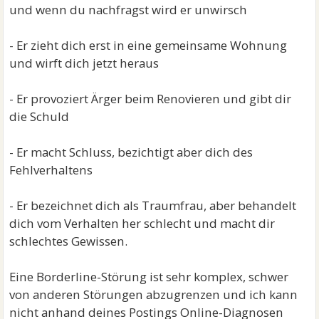
und wenn du nachfragst wird er unwirsch
- Er zieht dich erst in eine gemeinsame Wohnung
und wirft dich jetzt heraus
- Er provoziert Ärger beim Renovieren und gibt dir
die Schuld
- Er macht Schluss, bezichtigt aber dich des
Fehlverhaltens
- Er bezeichnet dich als Traumfrau, aber behandelt
dich vom Verhalten her schlecht und macht dir
schlechtes Gewissen.
Eine Borderline-Störung ist sehr komplex, schwer
von anderen Störungen abzugrenzen und ich kann
nicht anhand deines Postings Online-Diagnosen