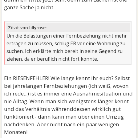
ganze Sache ja nicht.
Zitat von lillyrose:
Um die Belastungen einer Fernbeziehung nicht mehr
ertragen zu müssen, schlug ER vor eine Wohnung zu
suchen. Ich erklärte mich bereit in seine Gegend zu
ziehen, da er beruflich nicht fort konnte.
Ein RIESENFEHLER! Wie lange kennt ihr euch? Selbst
bei jahrelangen Fernbeziehungen (ich weiß, wovon
ich rede...) ist es immer eine Ausnahmesituation und
nie Alltag. Wenn man sich wenigstens länger kennt
und das Verhältnis währenddessen wirklich gut
funktioniert - dann kann man über einen Umzug
nachdenken. Aber nicht nach ein paar wenigen
Monaten!