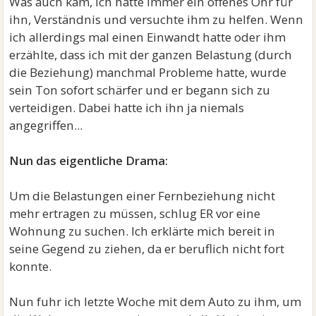
Was auch kam, ich hatte immer ein offenes Ohr für
ihn, Verständnis und versuchte ihm zu helfen. Wenn
ich allerdings mal einen Einwandt hatte oder ihm
erzählte, dass ich mit der ganzen Belastung (durch
die Beziehung) manchmal Probleme hatte, wurde
sein Ton sofort schärfer und er begann sich zu
verteidigen. Dabei hatte ich ihn ja niemals
angegriffen...
Nun das eigentliche Drama:
Um die Belastungen einer Fernbeziehung nicht
mehr ertragen zu müssen, schlug ER vor eine
Wohnung zu suchen. Ich erklärte mich bereit in
seine Gegend zu ziehen, da er beruflich nicht fort
konnte.
Nun fuhr ich letzte Woche mit dem Auto zu ihm, um