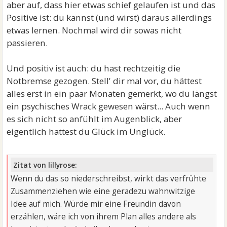
aber auf, dass hier etwas schief gelaufen ist und das
Positive ist: du kannst (und wirst) daraus allerdings
etwas lernen. Nochmal wird dir sowas nicht
passieren.
Und positiv ist auch: du hast rechtzeitig die
Notbremse gezogen. Stell' dir mal vor, du hättest
alles erst in ein paar Monaten gemerkt, wo du längst
ein psychisches Wrack gewesen wärst... Auch wenn
es sich nicht so anfühlt im Augenblick, aber
eigentlich hattest du Glück im Unglück.
Zitat von lillyrose:
Wenn du das so niederschreibst, wirkt das verfrühte
Zusammenziehen wie eine geradezu wahnwitzige
Idee auf mich. Würde mir eine Freundin davon
erzählen, wäre ich von ihrem Plan alles andere als