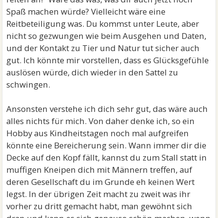
Spaß machen würde? Vielleicht wäre eine
Reitbeteiligung was. Du kommst unter Leute, aber
nicht so gezwungen wie beim Ausgehen und Daten,
und der Kontakt zu Tier und Natur tut sicher auch
gut. Ich könnte mir vorstellen, dass es Glücksgefühle
auslösen würde, dich wieder in den Sattel zu
schwingen.
Ansonsten verstehe ich dich sehr gut, das wäre auch
alles nichts für mich. Von daher denke ich, so ein
Hobby aus Kindheitstagen noch mal aufgreifen
könnte eine Bereicherung sein. Wann immer dir die
Decke auf den Kopf fällt, kannst du zum Stall statt in
muffigen Kneipen dich mit Männern treffen, auf
deren Gesellschaft du im Grunde eh keinen Wert
legst. In der übrigen Zeit macht zu zweit was ihr
vorher zu dritt gemacht habt, man gewöhnt sich