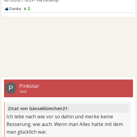
x 2
Pinkstar
P
Gast
Zitat von Gänseblümchen21:
Ich lebe nach wie vor so dahin und merke keine
Besserung. wie auch. Wenn man Alles hatte mit dem
man glücklich war.