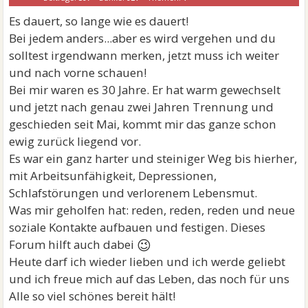
Es dauert, so lange wie es dauert!
Bei jedem anders...aber es wird vergehen und du
solltest irgendwann merken, jetzt muss ich weiter
und nach vorne schauen!
Bei mir waren es 30 Jahre. Er hat warm gewechselt
und jetzt nach genau zwei Jahren Trennung und
geschieden seit Mai, kommt mir das ganze schon
ewig zurück liegend vor.
Es war ein ganz harter und steiniger Weg bis hierher,
mit Arbeitsunfähigkeit, Depressionen,
Schlafstörungen und verlorenem Lebensmut.
Was mir geholfen hat: reden, reden, reden und neue
soziale Kontakte aufbauen und festigen. Dieses
😉
Forum hilft auch dabei
Heute darf ich wieder lieben und ich werde geliebt
und ich freue mich auf das Leben, das noch für uns
Alle so viel schönes bereit hält!