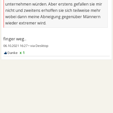
unternehmen würden. Aber erstens gefallen sie mir
nicht und zweitens erhoffen sie sich teilweise mehr
wobei dann meine Abneigung gegenüber Männern
wieder extremer wird.
finger weg..
06.10.2021 16:27
•
x 1