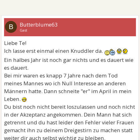
Butterblume63
B
Gast
Liebe Te!
Ich lasse erst einmal einen Knuddler da.
Ein halbes Jahr ist noch gar nichts und es dauert wie
es dauert.
Bei mir waren es knapp 7 Jahre nach dem Tod
meines Mannes wo ich Null Interesse an anderen
Männern hatte. Dann schneite "er" im April in mein
Leben.
Du bist noch nicht bereit loszulassen und noch nicht
in der Akzeptanz angekommen. Dein Mann hat sich
getrennt und du hast leider den Fehler vieler Frauen
gemacht ihn zu deinem Dreigestirn zu machen statt
weiter dir auch selbst wichtig zu bleiben.