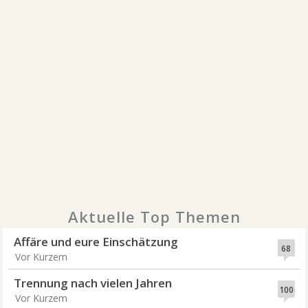
Aktuelle Top Themen
Affäre und eure Einschätzung
68
Vor Kurzem
Trennung nach vielen Jahren
100
Vor Kurzem