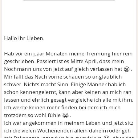
Hallo ihr Lieben.
Hab vor ein paar Monaten meine Trennung hier rein
geschrieben. Passiert ist es Mitte April, dass mein
😪
Nochmann uns von jetzt auf gleich verlassen hat
.
Mir fällt das Nach vorne schauen so unglaublich
schwer. Nichts macht Sinn. Einige Männer hab ich
schon kennengelernt, kann aber keinen an mich ran
lassen und ehrlich gesagt vergleiche ich alle mit ihm.
Ich werde keinen mehr finden,bei dem ich mich
😭
trotzdem so wohl fühle
.
Ich war angekommen in meinem Leben und jetzt sitz
ich die vielen Wochenenden allein daheim oder geh