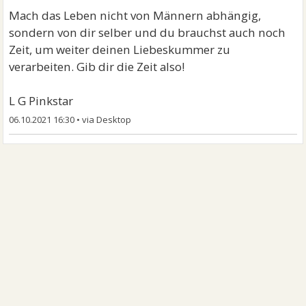
Mach das Leben nicht von Männern abhängig,
sondern von dir selber und du brauchst auch noch
Zeit, um weiter deinen Liebeskummer zu
verarbeiten. Gib dir die Zeit also!
L G Pinkstar
06.10.2021 16:30
•