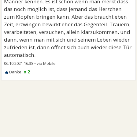
Männer kennen. Es ist schön wenn man merkt dass
das noch möglich ist, dass jemand das Herzchen
zum Klopfen bringen kann. Aber das braucht eben
Zeit, erzwingen bewirkt eher das Gegenteil. Trauern,
verarbeiteten, versuchen, allein klarzukommen, und
dann, wenn man mit sich und seinem Leben wieder
zufrieden ist, dann öffnet sich auch wieder diese Tür
automatisch.
06.10.2021 16:38
•
x 2