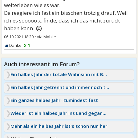
weiterleben wie es war.
Da reagiere ich fast ein bisschen trotzig drauf. Weil
ich es sooooo x. finde, dass ich das nicht zurück
😒
haben kann.
06.10.2021 18:20
•
x 1
Ein halbes Jahr der totale Wahnsinn mit Betrug
Ein halbes Jahr getrennt und immer noch traurig
Ein ganzes halbes Jahr- zumindest fast
Wieder ist ein halbes Jahr ins Land gegangen.
Mehr als ein halbes Jahr ist's schon nun her