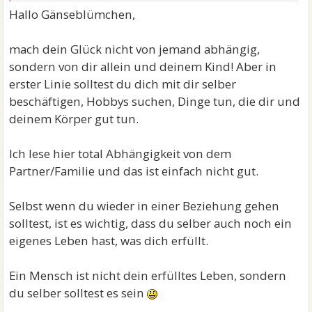
Hallo Gänseblümchen,
mach dein Glück nicht von jemand abhängig,
sondern von dir allein und deinem Kind! Aber in
erster Linie solltest du dich mit dir selber
beschäftigen, Hobbys suchen, Dinge tun, die dir und
deinem Körper gut tun.
Ich lese hier total Abhängigkeit von dem
Partner/Familie und das ist einfach nicht gut.
Selbst wenn du wieder in einer Beziehung gehen
solltest, ist es wichtig, dass du selber auch noch ein
eigenes Leben hast, was dich erfüllt.
Ein Mensch ist nicht dein erfülltes Leben, sondern
du selber solltest es sein