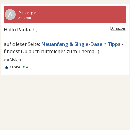
A
Neuanfang & Single-Dasein Tipps
x 4