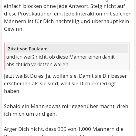
einfach blocken ohne jede Antwort. Steig nicht auf
diese Provokationen ein. Jede Interaktion mit solchen
Männern ist für Dich nachteilig und überhaupt kein
Gewinn.
Zitat von Paulaah:
und ich weiß nicht, ob diese Männer einen damit
absichtlich verletzen wollen
Jetzt weißt Du es. Ja, wollen sie. Damit sie Dir besser
erscheinen als sie sind, weil sie Dich erniedrigt
haben.
Sobald ein Mann sowas mir gegenüber macht, dreh
ich mich um und geh.
Ärger Dich nicht, dass 999 von 1.000 Männern die