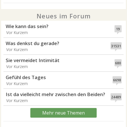
Neues im Forum
Wie kann das sein?
19
Vor Kurzem
Was denkst du gerade?
31531
Vor Kurzem
Sie vermeidet Intimität
680
Vor Kurzem
Gefühl des Tages
6698
Vor Kurzem
Ist da vielleicht mehr zwischen den Beiden?
24489
Vor Kurzem
Mehr neue Themen