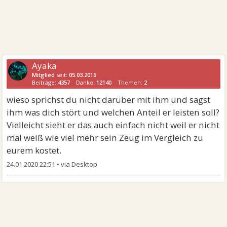
Ayaka
Mitglied
seit:
05.03.2015
Beiträge:
4357
Danke:
12140
Themen:
2
wieso sprichst du nicht darüber mit ihm und sagst
ihm was dich stört und welchen Anteil er leisten soll?
Vielleicht sieht er das auch einfach nicht weil er nicht
mal weiß wie viel mehr sein Zeug im Vergleich zu
eurem kostet.
24.01.2020 22:51
•