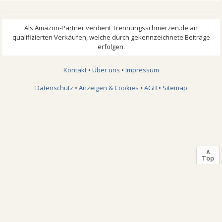
Kontakt
•
Über uns
•
Impressum
Datenschutz
•
Anzeigen & Cookies
•
AGB
•
Sitemap
∧
Top