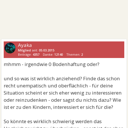
Ayaka
Mitglied
seit:
05.03.2015
Beiträge:
4357
Danke:
12140
Themen:
2
mhmm - irgendwie 0 Bodenhaftung oder?
und so was ist wirklich anziehend? Finde das schon
recht unempatisch und oberflächlich - für deine
Situation scheint er sich eher wenig zu interessieren
oder reinzudenken - oder sagst du nichts dazu? Wie
ist er zu den Kindern, interessiert er sich für die?
So könnte es wirklich schwierig werden das