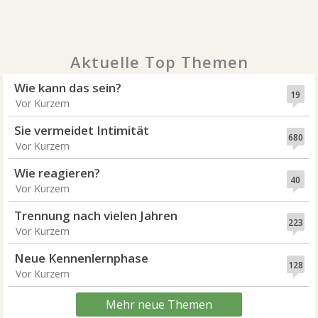
Aktuelle Top Themen
Wie kann das sein?
19
Vor Kurzem
Sie vermeidet Intimität
680
Vor Kurzem
Wie reagieren?
40
Vor Kurzem
Trennung nach vielen Jahren
223
Vor Kurzem
Neue Kennenlernphase
128
Vor Kurzem
Mehr neue Themen