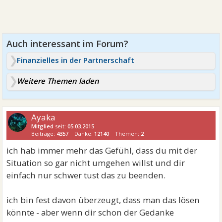
Finanzielles in der Partnerschaft
Weitere Themen laden
Ayaka
Mitglied
seit:
05.03.2015
Beiträge:
4357
Danke:
12140
Themen:
2
ich hab immer mehr das Gefühl, dass du mit der
Situation so gar nicht umgehen willst und dir
einfach nur schwer tust das zu beenden.
ich bin fest davon überzeugt, dass man das lösen
könnte - aber wenn dir schon der Gedanke