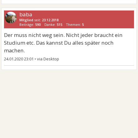
baba
Mitglied
seit:
23.12.2018
Beiträge:
590
Danke:
515
Themen:
5
Der muss nicht weg sein. Nicht jeder braucht ein
Studium etc. Das kannst Du alles später noch
machen.
24.01.2020 23:01
•