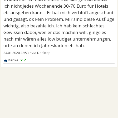
ich nicht jedes Wochenende 30-70 Euro für Hotels
etc ausgeben kann... Er hat mich verblüft angeschaut
und gesagt, ok kein Problem. Mir sind diese Ausflüge
wichtig, also bezahle ich. Ich hab kein schlechtes
Gewissen dabei, weil er das machen will, ginge es
nach mir wären alles low budget unternehmungen,
orte an denen ich Jahreskarten etc hab.
24.01.2020 22:53
•
x 2