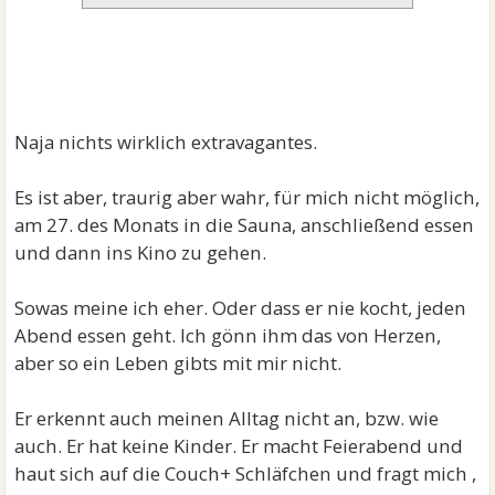
Naja nichts wirklich extravagantes.
Es ist aber, traurig aber wahr, für mich nicht möglich,
am 27. des Monats in die Sauna, anschließend essen
und dann ins Kino zu gehen.
Sowas meine ich eher. Oder dass er nie kocht, jeden
Abend essen geht. Ich gönn ihm das von Herzen,
aber so ein Leben gibts mit mir nicht.
Er erkennt auch meinen Alltag nicht an, bzw. wie
auch. Er hat keine Kinder. Er macht Feierabend und
haut sich auf die Couch+ Schläfchen und fragt mich ,