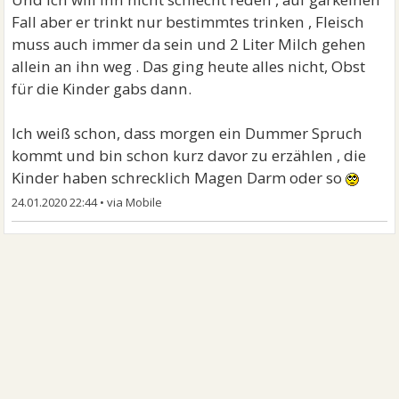
Fall aber er trinkt nur bestimmtes trinken , Fleisch
muss auch immer da sein und 2 Liter Milch gehen
allein an ihn weg . Das ging heute alles nicht, Obst
für die Kinder gabs dann.
Ich weiß schon, dass morgen ein Dummer Spruch
kommt und bin schon kurz davor zu erzählen , die
Kinder haben schrecklich Magen Darm oder so
24.01.2020 22:44
•