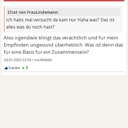
Zitat von FrauLindemann:
Ich habs mal versucht da kam nur Haha was? Das ist
alles was du noch hast?
Also irgendwie klingt das verächtlich und für mein
Empfinden ungesund überheblich. Was ist denn das
für eine Basis für ein Zusammensein?
24.01.2020 22:56
•
x 5