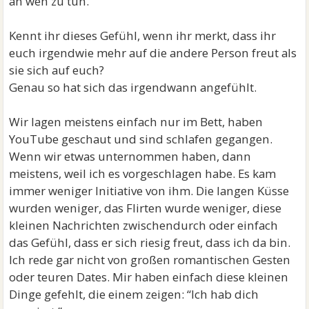
an weh zu tun.
Kennt ihr dieses Gefühl, wenn ihr merkt, dass ihr
euch irgendwie mehr auf die andere Person freut als
sie sich auf euch?
Genau so hat sich das irgendwann angefühlt.
Wir lagen meistens einfach nur im Bett, haben
YouTube geschaut und sind schlafen gegangen.
Wenn wir etwas unternommen haben, dann
meistens, weil ich es vorgeschlagen habe. Es kam
immer weniger Initiative von ihm. Die langen Küsse
wurden weniger, das Flirten wurde weniger, diese
kleinen Nachrichten zwischendurch oder einfach
das Gefühl, dass er sich riesig freut, dass ich da bin.
Ich rede gar nicht von großen romantischen Gesten
oder teuren Dates. Mir haben einfach diese kleinen
Dinge gefehlt, die einem zeigen: “Ich hab dich