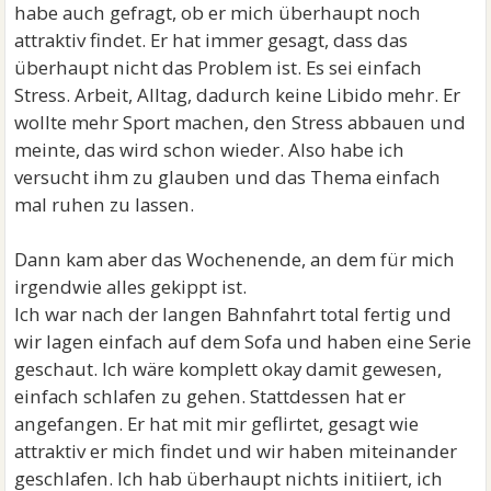
habe auch gefragt, ob er mich überhaupt noch
attraktiv findet. Er hat immer gesagt, dass das
überhaupt nicht das Problem ist. Es sei einfach
Stress. Arbeit, Alltag, dadurch keine Libido mehr. Er
wollte mehr Sport machen, den Stress abbauen und
meinte, das wird schon wieder. Also habe ich
versucht ihm zu glauben und das Thema einfach
mal ruhen zu lassen.
Dann kam aber das Wochenende, an dem für mich
irgendwie alles gekippt ist.
Ich war nach der langen Bahnfahrt total fertig und
wir lagen einfach auf dem Sofa und haben eine Serie
geschaut. Ich wäre komplett okay damit gewesen,
einfach schlafen zu gehen. Stattdessen hat er
angefangen. Er hat mit mir geflirtet, gesagt wie
attraktiv er mich findet und wir haben miteinander
geschlafen. Ich hab überhaupt nichts initiiert, ich