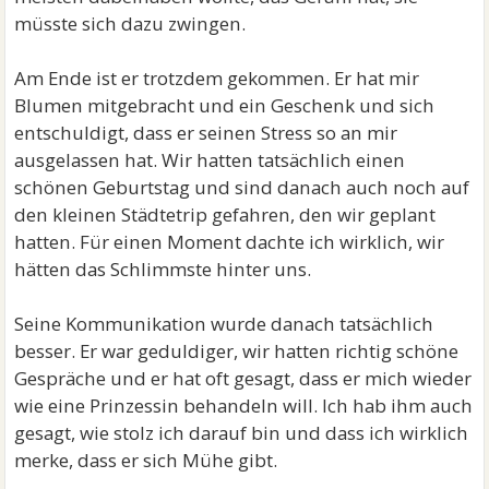
müsste sich dazu zwingen.
Am Ende ist er trotzdem gekommen. Er hat mir
Blumen mitgebracht und ein Geschenk und sich
entschuldigt, dass er seinen Stress so an mir
ausgelassen hat. Wir hatten tatsächlich einen
schönen Geburtstag und sind danach auch noch auf
den kleinen Städtetrip gefahren, den wir geplant
hatten. Für einen Moment dachte ich wirklich, wir
hätten das Schlimmste hinter uns.
Seine Kommunikation wurde danach tatsächlich
besser. Er war geduldiger, wir hatten richtig schöne
Gespräche und er hat oft gesagt, dass er mich wieder
wie eine Prinzessin behandeln will. Ich hab ihm auch
gesagt, wie stolz ich darauf bin und dass ich wirklich
merke, dass er sich Mühe gibt.