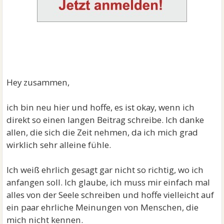
Hey zusammen,
ich bin neu hier und hoffe, es ist okay, wenn ich
direkt so einen langen Beitrag schreibe. Ich danke
allen, die sich die Zeit nehmen, da ich mich grad
wirklich sehr alleine fühle.
Ich weiß ehrlich gesagt gar nicht so richtig, wo ich
anfangen soll. Ich glaube, ich muss mir einfach mal
alles von der Seele schreiben und hoffe vielleicht auf
ein paar ehrliche Meinungen von Menschen, die
mich nicht kennen.