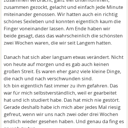
zusammen gezockt, gelacht und einfach jede Minute
miteinander genossen. Wir hatten auch ein richtig
schönes Sexleben und konnten eigentlich kaum die
Finger voneinander lassen. Am Ende haben wir
beide gesagt, dass das wahrscheinlich die schönsten
zwei Wochen waren, die wir seit Langem hatten.
Danach hat sich aber langsam etwas verändert. Nicht
von heute auf morgen und es gab auch keinen
großen Streit. Es waren eher ganz viele kleine Dinge,
die nach und nach verschwunden sind.
Ich bin eigentlich fast immer zu ihm gefahren. Das
war für mich selbstverständlich, weil er gearbeitet
hat und ich studiert habe. Das hat mich nie gestört.
Gerade deshalb habe ich mich aber jedes Mal riesig
gefreut, wenn wir uns nach zwei oder drei Wochen
endlich wieder gesehen haben. Und genau da fing es