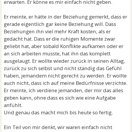
erwarten. Er könne es mir einfach nicht geben.
Er meinte, er hätte in der Beziehung gemerkt, dass er
gerade eigentlich gar keine Beziehung will. Dass
Beziehungen ihn viel mehr Kraft kosten, als er
gedacht hat. Dass er die ruhigen Momente zwar
geliebt hat, aber sobald Konflikte aufkamen oder er
an sich arbeiten musste, hat ihn das komplett
ausgelaugt. Er wollte wieder zurück in seinen Alltag,
zurück zu sich selbst und nicht ständig das Gefühl
haben, jemandem nicht gerecht zu werden. Er wollte
auch nicht, dass ich auf meine Bedürfnisse verzichte.
Er meinte, ich verdiene jemanden, der mir das alles
geben kann, ohne dass es sich wie eine Aufgabe
anfühlt.
Und genau das macht mich bis heute so fertig.
Ein Teil von mir denkt, wir waren einfach nicht