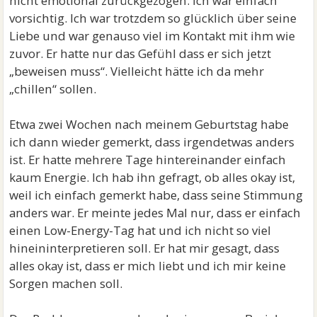
nicht emotional zurückgezogen. Ich war einfach
vorsichtig. Ich war trotzdem so glücklich über seine
Liebe und war genauso viel im Kontakt mit ihm wie
zuvor. Er hatte nur das Gefühl dass er sich jetzt
„beweisen muss“. Vielleicht hätte ich da mehr
„chillen“ sollen.
Etwa zwei Wochen nach meinem Geburtstag habe
ich dann wieder gemerkt, dass irgendetwas anders
ist. Er hatte mehrere Tage hintereinander einfach
kaum Energie. Ich hab ihn gefragt, ob alles okay ist,
weil ich einfach gemerkt habe, dass seine Stimmung
anders war. Er meinte jedes Mal nur, dass er einfach
einen Low-Energy-Tag hat und ich nicht so viel
hineininterpretieren soll. Er hat mir gesagt, dass
alles okay ist, dass er mich liebt und ich mir keine
Sorgen machen soll.