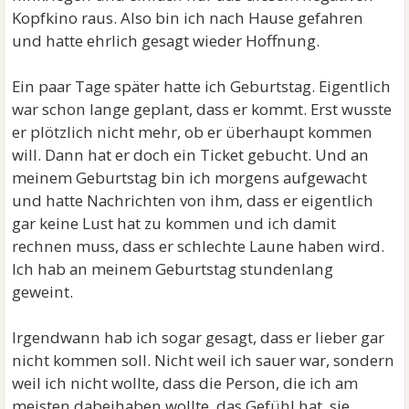
Kopfkino raus. Also bin ich nach Hause gefahren
und hatte ehrlich gesagt wieder Hoffnung.
Ein paar Tage später hatte ich Geburtstag. Eigentlich
war schon lange geplant, dass er kommt. Erst wusste
er plötzlich nicht mehr, ob er überhaupt kommen
will. Dann hat er doch ein Ticket gebucht. Und an
meinem Geburtstag bin ich morgens aufgewacht
und hatte Nachrichten von ihm, dass er eigentlich
gar keine Lust hat zu kommen und ich damit
rechnen muss, dass er schlechte Laune haben wird.
Ich hab an meinem Geburtstag stundenlang
geweint.
Irgendwann hab ich sogar gesagt, dass er lieber gar
nicht kommen soll. Nicht weil ich sauer war, sondern
weil ich nicht wollte, dass die Person, die ich am
meisten dabeihaben wollte, das Gefühl hat, sie