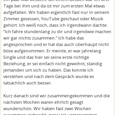
Tage bei ihm und da ist mir zum ersten Mal etwas
aufgefallen. Wir haben eigentlich fast nur in seinem
Zimmer gesessen, YouTube geschaut oder Musik
gehört. Ich weiß noch, dass ich irgendwann dachte:
“Ich fahre stundenlang zu dir und irgendwie machen
wir gar nichts zusammen.” Ich habe das
angesprochen und er hat das auch überhaupt nicht
böse aufgenommen. Er meinte, er war jahrelang
Single und das hier sei seine erste richtige
Beziehung, er sei einfach nicht gewohnt, ständig
jemanden um sich zu haben. Das konnte ich
verstehen und nach dem Gespräch wurde es
tatsächlich auch besser.
Kurz danach sind wir zusammengekommen und die
nächsten Wochen waren ehrlich gesagt
wunderschön. Wir haben fast zwei Wochen
zusammen verbracht, ganz viel unternommen,