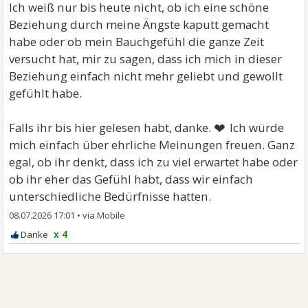
Ich weiß nur bis heute nicht, ob ich eine schöne
Beziehung durch meine Ängste kaputt gemacht
habe oder ob mein Bauchgefühl die ganze Zeit
versucht hat, mir zu sagen, dass ich mich in dieser
Beziehung einfach nicht mehr geliebt und gewollt
gefühlt habe.
❤
Falls ihr bis hier gelesen habt, danke.
Ich würde
mich einfach über ehrliche Meinungen freuen. Ganz
egal, ob ihr denkt, dass ich zu viel erwartet habe oder
ob ihr eher das Gefühl habt, dass wir einfach
unterschiedliche Bedürfnisse hatten.
08.07.2026 17:01
•
x 4