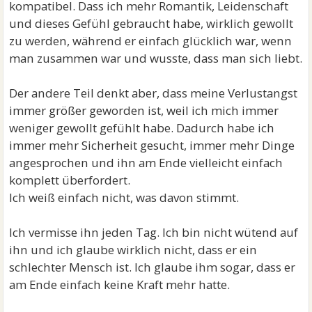
kompatibel. Dass ich mehr Romantik, Leidenschaft
und dieses Gefühl gebraucht habe, wirklich gewollt
zu werden, während er einfach glücklich war, wenn
man zusammen war und wusste, dass man sich liebt.
Der andere Teil denkt aber, dass meine Verlustangst
immer größer geworden ist, weil ich mich immer
weniger gewollt gefühlt habe. Dadurch habe ich
immer mehr Sicherheit gesucht, immer mehr Dinge
angesprochen und ihn am Ende vielleicht einfach
komplett überfordert.
Ich weiß einfach nicht, was davon stimmt.
Ich vermisse ihn jeden Tag. Ich bin nicht wütend auf
ihn und ich glaube wirklich nicht, dass er ein
schlechter Mensch ist. Ich glaube ihm sogar, dass er
am Ende einfach keine Kraft mehr hatte.