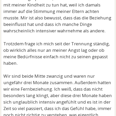
mit meiner Kindheit zu tun hat, weil ich damals
immer auf die Stimmung meiner Eltern achten
musste. Mir ist also bewusst, dass das die Beziehung
beeinflusst hat und dass ich manche Dinge
wahrscheinlich intensiver wahrnehme als andere.
Trotzdem frage ich mich seit der Trennung ständig,
ob wirklich alles nur an meiner Angst lag oder ob
meine Bedürfnisse einfach nicht zu seinen gepasst
haben.
Wir sind beide Mitte zwanzig und waren nur
ungefähr drei Monate zusammen. Außerdem hatten
wir eine Fernbeziehung. Ich weiß, dass das nicht
besonders lang klingt, aber diese drei Monate haben
sich unglaublich intensiv angefühlt und es ist in der
Zeit so viel passiert, dass ich das Gefühl habe, immer
noch nicht richtig zu verstehen, was eigentlich