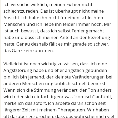
Ich versuche wirklich, meinen Ex hier nicht
schlechtzureden. Das ist überhaupt nicht meine
Absicht. Ich halte ihn nicht für einen schlechten
Menschen und ich liebe ihn leider immer noch. Mir
ist auch bewusst, dass ich selbst Fehler gemacht
habe und dass ich meinen Anteil an der Beziehung
hatte. Genau deshalb fällt es mir gerade so schwer,
das Ganze einzuordnen.
Vielleicht ist noch wichtig zu wissen, dass ich eine
Angststörung habe und eher ängstlich gebunden
bin. Ich bin jemand, der kleinste Veränderungen bei
anderen Menschen unglaublich schnell bemerkt.
Wenn sich die Stimmung verändert, der Ton anders
wird oder sich einfach irgendwas “komisch” anfühlt,
merke ich das sofort. Ich arbeite daran schon seit
längerer Zeit mit meinem Therapeuten. Wir haben
oft darüber gesprochen, dass das wahrscheinlich viel