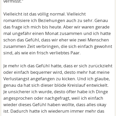
vermisst.”
Vielleicht ist das völlig normal. Vielleicht
romantisiere ich Beziehungen auch zu sehr. Genau
das frage ich mich bis heute. Aber wir waren gerade
mal ungefähr einen Monat zusammen und ich hatte
schon das Gefühl, dass wir eher wie zwei Menschen
zusammen Zeit verbringen, die sich einfach gewohnt
sind, als wie ein frisch verliebtes Paar.
Je mehr ich das Gefühl hatte, dass er sich zurückzieht
oder einfach bequemer wird, desto mehr hat meine
Verlustangst angefangen zu kicken. Und ich glaube,
genau da hat sich dieser blöde Kreislauf entwickelt.
Je unsicherer ich wurde, desto öfter habe ich Dinge
angesprochen oder nachgefragt, weil ich einfach
wieder dieses Gefühl haben wollte, dass alles okay
ist. Dadurch hatte ich wiederum immer mehr das