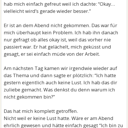
hab mich einfach gefreut weil ich dachte: “Okay…
vielleicht wird’s gerade wieder besser.”
Er ist an dem Abend nicht gekommen. Das war für
mich überhaupt kein Problem. Ich hab ihn danach
nur gefragt ob alles okay ist, weil das vorher nie
passiert war. Er hat gelächelt, mich geküsst und
gesagt, er sei einfach müde von der Arbeit.
Am nächsten Tag kamen wir irgendwie wieder auf
das Thema und dann sagte er plötzlich: “Ich hatte
gestern eigentlich auch keine Lust. Ich hab das dir
zuliebe gemacht. Was denkst du denn warum ich
nicht gekommen bin?”
Das hat mich komplett getroffen.
Nicht weil er keine Lust hatte. Wäre er am Abend
ehrlich gewesen und hätte einfach gesagt “Ich bin zu