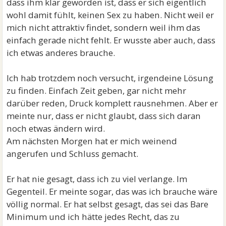
dass ihm klar geworden ist, dass er sich eigentlich
wohl damit fühlt, keinen Sex zu haben. Nicht weil er
mich nicht attraktiv findet, sondern weil ihm das
einfach gerade nicht fehlt. Er wusste aber auch, dass
ich etwas anderes brauche.
Ich hab trotzdem noch versucht, irgendeine Lösung
zu finden. Einfach Zeit geben, gar nicht mehr
darüber reden, Druck komplett rausnehmen. Aber er
meinte nur, dass er nicht glaubt, dass sich daran
noch etwas ändern wird.
Am nächsten Morgen hat er mich weinend
angerufen und Schluss gemacht.
Er hat nie gesagt, dass ich zu viel verlange. Im
Gegenteil. Er meinte sogar, das was ich brauche wäre
völlig normal. Er hat selbst gesagt, das sei das Bare
Minimum und ich hätte jedes Recht, das zu