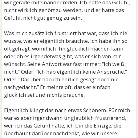
wir gerade miteinander reden. Ich hatte das Gefühl,
nicht wirklich gehört zu werden, und er hatte das
Gefühl, nicht gut genug zu sein.
Was mich zusätzlich frustriert hat war, dass ich nie
wusste, was er eigentlich brauchte. Ich habe ihn so
oft gefragt, womit ich ihn glücklich machen kann
oder ob es irgendetwas gibt, was er sich von mir
wünscht. Seine Antwort war fast immer: “Ich weiß
nicht.” Oder: “Ich hab eigentlich keine Ansprüche.”
Oder: “Darüber hab ich ehrlich gesagt noch nie
nachgedacht.” Er meinte oft, dass er einfach
glücklich sei und nichts brauche.
Eigentlich klingt das nach etwas Schönem. Für mich
war es aber irgendwann unglaublich frustrierend,
weil ich das Gefühl hatte, ich bin die Einzige, die
überhaupt darüber nachdenkt, wie wir unsere