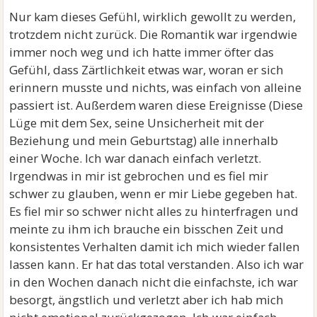
Nur kam dieses Gefühl, wirklich gewollt zu werden,
trotzdem nicht zurück. Die Romantik war irgendwie
immer noch weg und ich hatte immer öfter das
Gefühl, dass Zärtlichkeit etwas war, woran er sich
erinnern musste und nichts, was einfach von alleine
passiert ist. Außerdem waren diese Ereignisse (Diese
Lüge mit dem Sex, seine Unsicherheit mit der
Beziehung und mein Geburtstag) alle innerhalb
einer Woche. Ich war danach einfach verletzt.
Irgendwas in mir ist gebrochen und es fiel mir
schwer zu glauben, wenn er mir Liebe gegeben hat.
Es fiel mir so schwer nicht alles zu hinterfragen und
meinte zu ihm ich brauche ein bisschen Zeit und
konsistentes Verhalten damit ich mich wieder fallen
lassen kann. Er hat das total verstanden. Also ich war
in den Wochen danach nicht die einfachste, ich war
besorgt, ängstlich und verletzt aber ich hab mich