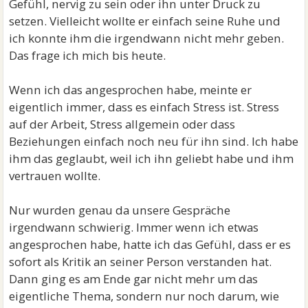
Gefühl, nervig zu sein oder ihn unter Druck zu
setzen. Vielleicht wollte er einfach seine Ruhe und
ich konnte ihm die irgendwann nicht mehr geben.
Das frage ich mich bis heute.
Wenn ich das angesprochen habe, meinte er
eigentlich immer, dass es einfach Stress ist. Stress
auf der Arbeit, Stress allgemein oder dass
Beziehungen einfach noch neu für ihn sind. Ich habe
ihm das geglaubt, weil ich ihn geliebt habe und ihm
vertrauen wollte.
Nur wurden genau da unsere Gespräche
irgendwann schwierig. Immer wenn ich etwas
angesprochen habe, hatte ich das Gefühl, dass er es
sofort als Kritik an seiner Person verstanden hat.
Dann ging es am Ende gar nicht mehr um das
eigentliche Thema, sondern nur noch darum, wie