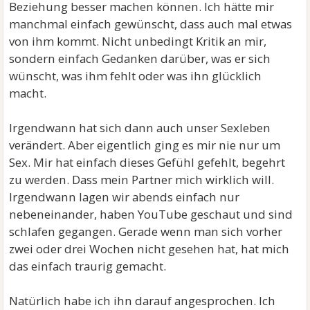
Beziehung besser machen können. Ich hätte mir
manchmal einfach gewünscht, dass auch mal etwas
von ihm kommt. Nicht unbedingt Kritik an mir,
sondern einfach Gedanken darüber, was er sich
wünscht, was ihm fehlt oder was ihn glücklich
macht.
Irgendwann hat sich dann auch unser Sexleben
verändert. Aber eigentlich ging es mir nie nur um
Sex. Mir hat einfach dieses Gefühl gefehlt, begehrt
zu werden. Dass mein Partner mich wirklich will.
Irgendwann lagen wir abends einfach nur
nebeneinander, haben YouTube geschaut und sind
schlafen gegangen. Gerade wenn man sich vorher
zwei oder drei Wochen nicht gesehen hat, hat mich
das einfach traurig gemacht.
Natürlich habe ich ihn darauf angesprochen. Ich