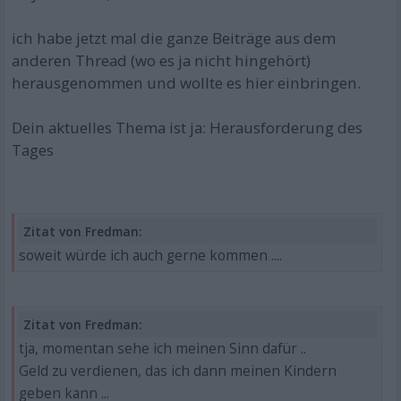
ich habe jetzt mal die ganze Beiträge aus dem
anderen Thread (wo es ja nicht hingehört)
herausgenommen und wollte es hier einbringen.
Dein aktuelles Thema ist ja: Herausforderung des
Tages
Zitat von Fredman:
soweit würde ich auch gerne kommen ....
Zitat von Fredman:
tja, momentan sehe ich meinen Sinn dafür ..
Geld zu verdienen, das ich dann meinen Kindern
geben kann ...