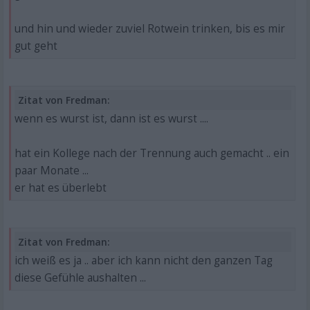
und hin und wieder zuviel Rotwein trinken, bis es mir
gut geht
Zitat von Fredman:
wenn es wurst ist, dann ist es wurst ....
hat ein Kollege nach der Trennung auch gemacht .. ein
paar Monate ...
er hat es überlebt
Zitat von Fredman:
ich weiß es ja .. aber ich kann nicht den ganzen Tag
diese Gefühle aushalten ...