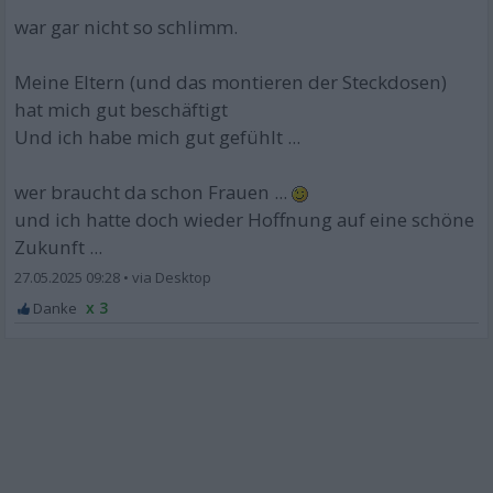
war gar nicht so schlimm.
Meine Eltern (und das montieren der Steckdosen)
hat mich gut beschäftigt
Und ich habe mich gut gefühlt ...
wer braucht da schon Frauen ...
und ich hatte doch wieder Hoffnung auf eine schöne
Zukunft ...
27.05.2025 09:28
•
x 3