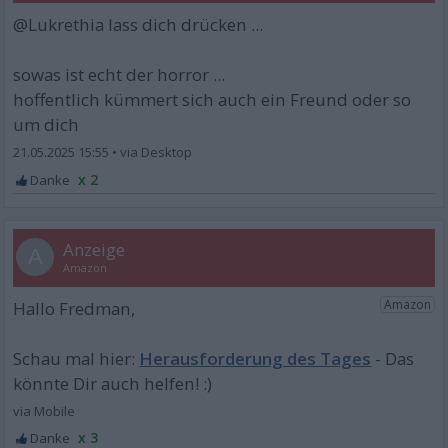
@Lukrethia lass dich drücken ...
sowas ist echt der horror ...
hoffentlich kümmert sich auch ein Freund oder so
um dich
21.05.2025 15:55
•
x 2
A
Herausforderung des Tages
x 3