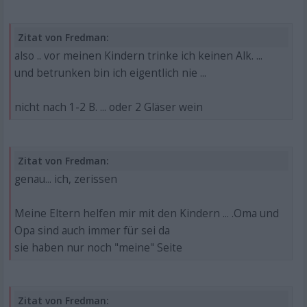
Zitat von Fredman:
also .. vor meinen Kindern trinke ich keinen Alk. ...
und betrunken bin ich eigentlich nie ...
nicht nach 1-2 B. ... oder 2 Gläser wein
Zitat von Fredman:
genau... ich, zerissen
Meine Eltern helfen mir mit den Kindern ... .Oma und
Opa sind auch immer für sei da
sie haben nur noch "meine" Seite
Zitat von Fredman: