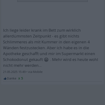
Ich liege leider krank im Bett zum wirklich
allerdümmsten Zeitpunkt - es gibt nichts
Schlimmeres als mit Kummer in den eigenen 4
Wänden festzustecken. Aber ich habe es in die
Apotheke geschafft und mir im Supermarkt einen
😁
Schokodonut gekauft
. Mehr wird es heute wohl
nicht mehr werden...
21.05.2025 15:49
•
x 5