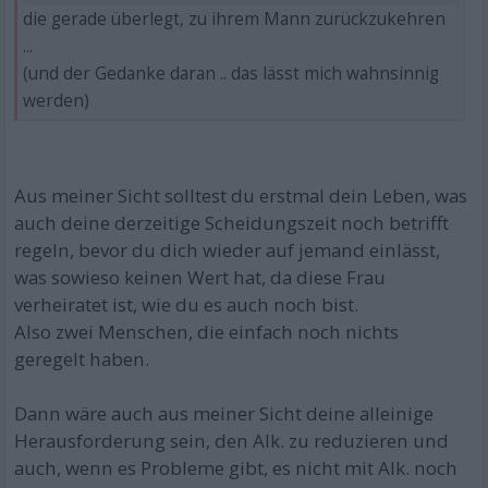
die gerade überlegt, zu ihrem Mann zurückzukehren
...
(und der Gedanke daran .. das lässt mich wahnsinnig
werden)
Aus meiner Sicht solltest du erstmal dein Leben, was
auch deine derzeitige Scheidungszeit noch betrifft
regeln, bevor du dich wieder auf jemand einlässt,
was sowieso keinen Wert hat, da diese Frau
verheiratet ist, wie du es auch noch bist.
Also zwei Menschen, die einfach noch nichts
geregelt haben.
Dann wäre auch aus meiner Sicht deine alleinige
Herausforderung sein, den Alk. zu reduzieren und
auch, wenn es Probleme gibt, es nicht mit Alk. noch