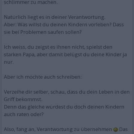
schlimmer zu machen.
Natürlich liegt es in deiner Verantwortung.
Aber: Was willst du deinen Kindern vorleben? Dass
sie bei Problemen saufen sollen?
Ich weiss, du zeigst es ihnen nicht, spielst den
starken Papa, aber damit belügst du deine Kinder ja
nur.
Aber ich möchte auch schreiben:
Verzeihe dir selber, schau, dass du dein Leben in den
Griff bekommst.
Denn das gleiche würdest du doch deinen Kindern
auch raten oder?
Also, fang an, Verantwortung zu übernehmen
Das