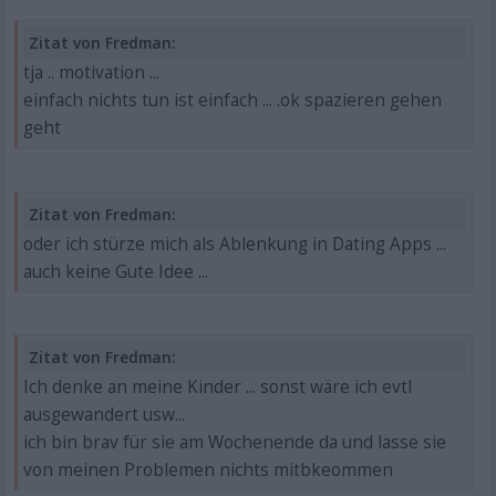
Zitat von Fredman:
tja .. motivation ...
einfach nichts tun ist einfach ... .ok spazieren gehen
geht
Zitat von Fredman:
oder ich stürze mich als Ablenkung in Dating Apps ...
auch keine Gute Idee ...
Zitat von Fredman:
Ich denke an meine Kinder ... sonst wäre ich evtl
ausgewandert usw...
ich bin brav für sie am Wochenende da und lasse sie
von meinen Problemen nichts mitbkeommen