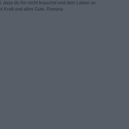
l, dass du ihn nicht brauchst und dein Leben so
iel Kraft und alles Gute, Romina