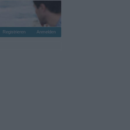
Registrieren
Anmelden