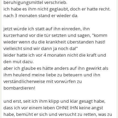
beruhigungsmittel verschrieb.
ich habe es ihm nicht geglaubt, doch er hatte recht.
nach 3 monaten stand er wieder da.
jetzt würde ich statt auf ihn einreden, ihn
kurzerhand vor die tür setzten und sagen, "komm
wieder wenn du die krankheit überstanden hast!
vielleicht sind wir dann ja noch da!"
leider hatte ich vor 4 monaten nicht die kraft und
den mut dazu.
aber ich glaube es hätte anders auf ihn gewirkt als
ihm heulend meine liebe zu beteuern und ihn
verständlicherweise mit vorwürfen zu
bombardieren!
und erst, seit ich ihm klipp und klar gesagt habe,
dass ich vor einem leben OHNE IHN keine angst
habe, bemüht er sich und versucht zu retten, was zu