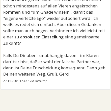
schon mindestens auf allen Vieren angekrochen
kommen und "um Gnade winseln", damit das
"eigene verletzte Ego" wieder aufpoliert wird. Ich
weiß, es redet sich einfach. Aber diesen Gedanken
sollte man auch hegen. Verhindere ich vielleicht mit
einer
zu absoluten Einstellung
eine gemeinsame
Zukunft?
Falls Du Dir aber - unabhängig davon - im Klaren
darüber bist, daß er wohl der falsche Partner war,
dann ist Deine Entscheidung konsequent. Dann geh
Deinen weiteren Weg. Gruß, Gerd
27.11.2005 17:47
•