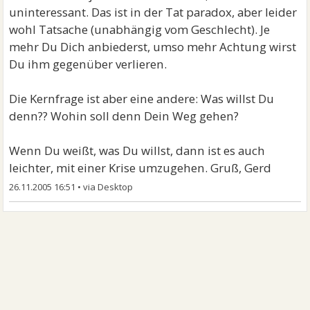
uninteressant. Das ist in der Tat paradox, aber leider
wohl Tatsache (unabhängig vom Geschlecht). Je
mehr Du Dich anbiederst, umso mehr Achtung wirst
Du ihm gegenüber verlieren.
Die Kernfrage ist aber eine andere: Was willst Du
denn?? Wohin soll denn Dein Weg gehen?
Wenn Du weißt, was Du willst, dann ist es auch
leichter, mit einer Krise umzugehen. Gruß, Gerd
26.11.2005 16:51
•