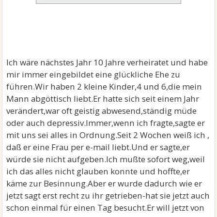
Ich wäre nächstes Jahr 10 Jahre verheiratet und habe
mir immer eingebildet eine glückliche Ehe zu
führen.Wir haben 2 kleine Kinder,4 und 6,die mein
Mann abgöttisch liebt.Er hatte sich seit einem Jahr
verändert,war oft geistig abwesend,ständig müde
oder auch depressiv.Immer,wenn ich fragte,sagte er
mit uns sei alles in Ordnung.Seit 2 Wochen weiß ich ,
daß er eine Frau per e-mail liebt.Und er sagte,er
würde sie nicht aufgeben.Ich mußte sofort weg,weil
ich das alles nicht glauben konnte und hoffte,er
käme zur Besinnung.Aber er wurde dadurch wie er
jetzt sagt erst recht zu ihr getrieben-hat sie jetzt auch
schon einmal für einen Tag besucht.Er will jetzt von