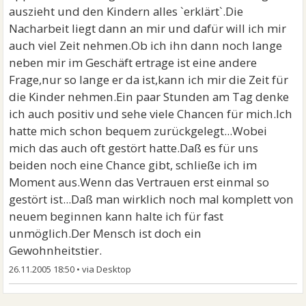
auszieht und den Kindern alles `erklärt`.Die
Nacharbeit liegt dann an mir und dafür will ich mir
auch viel Zeit nehmen.Ob ich ihn dann noch lange
neben mir im Geschäft ertrage ist eine andere
Frage,nur so lange er da ist,kann ich mir die Zeit für
die Kinder nehmen.Ein paar Stunden am Tag denke
ich auch positiv und sehe viele Chancen für mich.Ich
hatte mich schon bequem zurückgelegt...Wobei
mich das auch oft gestört hatte.Daß es für uns
beiden noch eine Chance gibt, schließe ich im
Moment aus.Wenn das Vertrauen erst einmal so
gestört ist...Daß man wirklich noch mal komplett von
neuem beginnen kann halte ich für fast
unmöglich.Der Mensch ist doch ein
Gewohnheitstier.
26.11.2005 18:50
•