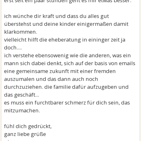
erst seit ein paar stunden geht es mir etwas besser.
ich wünche dir kraft und dass du alles gut
überstehst und deine kinder einigermaßen damit
klarkommen.
vielleicht hilft die eheberatung in eininger zeit ja
doch....
ich verstehe ebensowenig wie die anderen, was ein
mann sich dabei denkt, sich auf der basis von emails
eine gemeinsame zukunft mit einer fremden
auszumalen und das dann auch noch
durchzuziehen. die familie dafür aufzugeben und
das geschäft...
es muss ein furchtbarer schmerz für dich sein, das
mitzumachen.
fühl dich gedrückt,
ganz liebe grüße