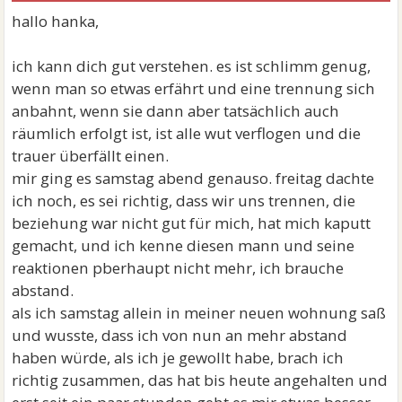
hallo hanka,
ich kann dich gut verstehen. es ist schlimm genug,
wenn man so etwas erfährt und eine trennung sich
anbahnt, wenn sie dann aber tatsächlich auch
räumlich erfolgt ist, ist alle wut verflogen und die
trauer überfällt einen.
mir ging es samstag abend genauso. freitag dachte
ich noch, es sei richtig, dass wir uns trennen, die
beziehung war nicht gut für mich, hat mich kaputt
gemacht, und ich kenne diesen mann und seine
reaktionen pberhaupt nicht mehr, ich brauche
abstand.
als ich samstag allein in meiner neuen wohnung saß
und wusste, dass ich von nun an mehr abstand
haben würde, als ich je gewollt habe, brach ich
richtig zusammen, das hat bis heute angehalten und