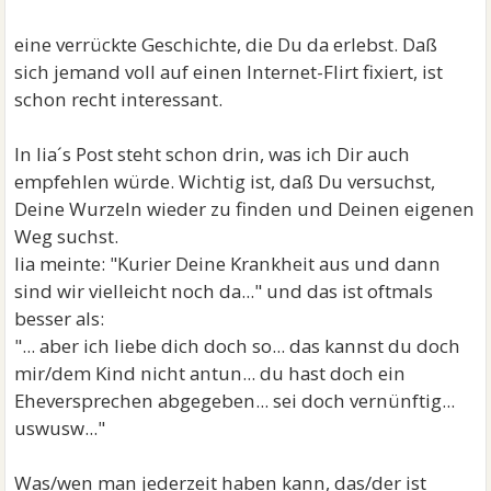
eine verrückte Geschichte, die Du da erlebst. Daß
sich jemand voll auf einen Internet-Flirt fixiert, ist
schon recht interessant.
In lia´s Post steht schon drin, was ich Dir auch
empfehlen würde. Wichtig ist, daß Du versuchst,
Deine Wurzeln wieder zu finden und Deinen eigenen
Weg suchst.
lia meinte: "Kurier Deine Krankheit aus und dann
sind wir vielleicht noch da..." und das ist oftmals
besser als:
"... aber ich liebe dich doch so... das kannst du doch
mir/dem Kind nicht antun... du hast doch ein
Eheversprechen abgegeben... sei doch vernünftig...
uswusw..."
Was/wen man jederzeit haben kann, das/der ist