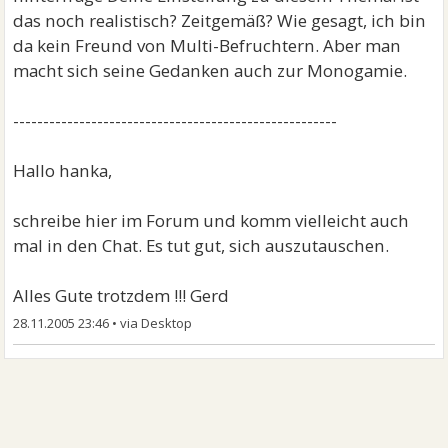
das noch realistisch? Zeitgemäß? Wie gesagt, ich bin
da kein Freund von Multi-Befruchtern. Aber man
macht sich seine Gedanken auch zur Monogamie.
------------------------------------------------------
Hallo hanka,
schreibe hier im Forum und komm vielleicht auch
mal in den Chat. Es tut gut, sich auszutauschen.
Alles Gute trotzdem !!! Gerd
28.11.2005 23:46
•