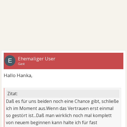
Ehemaliger User
E
Gast
Hallo Hanka,
Zitat:
Daß es für uns beiden noch eine Chance gibt, schließe
ich im Moment aus.Wenn das Vertrauen erst einmal
so gestört ist...Daß man wirklich noch mal komplett
von neuem beginnen kann halte ich für fast