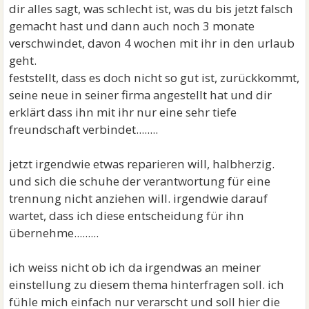
dir alles sagt, was schlecht ist, was du bis jetzt falsch
gemacht hast und dann auch noch 3 monate
verschwindet, davon 4 wochen mit ihr in den urlaub
geht.
feststellt, dass es doch nicht so gut ist, zurückkommt,
seine neue in seiner firma angestellt hat und dir
erklärt dass ihn mit ihr nur eine sehr tiefe
freundschaft verbindet........
jetzt irgendwie etwas reparieren will, halbherzig.
und sich die schuhe der verantwortung für eine
trennung nicht anziehen will. irgendwie darauf
wartet, dass ich diese entscheidung für ihn
übernehme.........
ich weiss nicht ob ich da irgendwas an meiner
einstellung zu diesem thema hinterfragen soll. ich
fühle mich einfach nur verarscht und soll hier die