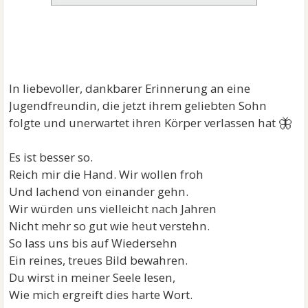
In liebevoller, dankbarer Erinnerung an eine
Jugendfreundin, die jetzt ihrem geliebten Sohn
🦋
folgte und unerwartet ihren Körper verlassen hat
Es ist besser so.
Reich mir die Hand. Wir wollen froh
Und lachend von einander gehn.
Wir würden uns vielleicht nach Jahren
Nicht mehr so gut wie heut verstehn.
So lass uns bis auf Wiedersehn
Ein reines, treues Bild bewahren.
Du wirst in meiner Seele lesen,
Wie mich ergreift dies harte Wort.