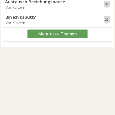
Austausch Beziehungspause
34
Vor Kurzem
Bin ich kaputt?
20
Vor Kurzem
Mehr neue Themen