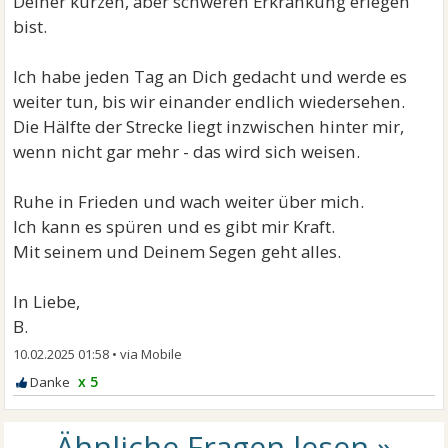
Deiner kurzen, aber schweren Erkrankung erlegen
bist.
Ich habe jeden Tag an Dich gedacht und werde es
weiter tun, bis wir einander endlich wiedersehen.
Die Hälfte der Strecke liegt inzwischen hinter mir,
wenn nicht gar mehr - das wird sich weisen.
Ruhe in Frieden und wach weiter über mich.
Ich kann es spüren und es gibt mir Kraft.
Mit seinem und Deinem Segen geht alles.
In Liebe,
B.
10.02.2025 01:58
•
x 5