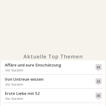
Aktuelle Top Themen
Affäre und eure Einschätzung
93
Vor Kurzem
Von Untreue wissen
33
Vor Kurzem
Erste Liebe mit 52
30
Vor Kurzem