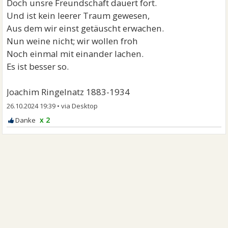
Doch unsre Freundschaft dauert fort.
Und ist kein leerer Traum gewesen,
Aus dem wir einst getäuscht erwachen.
Nun weine nicht; wir wollen froh
Noch einmal mit einander lachen.
Es ist besser so.
Joachim Ringelnatz 1883-1934
26.10.2024 19:39
•
x 2