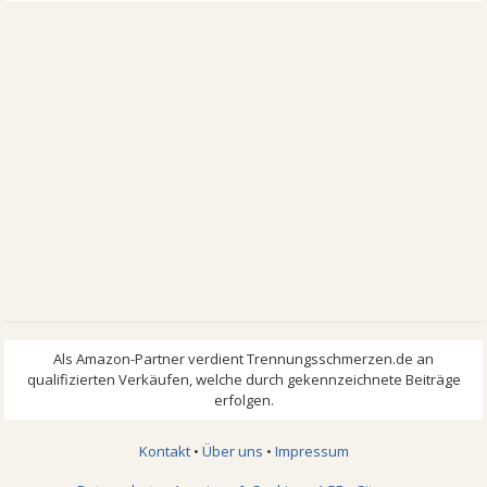
Kontakt
•
Über uns
•
Impressum