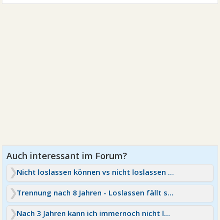
Nicht loslassen können vs nicht loslassen wollen
Trennung nach 8 Jahren - Loslassen fällt so schwer
Nach 3 Jahren kann ich immernoch nicht loslassen