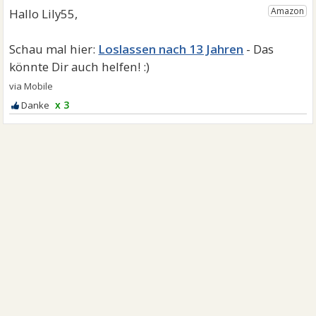
Loslassen nach 13 Jahren
x 3