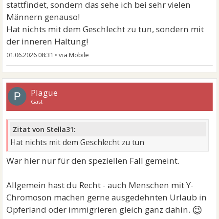
stattfindet, sondern das sehe ich bei sehr vielen
Männern genauso!
Hat nichts mit dem Geschlecht zu tun, sondern mit
der inneren Haltung!
01.06.2026 08:31
•
Plague
P
Gast
Zitat von Stella31:
Hat nichts mit dem Geschlecht zu tun
War hier nur für den speziellen Fall gemeint.
Allgemein hast du Recht - auch Menschen mit Y-
Chromoson machen gerne ausgedehnten Urlaub in
😉
Opferland oder immigrieren gleich ganz dahin.