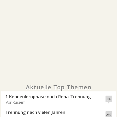
Aktuelle Top Themen
1 Kennenlernphase nach Reha-Trennung
34
Vor Kurzem
Trennung nach vielen Jahren
299