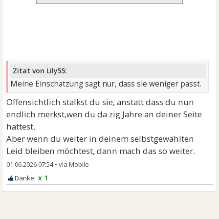
Zitat von Lily55:
Meine Einschätzung sagt nur, dass sie weniger passt.
Offensichtlich stalkst du sie, anstatt dass du nun
endlich merkst,wen du da zig Jahre an deiner Seite
hattest.
Aber wenn du weiter in deinem selbstgewählten
Leid bleiben möchtest, dann mach das so weiter.
01.06.2026 07:54
•
x 1