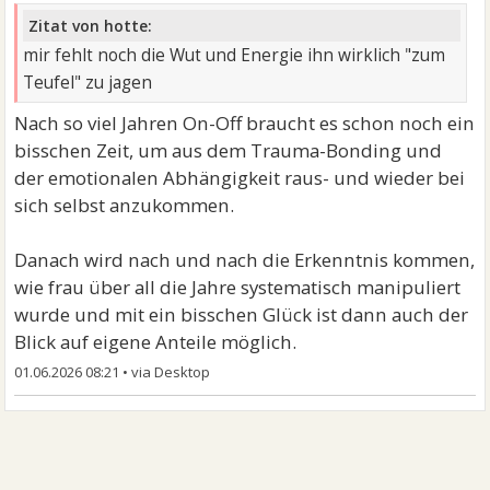
Zitat von hotte:
mir fehlt noch die Wut und Energie ihn wirklich "zum
Teufel" zu jagen
Nach so viel Jahren On-Off braucht es schon noch ein
bisschen Zeit, um aus dem Trauma-Bonding und
der emotionalen Abhängigkeit raus- und wieder bei
sich selbst anzukommen.
Danach wird nach und nach die Erkenntnis kommen,
wie frau über all die Jahre systematisch manipuliert
wurde und mit ein bisschen Glück ist dann auch der
Blick auf eigene Anteile möglich.
01.06.2026 08:21
•