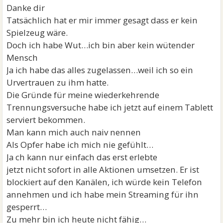
Danke dir
Tatsächlich hat er mir immer gesagt dass er kein
Spielzeug wäre.
Doch ich habe Wut…ich bin aber kein wütender
Mensch
Ja ich habe das alles zugelassen…weil ich so ein
Urvertrauen zu ihm hatte.
Die Gründe für meine wiederkehrende
Trennungsversuche habe ich jetzt auf einem Tablett
serviert bekommen.
Man kann mich auch naiv nennen
Als Opfer habe ich mich nie gefühlt…
Ja ch kann nur einfach das erst erlebte
jetzt nicht sofort in alle Aktionen umsetzen. Er ist
blockiert auf den Kanälen, ich würde kein Telefon
annehmen und ich habe mein Streaming für ihn
gesperrt…
Zu mehr bin ich heute nicht fähig…