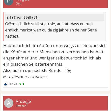
P
Gast
Zitat von Stella31:
Offensichtlich stalkst du sie, anstatt dass du nun
endlich merkst,wen du da zig Jahre an deiner Seite
hattest.
Hauptsächlich im Außen unterwegs zu sein und sich
die Köpfe anderer Menschen zu zerbrechen ist halt
angenehmer und weniger selbstwertschädlich als
ein bisschen Selbsterkenntnis.
🎠
Also auf in die nächste Runde ...
01.06.2026 08:02
•
x 1
A