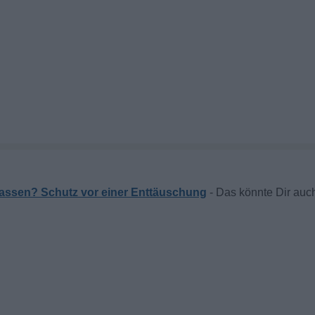
 lassen? Schutz vor einer Enttäuschung