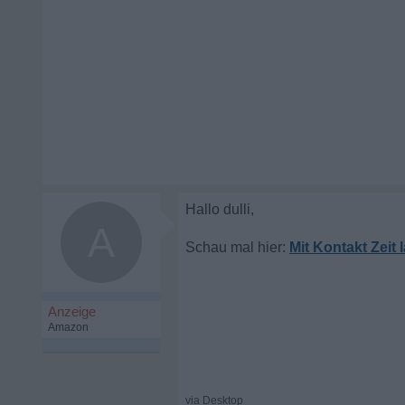
A
Mit Kontakt Zeit