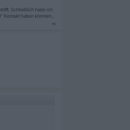
ifft. Schließlich habe ich
" Kontakt haben könnten...
#5