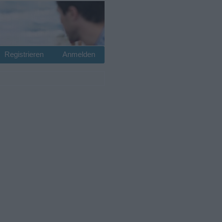
Registrieren
Anmelden