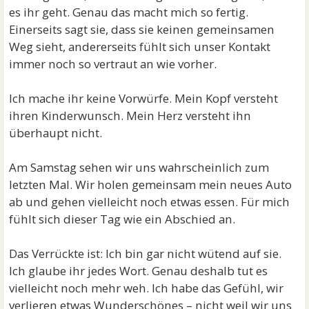
es ihr geht. Genau das macht mich so fertig.
Einerseits sagt sie, dass sie keinen gemeinsamen
Weg sieht, andererseits fühlt sich unser Kontakt
immer noch so vertraut an wie vorher.
Ich mache ihr keine Vorwürfe. Mein Kopf versteht
ihren Kinderwunsch. Mein Herz versteht ihn
überhaupt nicht.
Am Samstag sehen wir uns wahrscheinlich zum
letzten Mal. Wir holen gemeinsam mein neues Auto
ab und gehen vielleicht noch etwas essen. Für mich
fühlt sich dieser Tag wie ein Abschied an.
Das Verrückte ist: Ich bin gar nicht wütend auf sie.
Ich glaube ihr jedes Wort. Genau deshalb tut es
vielleicht noch mehr weh. Ich habe das Gefühl, wir
verlieren etwas Wunderschönes – nicht weil wir uns