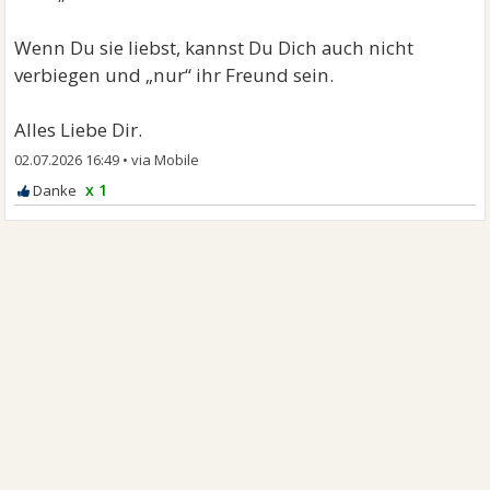
Wenn Du sie liebst, kannst Du Dich auch nicht
verbiegen und „nur“ ihr Freund sein.
Alles Liebe Dir.
02.07.2026 16:49
•
x 1