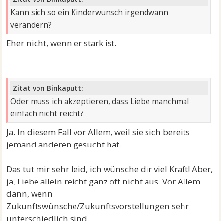
Kann sich so ein Kinderwunsch irgendwann
verändern?
Eher nicht, wenn er stark ist.
Zitat von Binkaputt:
Oder muss ich akzeptieren, dass Liebe manchmal
einfach nicht reicht?
Ja. In diesem Fall vor Allem, weil sie sich bereits
jemand anderen gesucht hat.
Das tut mir sehr leid, ich wünsche dir viel Kraft! Aber,
ja, Liebe allein reicht ganz oft nicht aus. Vor Allem
dann, wenn
Zukunftswünsche/Zukunftsvorstellungen sehr
unterschiedlich sind.