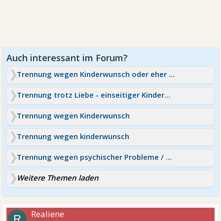
Trennung wegen Kinderwunsch oder eher Narzissmus?
Trennung trotz Liebe - einseitiger Kinderwunsch
Trennung wegen Kinderwunsch
Trennung wegen kinderwunsch
Trennung wegen psychischer Probleme / Kinderwunsch
Weitere Themen laden
Realiene
R