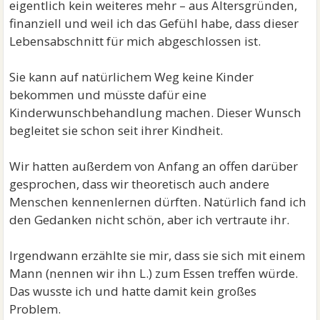
eigentlich kein weiteres mehr – aus Altersgründen,
finanziell und weil ich das Gefühl habe, dass dieser
Lebensabschnitt für mich abgeschlossen ist.
Sie kann auf natürlichem Weg keine Kinder
bekommen und müsste dafür eine
Kinderwunschbehandlung machen. Dieser Wunsch
begleitet sie schon seit ihrer Kindheit.
Wir hatten außerdem von Anfang an offen darüber
gesprochen, dass wir theoretisch auch andere
Menschen kennenlernen dürften. Natürlich fand ich
den Gedanken nicht schön, aber ich vertraute ihr.
Irgendwann erzählte sie mir, dass sie sich mit einem
Mann (nennen wir ihn L.) zum Essen treffen würde.
Das wusste ich und hatte damit kein großes
Problem.