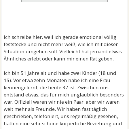
ich schreibe hier, weil ich gerade emotional völlig
feststecke und nicht mehr weiß, wie ich mit dieser
Situation umgehen soll. Vielleicht hat jemand etwas
Ähnliches erlebt oder kann mir einen Rat geben.
Ich bin 51 Jahre alt und habe zwei Kinder (18 und
15). Vor etwa zehn Monaten habe ich eine Frau
kennengelernt, die heute 37 ist. Zwischen uns
entstand etwas, das für mich unglaublich besonders
war. Offiziell waren wir nie ein Paar, aber wir waren
weit mehr als Freunde. Wir haben fast täglich
geschrieben, telefoniert, uns regelmäßig gesehen,
hatten eine sehr schöne körperliche Beziehung und