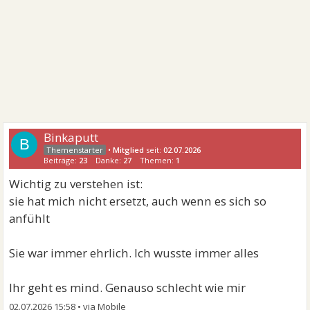
Binkaputt
B
•
Mitglied
seit:
02.07.2026
Beiträge:
23
Danke:
27
Themen:
1
Wichtig zu verstehen ist:
sie hat mich nicht ersetzt, auch wenn es sich so
anfühlt
Sie war immer ehrlich. Ich wusste immer alles
Ihr geht es mind. Genauso schlecht wie mir
02.07.2026 15:58
•