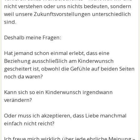
nicht verstehen oder uns nichts bedeuten, sondern
weil unsere Zukunftsvorstellungen unterschiedlich
sind.
Deshalb meine Fragen:
Hat jemand schon einmal erlebt, dass eine
Beziehung ausschließlich am Kinderwunsch
gescheitert ist, obwohl die Gefühle auf beiden Seiten
noch da waren?
Kann sich so ein Kinderwunsch irgendwann
verändern?
Oder muss ich akzeptieren, dass Liebe manchmal
einfach nicht reicht?
Ich freue mich wirklich über jede ehrliche Meinung –