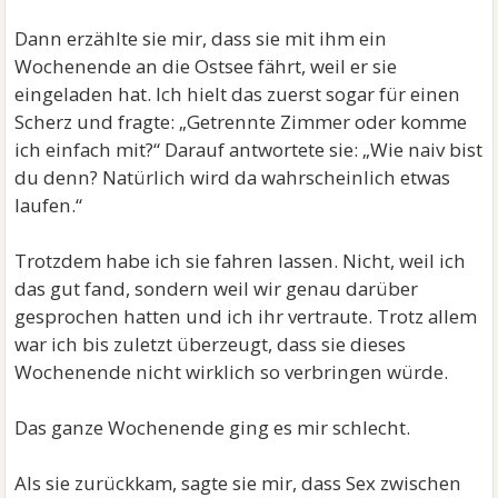
Dann erzählte sie mir, dass sie mit ihm ein
Wochenende an die Ostsee fährt, weil er sie
eingeladen hat. Ich hielt das zuerst sogar für einen
Scherz und fragte: „Getrennte Zimmer oder komme
ich einfach mit?“ Darauf antwortete sie: „Wie naiv bist
du denn? Natürlich wird da wahrscheinlich etwas
laufen.“
Trotzdem habe ich sie fahren lassen. Nicht, weil ich
das gut fand, sondern weil wir genau darüber
gesprochen hatten und ich ihr vertraute. Trotz allem
war ich bis zuletzt überzeugt, dass sie dieses
Wochenende nicht wirklich so verbringen würde.
Das ganze Wochenende ging es mir schlecht.
Als sie zurückkam, sagte sie mir, dass Sex zwischen