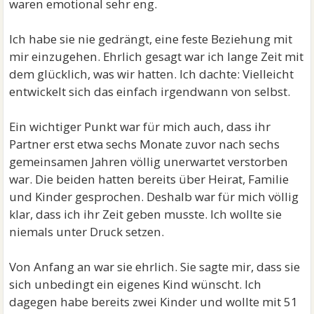
waren emotional sehr eng.
Ich habe sie nie gedrängt, eine feste Beziehung mit
mir einzugehen. Ehrlich gesagt war ich lange Zeit mit
dem glücklich, was wir hatten. Ich dachte: Vielleicht
entwickelt sich das einfach irgendwann von selbst.
Ein wichtiger Punkt war für mich auch, dass ihr
Partner erst etwa sechs Monate zuvor nach sechs
gemeinsamen Jahren völlig unerwartet verstorben
war. Die beiden hatten bereits über Heirat, Familie
und Kinder gesprochen. Deshalb war für mich völlig
klar, dass ich ihr Zeit geben musste. Ich wollte sie
niemals unter Druck setzen.
Von Anfang an war sie ehrlich. Sie sagte mir, dass sie
sich unbedingt ein eigenes Kind wünscht. Ich
dagegen habe bereits zwei Kinder und wollte mit 51