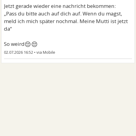
Jetzt gerade wieder eine nachricht bekommen:
„Pass du bitte auch auf dich auf. Wenn du magst,
meld ich mich später nochmal. Meine Mutti ist jetzt
da“
😔😔
So weird
02.07.2026 16:52
•