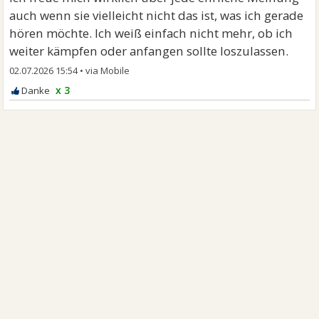
auch wenn sie vielleicht nicht das ist, was ich gerade
hören möchte. Ich weiß einfach nicht mehr, ob ich
weiter kämpfen oder anfangen sollte loszulassen.
02.07.2026 15:54
•
x 3