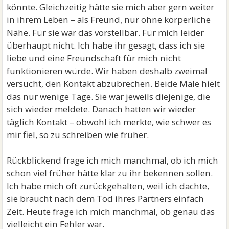
könnte. Gleichzeitig hätte sie mich aber gern weiter
in ihrem Leben – als Freund, nur ohne körperliche
Nähe. Für sie war das vorstellbar. Für mich leider
überhaupt nicht. Ich habe ihr gesagt, dass ich sie
liebe und eine Freundschaft für mich nicht
funktionieren würde. Wir haben deshalb zweimal
versucht, den Kontakt abzubrechen. Beide Male hielt
das nur wenige Tage. Sie war jeweils diejenige, die
sich wieder meldete. Danach hatten wir wieder
täglich Kontakt – obwohl ich merkte, wie schwer es
mir fiel, so zu schreiben wie früher.
Rückblickend frage ich mich manchmal, ob ich mich
schon viel früher hätte klar zu ihr bekennen sollen.
Ich habe mich oft zurückgehalten, weil ich dachte,
sie braucht nach dem Tod ihres Partners einfach
Zeit. Heute frage ich mich manchmal, ob genau das
vielleicht ein Fehler war.