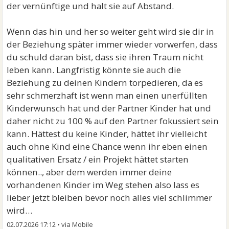
der vernünftige und halt sie auf Abstand.
Wenn das hin und her so weiter geht wird sie dir in
der Beziehung später immer wieder vorwerfen, dass
du schuld daran bist, dass sie ihren Traum nicht
leben kann. Langfristig könnte sie auch die
Beziehung zu deinen Kindern torpedieren, da es
sehr schmerzhaft ist wenn man einen unerfüllten
Kinderwunsch hat und der Partner Kinder hat und
daher nicht zu 100 % auf den Partner fokussiert sein
kann. Hättest du keine Kinder, hättet ihr vielleicht
auch ohne Kind eine Chance wenn ihr eben einen
qualitativen Ersatz / ein Projekt hättet starten
können.., aber dem werden immer deine
vorhandenen Kinder im Weg stehen also lass es
lieber jetzt bleiben bevor noch alles viel schlimmer
wird…
02.07.2026 17:12
•