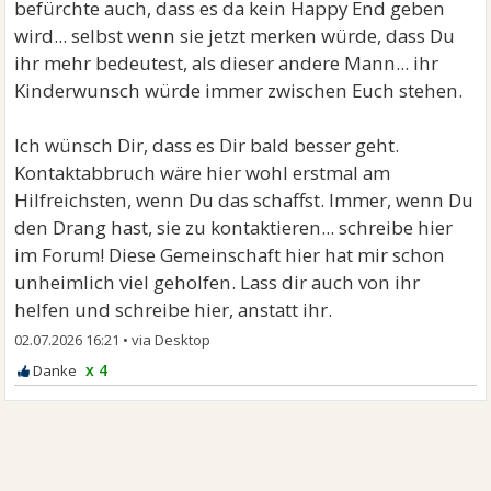
befürchte auch, dass es da kein Happy End geben
wird... selbst wenn sie jetzt merken würde, dass Du
ihr mehr bedeutest, als dieser andere Mann... ihr
Kinderwunsch würde immer zwischen Euch stehen.
Ich wünsch Dir, dass es Dir bald besser geht.
Kontaktabbruch wäre hier wohl erstmal am
Hilfreichsten, wenn Du das schaffst. Immer, wenn Du
den Drang hast, sie zu kontaktieren... schreibe hier
im Forum! Diese Gemeinschaft hier hat mir schon
unheimlich viel geholfen. Lass dir auch von ihr
helfen und schreibe hier, anstatt ihr.
02.07.2026 16:21
•
x 4