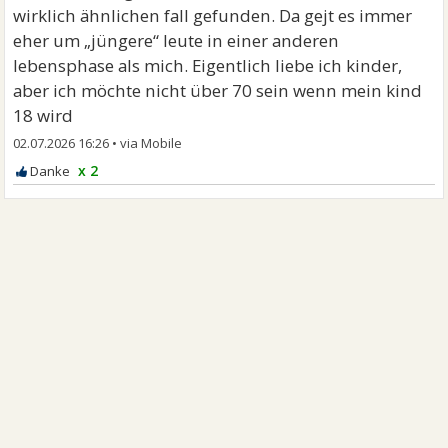
wirklich ähnlichen fall gefunden. Da gejt es immer
eher um „jüngere“ leute in einer anderen
lebensphase als mich. Eigentlich liebe ich kinder,
aber ich möchte nicht über 70 sein wenn mein kind
18 wird
02.07.2026 16:26
•
x 2