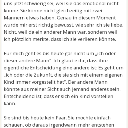
uns jetzt schwierig sei, weil sie das emotional nicht
könne. Sie könne nicht gleichzeitig mit zwei
Männern etwas haben. Genau in diesem Moment
wurde mir erst richtig bewusst, wie sehr ich sie liebe.
Nicht, weil da ein anderer Mann war, sondern weil
ich plötzlich merkte, dass ich sie verlieren könnte.
Für mich geht es bis heute gar nicht um „ich oder
dieser andere Mann“. Ich glaube ihr, dass ihre
eigentliche Entscheidung eine andere ist: Es geht um
„ich oder die Zukunft, die sie sich mit einem eigenen
Kind immer vorgestellt hat“. Der andere Mann
könnte aus meiner Sicht auch jemand anderes sein.
Entscheidend ist, dass er sich ein Kind vorstellen
kann.
Sie sind bis heute kein Paar. Sie möchte einfach
schauen, ob daraus irgendwann mehr entstehen