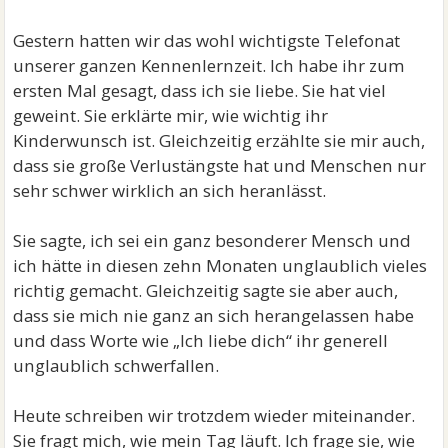
Gestern hatten wir das wohl wichtigste Telefonat
unserer ganzen Kennenlernzeit. Ich habe ihr zum
ersten Mal gesagt, dass ich sie liebe. Sie hat viel
geweint. Sie erklärte mir, wie wichtig ihr
Kinderwunsch ist. Gleichzeitig erzählte sie mir auch,
dass sie große Verlustängste hat und Menschen nur
sehr schwer wirklich an sich heranlässt.
Sie sagte, ich sei ein ganz besonderer Mensch und
ich hätte in diesen zehn Monaten unglaublich vieles
richtig gemacht. Gleichzeitig sagte sie aber auch,
dass sie mich nie ganz an sich herangelassen habe
und dass Worte wie „Ich liebe dich“ ihr generell
unglaublich schwerfallen.
Heute schreiben wir trotzdem wieder miteinander.
Sie fragt mich, wie mein Tag läuft. Ich frage sie, wie