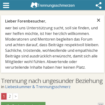
×
Lieber Forenbesucher
,
wer bei uns Unterstützung sucht, soll sie finden, und
wer helfen möchte, ist hier herzlich willkommen.
Moderatoren und Mentoren begleiten das Forum
und achten darauf, dass Beiträge respektvoll bleiben.
Sachliche, tröstende, wohlwollende und empathische
Beiträge sind ausdrücklich erwünscht, damit sich alle
Mitglieder wohl fühlen. Abwertende oder
verurteilende Inhalte haben hier keinen Platz.
Trennung nach ungesunder Beziehung
in
Liebeskummer & Trennungsschmerz
1
2
>