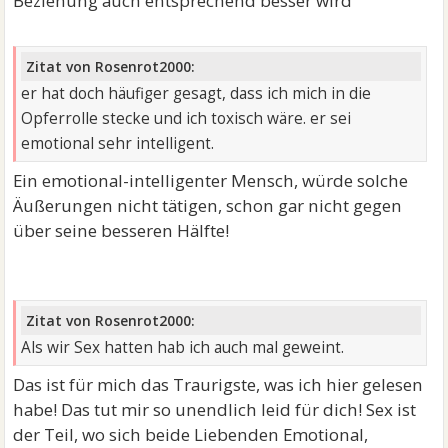
Beziehung auch entsprechend besser wird
Zitat von Rosenrot2000:
er hat doch häufiger gesagt, dass ich mich in die
Opferrolle stecke und ich toxisch wäre. er sei
emotional sehr intelligent.
Ein emotional-intelligenter Mensch, würde solche
Äußerungen nicht tätigen, schon gar nicht gegen
über seine besseren Hälfte!
Zitat von Rosenrot2000:
Als wir Sex hatten hab ich auch mal geweint.
Das ist für mich das Traurigste, was ich hier gelesen
habe! Das tut mir so unendlich leid für dich! Sex ist
der Teil, wo sich beide Liebenden Emotional,