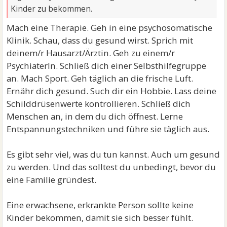
Kinder zu bekommen.
Mach eine Therapie. Geh in eine psychosomatische
Klinik. Schau, dass du gesund wirst. Sprich mit
deinem/r Hausarzt/Ärztin. Geh zu einem/r
PsychiaterIn. Schließ dich einer Selbsthilfegruppe
an. Mach Sport. Geh täglich an die frische Luft.
Ernähr dich gesund. Such dir ein Hobbie. Lass deine
Schilddrüsenwerte kontrollieren. Schließ dich
Menschen an, in dem du dich öffnest. Lerne
Entspannungstechniken und führe sie täglich aus.
Es gibt sehr viel, was du tun kannst. Auch um gesund
zu werden. Und das solltest du unbedingt, bevor du
eine Familie gründest.
Eine erwachsene, erkrankte Person sollte keine
Kinder bekommen, damit sie sich besser fühlt.