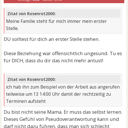
Zitat von Rosenrot2000:
Meine Familie steht für mich immer mein erster
Stelle.
DU solltest für dich an erster Stelle stehen.
Diese Beziehung war offensichtlich ungesund. Tu es
für DICH, dass du dir das nicht mehr antust!
Zitat von Rosenrot2000:
ich hab ihn zum Beispiel von der Arbeit aus angerufen
teilweise um 13 14:00 Uhr damit der rechtzeitig zu
Terminen aufsteht
Du bist nicht seine Mama. Er muss das selbst lernen.
Dieses Gefühl von Pseudoverantwortung kann und
darf nicht dazu führen, dass man sich schlecht