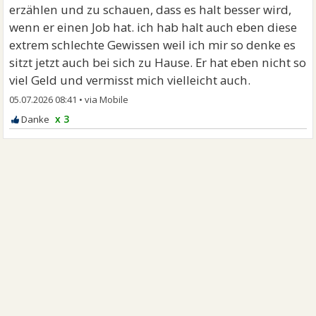
erzählen und zu schauen, dass es halt besser wird,
wenn er einen Job hat. ich hab halt auch eben diese
extrem schlechte Gewissen weil ich mir so denke es
sitzt jetzt auch bei sich zu Hause. Er hat eben nicht so
viel Geld und vermisst mich vielleicht auch.
05.07.2026 08:41
•
x 3