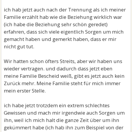
ich hab jetzt auch nach der Trennung als ich meiner
Familie erzählt hab wie die Beziehung wirklich war
(ich habe die Beziehung sehr schön geredet)
erfahren, dass sich viele eigentlich Sorgen um mich
gemacht haben und gemerkt haben, dass er mir
nicht gut tut.
Wir hatten schon öfters Streits, aber wir haben uns
wieder vertragen. und dadurch dass jetzt eben
meine Familie Bescheid weiß, gibt es jetzt auch kein
Zurück mehr. Meine Familie steht für mich immer
mein erster Stelle.
ich habe jetzt trotzdem ein extrem schlechtes
Gewissen und mach mir irgendwie auch Sorgen um
ihn, weil ich mich halt die ganze Zeit über um ihn
gekümmert habe (ich hab ihn zum Beispiel von der