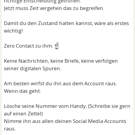
richtige Entscheidung getroffen.
Jetzt muss Zeit vergehen das zu begreifen.
Damit du den Zustand halten kannst, wäre als erstes
wichtig!
☝
Zero Contact zu ihm.
Keine Nachrichten, keine Briefe, keine verfolgen
seiner digitalen Spuren.
Am besten wirfst du ihn aus dem Account raus.
Wenn das geht.
Lösche seine Nummer vom Handy. (Schreibe sie gern
auf einen Zettel)
Nimme ihn aus allen deinen Social Media Accounts
raus.