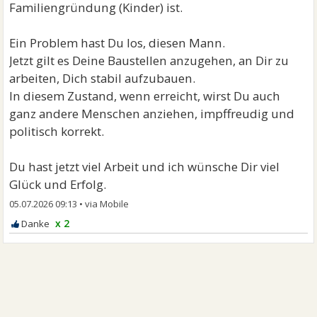
Familiengründung (Kinder) ist.
Ein Problem hast Du los, diesen Mann.
Jetzt gilt es Deine Baustellen anzugehen, an Dir zu
arbeiten, Dich stabil aufzubauen.
In diesem Zustand, wenn erreicht, wirst Du auch
ganz andere Menschen anziehen, impffreudig und
politisch korrekt.
Du hast jetzt viel Arbeit und ich wünsche Dir viel
Glück und Erfolg.
05.07.2026 09:13
•
x 2