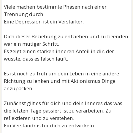
Viele machen bestimmte Phasen nach einer
Trennung durch.
Eine Depression ist ein Verstärker.
Dich dieser Beziehung zu entziehen und zu beenden
war ein mutiger Schritt.
Es zeigt einen starken inneren Anteil in dir, der
wusste, dass es falsch läuft.
Es ist noch zu früh um dein Leben in eine andere
Richtung zu lenken und mit Aktionismus Dinge
anzupacken.
Zunächst gilt es für dich und dein Inneres das was
die letzten Tage passiert ist zu verarbeiten. Zu
reflektieren und zu verstehen.
Ein Verständnis für dich zu entwickeln.