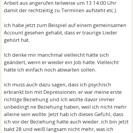
Arbeit aus angerufen teilweise um 13 14:00 Uhr
damit der rechtzeitig zu Terminen aufsteht etc.).
ich habe jetzt zum Beispiel auf einem gemeinsamen
Account gesehen gehabt, dass er traurige Lieder
gehört hat.
Ich denke mir manchmal vielleicht hätte sich
geändert, wenn er wieder ein Job hätte. Vielleicht
hätte ich einfach noch abwarten sollen.
ich muss auch dazu sagen, dass ich psychisch
erkrankt bin mit Depressionen. er war meine erste
richtige Beziehung und ich wollte davor immer
unbedingt ne Beziehung haben, weil ich nicht mehr
alleine sein wollte. Jetzt hab ich dieses Gefühl, dass
ich vor der Beziehung hatte auch wieder. ich bin jetzt
bald 28 und weiß langsam nicht mehr, was ich