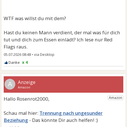
WTF was willst du mit dem?
Hast du keinen Mann verdient, der mal was für dich
tut und dich zum Essen einlädt? Ich lese nur Red
Flags raus.
05.07.2026 08:48
•
x 4
A
Trennung nach ungesunder
Beziehung