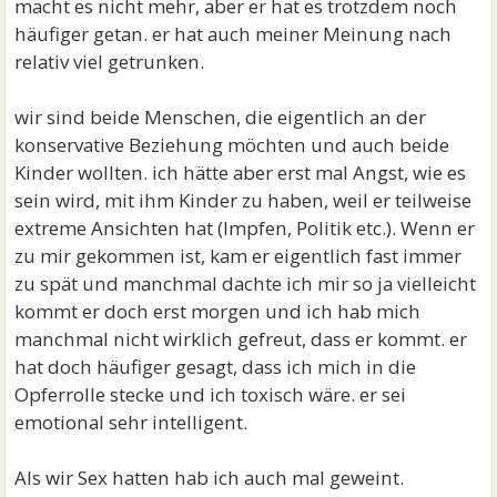
macht es nicht mehr, aber er hat es trotzdem noch
häufiger getan. er hat auch meiner Meinung nach
relativ viel getrunken.
wir sind beide Menschen, die eigentlich an der
konservative Beziehung möchten und auch beide
Kinder wollten. ich hätte aber erst mal Angst, wie es
sein wird, mit ihm Kinder zu haben, weil er teilweise
extreme Ansichten hat (Impfen, Politik etc.). Wenn er
zu mir gekommen ist, kam er eigentlich fast immer
zu spät und manchmal dachte ich mir so ja vielleicht
kommt er doch erst morgen und ich hab mich
manchmal nicht wirklich gefreut, dass er kommt. er
hat doch häufiger gesagt, dass ich mich in die
Opferrolle stecke und ich toxisch wäre. er sei
emotional sehr intelligent.
Als wir Sex hatten hab ich auch mal geweint.