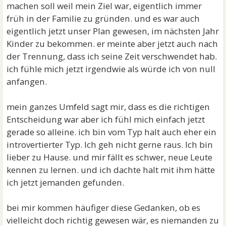
machen soll weil mein Ziel war, eigentlich immer
früh in der Familie zu gründen. und es war auch
eigentlich jetzt unser Plan gewesen, im nächsten Jahr
Kinder zu bekommen. er meinte aber jetzt auch nach
der Trennung, dass ich seine Zeit verschwendet hab.
ich fühle mich jetzt irgendwie als würde ich von null
anfangen.
mein ganzes Umfeld sagt mir, dass es die richtigen
Entscheidung war aber ich fühl mich einfach jetzt
gerade so alleine. ich bin vom Typ halt auch eher ein
introvertierter Typ. Ich geh nicht gerne raus. Ich bin
lieber zu Hause. und mir fällt es schwer, neue Leute
kennen zu lernen. und ich dachte halt mit ihm hätte
ich jetzt jemanden gefunden.
bei mir kommen häufiger diese Gedanken, ob es
vielleicht doch richtig gewesen wär, es niemanden zu