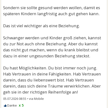
Sondern sie sollte gesund werden wollen, damit es
späteren Kindern langfristig auch gut gehen kann.
Das ist viel wichtiger als eine Beziehung.
Schwanger werden und Kinder groß ziehen, kannst
du zur Not auch ohne Beziehung. Aber du kannst
das nicht gut machen, wenn du krank bleibst und
dazu in einer ungesunden Beziehung steckst.
Du hast Möglichkeiten. Du bist immer noch jung.
Hab Vertrauen in deine Fähigkeiten. Hab Vertrauen
darein, dass du liebenswert bist. Hab Vertrauen
darein, dass sich deine Träume verwirklichen. Aber
geh sie in der richtigen Reihenfolge an!
05.07.2026 08:55
•
x 5