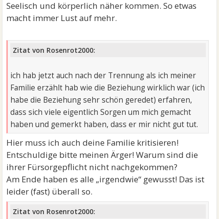
Seelisch und körperlich näher kommen. So etwas
macht immer Lust auf mehr.
Zitat von Rosenrot2000:
ich hab jetzt auch nach der Trennung als ich meiner
Familie erzählt hab wie die Beziehung wirklich war (ich
habe die Beziehung sehr schön geredet) erfahren,
dass sich viele eigentlich Sorgen um mich gemacht
haben und gemerkt haben, dass er mir nicht gut tut.
Hier muss ich auch deine Familie kritisieren!
Entschuldige bitte meinen Ärger! Warum sind die
ihrer Fürsorgepflicht nicht nachgekommen?
Am Ende haben es alle „irgendwie“ gewusst! Das ist
leider (fast) überall so.
Zitat von Rosenrot2000: