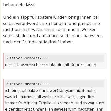
behandeln lässt.
Und ein Tipp für spätere Kinder: bring ihnen bei
selbst verantwortlich zu handeln und pamper sie
nicht bis ins Erwachsenenleben hinein. Wecker
selbst stellen und aufstehen sollte man spätestens
nach der Grundschule drauf haben.
Zitat von Rosenrot2000:
dass ich psychisch erkrankt bin mit Depressionen.
Zitat von Rosenrot2000:
ich bin jetzt bald 28 und weiß langsam nicht mehr,
was ich machen soll weil mein Ziel war, eigentlich
immer früh in der Familie zu gründen. und es war auch
eigentlich jetzt unser Plan gewesen, im nächsten Jahr