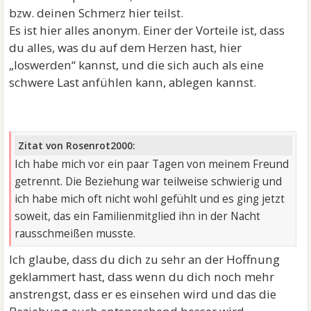
bzw. deinen Schmerz hier teilst.
Es ist hier alles anonym. Einer der Vorteile ist, dass
du alles, was du auf dem Herzen hast, hier
„loswerden“ kannst, und die sich auch als eine
schwere Last anfühlen kann, ablegen kannst.
Zitat von Rosenrot2000:
Ich habe mich vor ein paar Tagen von meinem Freund
getrennt. Die Beziehung war teilweise schwierig und
ich habe mich oft nicht wohl gefühlt und es ging jetzt
soweit, das ein Familienmitglied ihn in der Nacht
rausschmeißen musste.
Ich glaube, dass du dich zu sehr an der Hoffnung
geklammert hast, dass wenn du dich noch mehr
anstrengst, dass er es einsehen wird und das die