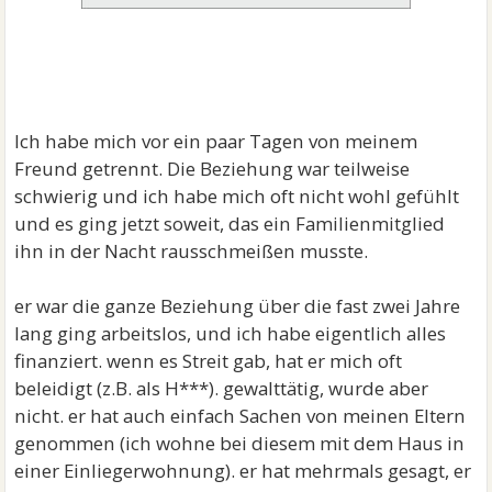
Ich habe mich vor ein paar Tagen von meinem
Freund getrennt. Die Beziehung war teilweise
schwierig und ich habe mich oft nicht wohl gefühlt
und es ging jetzt soweit, das ein Familienmitglied
ihn in der Nacht rausschmeißen musste.
er war die ganze Beziehung über die fast zwei Jahre
lang ging arbeitslos, und ich habe eigentlich alles
finanziert. wenn es Streit gab, hat er mich oft
beleidigt (z.B. als H***). gewalttätig, wurde aber
nicht. er hat auch einfach Sachen von meinen Eltern
genommen (ich wohne bei diesem mit dem Haus in
einer Einliegerwohnung). er hat mehrmals gesagt, er