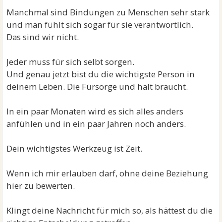
Manchmal sind Bindungen zu Menschen sehr stark
und man fühlt sich sogar für sie verantwortlich.
Das sind wir nicht.
Jeder muss für sich selbt sorgen.
Und genau jetzt bist du die wichtigste Person in
deinem Leben. Die Fürsorge und halt braucht.
In ein paar Monaten wird es sich alles anders
anfühlen und in ein paar Jahren noch anders.
Dein wichtigstes Werkzeug ist Zeit.
Wenn ich mir erlauben darf, ohne deine Beziehung
hier zu bewerten.
Klingt deine Nachricht für mich so, als hättest du die