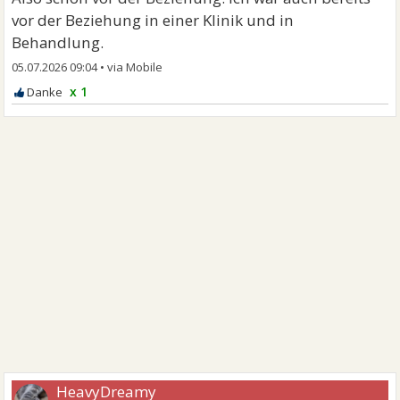
vor der Beziehung in einer Klinik und in
Behandlung.
05.07.2026 09:04
•
x 1
HeavyDreamy