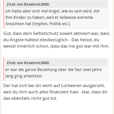
Zitat von Rosenrot2000:
ich hätte aber erst mal Angst, wie es sein wird, mit
ihm Kinder zu haben, weil er teilweise extreme
Ansichten hat (Impfen, Politik etc.).
Gut, dass dein Selbstschutz soweit aktiviert war, dass
du Ängste hattest diesbezüglich - Das heisst, du
weisst innerlich schon, dass das nie gut war mit ihm.
Zitat von Rosenrot2000:
er war die ganze Beziehung über die fast zwei Jahre
lang ging arbeitslos
Der hat sich bei dir wohl auf Lorbeeren ausgeruht,
weil du ihm auch alles finanziert hast - klar, dass dir
das ebenfalls nicht gut tut.