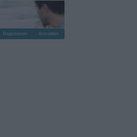
Registrieren
Anmelden