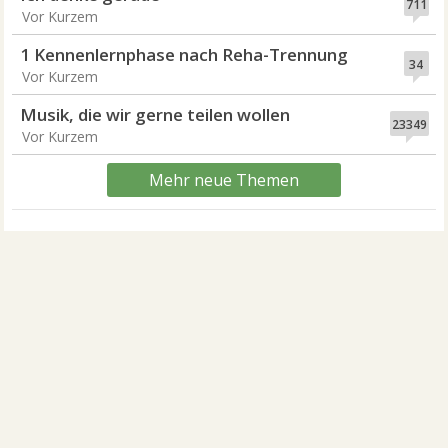
711
Vor Kurzem
1 Kennenlernphase nach Reha-Trennung
34
Vor Kurzem
Musik, die wir gerne teilen wollen
23349
Vor Kurzem
Mehr neue Themen