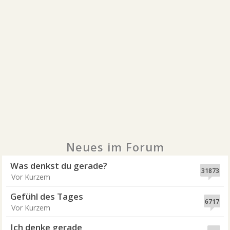
Neues im Forum
Was denkst du gerade?
31873
Vor Kurzem
Gefühl des Tages
6717
Vor Kurzem
Ich denke gerade