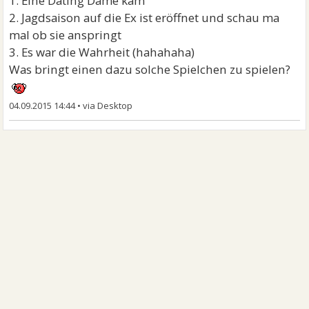
1. Eine Dating Dame kam
2. Jagdsaison auf die Ex ist eröffnet und schau ma
mal ob sie anspringt
3. Es war die Wahrheit (hahahaha)
Was bringt einen dazu solche Spielchen zu spielen?
04.09.2015 14:44
•