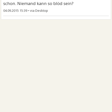
schon. Niemand kann so blöd sein?
04.09.2015 15:39
•