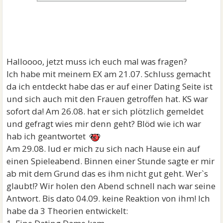
Halloooo, jetzt muss ich euch mal was fragen?
Ich habe mit meinem EX am 21.07. Schluss gemacht
da ich entdeckt habe das er auf einer Dating Seite ist
und sich auch mit den Frauen getroffen hat. KS war
sofort da! Am 26.08. hat er sich plötzlich gemeldet
und gefragt wies mir denn geht? Blöd wie ich war
hab ich geantwortet
Am 29.08. lud er mich zu sich nach Hause ein auf
einen Spieleabend. Binnen einer Stunde sagte er mir
ab mit dem Grund das es ihm nicht gut geht. Wer`s
glaubt!? Wir holen den Abend schnell nach war seine
Antwort. Bis dato 04.09. keine Reaktion von ihm! Ich
habe da 3 Theorien entwickelt: