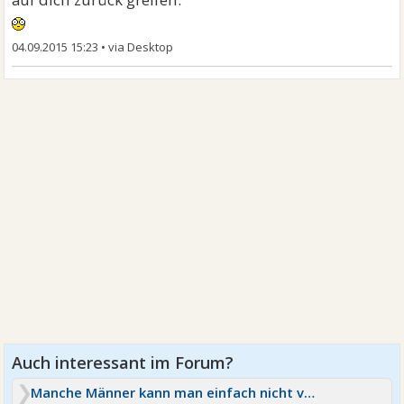
04.09.2015 15:23
•
Manche Männer kann man einfach nicht verstehen-Resümee