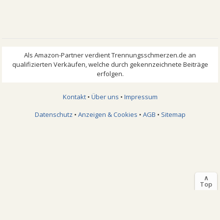
Kontakt
•
Über uns
•
Impressum
Datenschutz
•
Anzeigen & Cookies
•
AGB
•
Sitemap
∧
Top