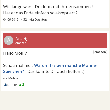
Wie lange warst Du denn mit ihm zusammen ?
Hat er das Ende einfach so akzeptiert ?
04.09.2015 14:52
•
A
Warum treiben manche Männer
Spielchen?
x 3