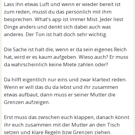
Lass ihn etwas Luft und wenn er wieder bereit ist
zum reden, musst du das persönlich mit ihm
besprechen. What's app ist immer Mist. Jeder liest
Dinge anders und denkt sich dabei auch was
anderes. Der Ton ist halt doch sehr wichtig.
Die Sache ist halt die, wenn er da sein eigenes Reich
hat, wird er es kaum aufgeben. Wieso auch? Er muss
da wahrscheinlich keine Miete zahlen oder?
Da hilft eigentlich nur eins und zwar klartext reden.
Wenn er will das du da lebst und ihr zusammen
etwas aufbaut, dann muss er seiner Mutter die
Grenzen aufzeigen.
Erst muss das zwischen euch klappen, danach könnt
ihr euch zusammen mit der Mutter an den Tisch
setzen und klare Regeln bzw Grenzen ziehen.