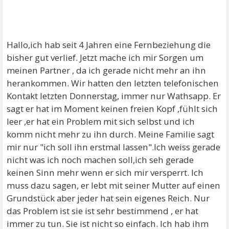
Hallo,ich hab seit 4 Jahren eine Fernbeziehung die
bisher gut verlief. Jetzt mache ich mir Sorgen um
meinen Partner , da ich gerade nicht mehr an ihn
herankommen. Wir hatten den letzten telefonischen
Kontakt letzten Donnerstag, immer nur Wathsapp. Er
sagt er hat im Moment keinen freien Kopf ,fühlt sich
leer ,er hat ein Problem mit sich selbst und ich
komm nicht mehr zu ihn durch. Meine Familie sagt
mir nur "ich soll ihn erstmal lassen".Ich weiss gerade
nicht was ich noch machen soll,ich seh gerade
keinen Sinn mehr wenn er sich mir versperrt. Ich
muss dazu sagen, er lebt mit seiner Mutter auf einen
Grundstück aber jeder hat sein eigenes Reich. Nur
das Problem ist sie ist sehr bestimmend , er hat
immer zu tun. Sie ist nicht so einfach. Ich hab ihm