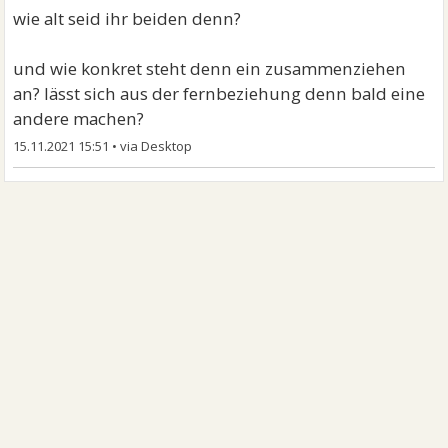
wie alt seid ihr beiden denn?
und wie konkret steht denn ein zusammenziehen
an? lässt sich aus der fernbeziehung denn bald eine
andere machen?
15.11.2021 15:51
•