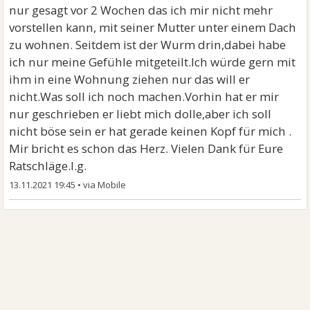
nur gesagt vor 2 Wochen das ich mir nicht mehr
vorstellen kann, mit seiner Mutter unter einem Dach
zu wohnen. Seitdem ist der Wurm drin,dabei habe
ich nur meine Gefühle mitgeteilt.Ich würde gern mit
ihm in eine Wohnung ziehen nur das will er
nicht.Was soll ich noch machen.Vorhin hat er mir
nur geschrieben er liebt mich dolle,aber ich soll
nicht böse sein er hat gerade keinen Kopf für mich .
Mir bricht es schon das Herz. Vielen Dank für Eure
Ratschläge.l.g.
13.11.2021 19:45
•