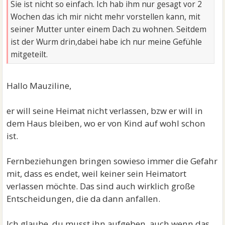
Sie ist nicht so einfach. Ich hab ihm nur gesagt vor 2
Wochen das ich mir nicht mehr vorstellen kann, mit
seiner Mutter unter einem Dach zu wohnen. Seitdem
ist der Wurm drin,dabei habe ich nur meine Gefühle
mitgeteilt.
Hallo Mauziline,
er will seine Heimat nicht verlassen, bzw er will in
dem Haus bleiben, wo er von Kind auf wohl schon
ist.
Fernbeziehungen bringen sowieso immer die Gefahr
mit, dass es endet, weil keiner sein Heimatort
verlassen möchte. Das sind auch wirklich große
Entscheidungen, die da dann anfallen.
Ich glaube, du musst ihn aufgeben, auch wenn das