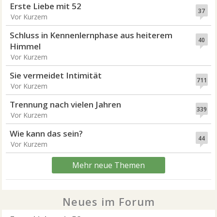
Erste Liebe mit 52
37
Vor Kurzem
Schluss in Kennenlernphase aus heiterem
40
Himmel
Vor Kurzem
Sie vermeidet Intimität
711
Vor Kurzem
Trennung nach vielen Jahren
339
Vor Kurzem
Wie kann das sein?
44
Vor Kurzem
Mehr neue Themen
Neues im Forum