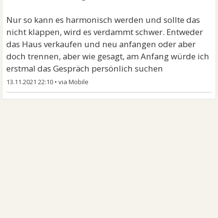
Nur so kann es harmonisch werden und sollte das
nicht klappen, wird es verdammt schwer. Entweder
das Haus verkaufen und neu anfangen oder aber
doch trennen, aber wie gesagt, am Anfang würde ich
erstmal das Gespräch persönlich suchen
13.11.2021 22:10
•