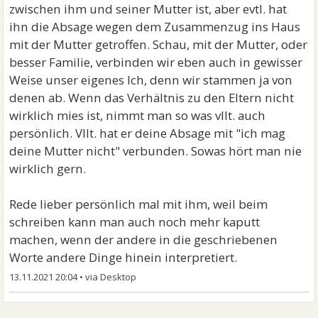
zwischen ihm und seiner Mutter ist, aber evtl. hat
ihn die Absage wegen dem Zusammenzug ins Haus
mit der Mutter getroffen. Schau, mit der Mutter, oder
besser Familie, verbinden wir eben auch in gewisser
Weise unser eigenes Ich, denn wir stammen ja von
denen ab. Wenn das Verhältnis zu den Eltern nicht
wirklich mies ist, nimmt man so was vllt. auch
persönlich. Vllt. hat er deine Absage mit "ich mag
deine Mutter nicht" verbunden. Sowas hört man nie
wirklich gern.
Rede lieber persönlich mal mit ihm, weil beim
schreiben kann man auch noch mehr kaputt
machen, wenn der andere in die geschriebenen
Worte andere Dinge hinein interpretiert.
13.11.2021 20:04
•