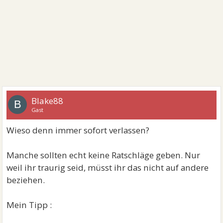
Blake88
B
Gast
Wieso denn immer sofort verlassen?
Manche sollten echt keine Ratschläge geben. Nur
weil ihr traurig seid, müsst ihr das nicht auf andere
beziehen.
Mein Tipp :