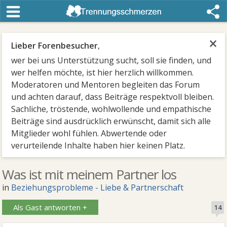
×
Lieber Forenbesucher
,
wer bei uns Unterstützung sucht, soll sie finden, und
wer helfen möchte, ist hier herzlich willkommen.
Moderatoren und Mentoren begleiten das Forum
und achten darauf, dass Beiträge respektvoll bleiben.
Sachliche, tröstende, wohlwollende und empathische
Beiträge sind ausdrücklich erwünscht, damit sich alle
Mitglieder wohl fühlen. Abwertende oder
verurteilende Inhalte haben hier keinen Platz.
Was ist mit meinem Partner los
in
Beziehungsprobleme - Liebe & Partnerschaft
Als Gast antworten +
14