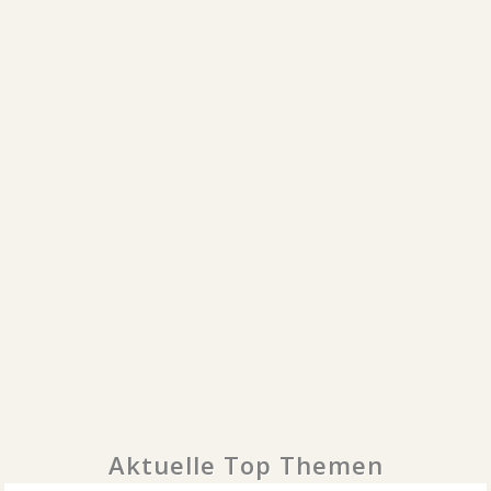
Aktuelle Top Themen