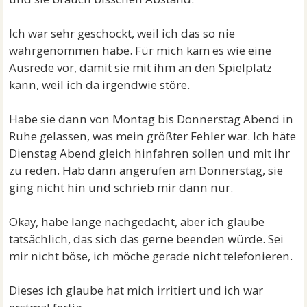
Ich war sehr geschockt, weil ich das so nie
wahrgenommen habe. Für mich kam es wie eine
Ausrede vor, damit sie mit ihm an den Spielplatz
kann, weil ich da irgendwie störe.
Habe sie dann von Montag bis Donnerstag Abend in
Ruhe gelassen, was mein größter Fehler war. Ich häte
Dienstag Abend gleich hinfahren sollen und mit ihr
zu reden. Hab dann angerufen am Donnerstag, sie
ging nicht hin und schrieb mir dann nur.
Okay, habe lange nachgedacht, aber ich glaube
tatsächlich, das sich das gerne beenden würde. Sei
mir nicht böse, ich möche gerade nicht telefonieren.
Dieses ich glaube hat mich irritiert und ich war