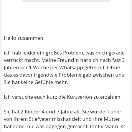
Hallo zusammen,
ich hab leider ein großes Problem, was mich gerade
verrückt macht. Meine Freundin hat sich nach fast 3
Jahren vor 1 Woche per Whatsapp getrennt. Ohne
das es davor irgendwie Probleme gab zwischen uns.
Sie hat keine Gefühle mehr.
Ich versuche euch kurz die Kurzverion zu erzählen.
Sie hat 2 Kinder 4 und 7 Jahre alt. Sie wurde früher
von ihrem Stiefvater misshandelt und ihre Mutter
hat dabei nie was dagegen gemacht. Ihr Ex Mann ist