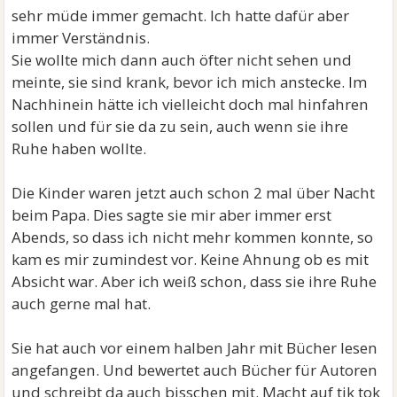
sehr müde immer gemacht. Ich hatte dafür aber
immer Verständnis.
Sie wollte mich dann auch öfter nicht sehen und
meinte, sie sind krank, bevor ich mich anstecke. Im
Nachhinein hätte ich vielleicht doch mal hinfahren
sollen und für sie da zu sein, auch wenn sie ihre
Ruhe haben wollte.
Die Kinder waren jetzt auch schon 2 mal über Nacht
beim Papa. Dies sagte sie mir aber immer erst
Abends, so dass ich nicht mehr kommen konnte, so
kam es mir zumindest vor. Keine Ahnung ob es mit
Absicht war. Aber ich weiß schon, dass sie ihre Ruhe
auch gerne mal hat.
Sie hat auch vor einem halben Jahr mit Bücher lesen
angefangen. Und bewertet auch Bücher für Autoren
und schreibt da auch bisschen mit. Macht auf tik tok