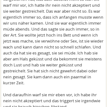
warf mir vor, ich hatte ihr nein nicht akzeptiert und
sie weiter gestreichelt. Das war aber nicht so. Es war
eigentlich immer so, dass ich anfangen musste wenn
wir uns näher kamen. Und sie war eigentlich immer
müde abends. Und das sagte sie auch immer, so in
der Art. Sie wollte jetzt hoch ins Bett und wenn ich
jetzt was mache, sie verwöhne oder Sex, ist sie wieder
wach und kann dann nicht so schnell schlafen. Und
auch da hat sie es gesagt, sie sei müde. Ich hab sie
aber am Hals geküsst und da bekommt sie meistens
doch Lust und hab sie weiter geküsst und
gestreichelt. Sie hat sich nicht gewehrt dabei oder
nein gesagt. Sie kam dann auch ein paarmal in
kurzer Zeit.
Und daraufhin warf sie mir eben vor, ich habe ihr
nein nicht akzeptiert und das triggert sie irgendwie
und sie brauch bisschen Abstand.