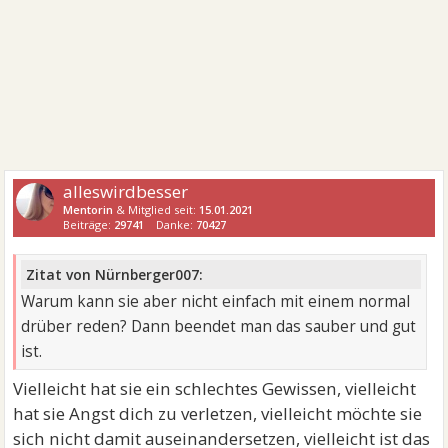
alleswirdbesser
Mentorin
& Mitglied seit:
15.01.2021
Beiträge:
29741
Danke:
70427
Zitat von Nürnberger007:
Warum kann sie aber nicht einfach mit einem normal
drüber reden? Dann beendet man das sauber und gut
ist.
Vielleicht hat sie ein schlechtes Gewissen, vielleicht
hat sie Angst dich zu verletzen, vielleicht möchte sie
sich nicht damit auseinandersetzen, vielleicht ist das