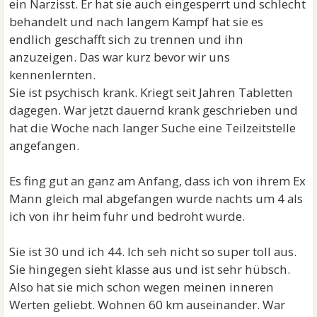
ein Narzisst. Er hat sie auch eingesperrt und schlecht
behandelt und nach langem Kampf hat sie es
endlich geschafft sich zu trennen und ihn
anzuzeigen. Das war kurz bevor wir uns
kennenlernten.
Sie ist psychisch krank. Kriegt seit Jahren Tabletten
dagegen. War jetzt dauernd krank geschrieben und
hat die Woche nach langer Suche eine Teilzeitstelle
angefangen.
Es fing gut an ganz am Anfang, dass ich von ihrem Ex
Mann gleich mal abgefangen wurde nachts um 4 als
ich von ihr heim fuhr und bedroht wurde.
Sie ist 30 und ich 44. Ich seh nicht so super toll aus.
Sie hingegen sieht klasse aus und ist sehr hübsch.
Also hat sie mich schon wegen meinen inneren
Werten geliebt. Wohnen 60 km auseinander. War