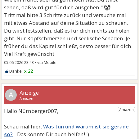
🤡
sehen, daß wird gut für dich ausgehen."
Tritt mal bitte 3 Schritte zurück und versuche mal
mit etwas Abstand auf deine Situation zu schauen.
Du wirst feststellen, daß es für dich nichts zu holen
gibt. Nur Kopfschmerzen und seelische Schäden. Je
früher du das Kapitel schließt, desto besser für dich.
Viel Kraft gewünscht.
05.06.2026 23:43
•
x 22
A
Was tun und warum ist sie gerade
so?