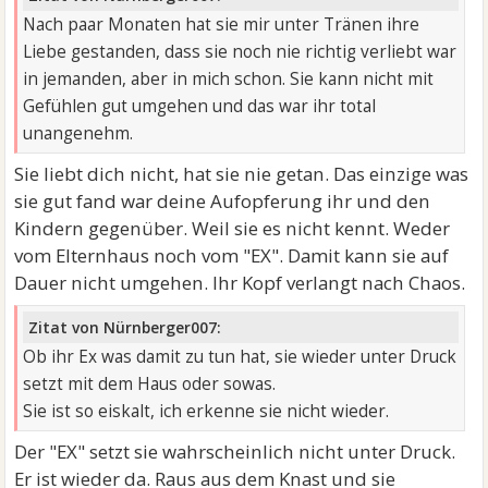
Nach paar Monaten hat sie mir unter Tränen ihre
Liebe gestanden, dass sie noch nie richtig verliebt war
in jemanden, aber in mich schon. Sie kann nicht mit
Gefühlen gut umgehen und das war ihr total
unangenehm.
Sie liebt dich nicht, hat sie nie getan. Das einzige was
sie gut fand war deine Aufopferung ihr und den
Kindern gegenüber. Weil sie es nicht kennt. Weder
vom Elternhaus noch vom "EX". Damit kann sie auf
Dauer nicht umgehen. Ihr Kopf verlangt nach Chaos.
Zitat von Nürnberger007:
Ob ihr Ex was damit zu tun hat, sie wieder unter Druck
setzt mit dem Haus oder sowas.
Sie ist so eiskalt, ich erkenne sie nicht wieder.
Der "EX" setzt sie wahrscheinlich nicht unter Druck.
Er ist wieder da. Raus aus dem Knast und sie