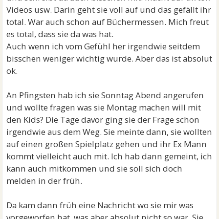
Videos usw. Darin geht sie voll auf und das gefällt ihr
total. War auch schon auf Büchermessen. Mich freut
es total, dass sie da was hat.
Auch wenn ich vom Gefühl her irgendwie seitdem
bisschen weniger wichtig wurde. Aber das ist absolut
ok.
An Pfingsten hab ich sie Sonntag Abend angerufen
und wollte fragen was sie Montag machen will mit
den Kids? Die Tage davor ging sie der Frage schon
irgendwie aus dem Weg. Sie meinte dann, sie wollten
auf einen großen Spielplatz gehen und ihr Ex Mann
kommt vielleicht auch mit. Ich hab dann gemeint, ich
kann auch mitkommen und sie soll sich doch
melden in der früh.
Da kam dann früh eine Nachricht wo sie mir was
vorgeworfen hat, was aber absolut nicht so war. Sie