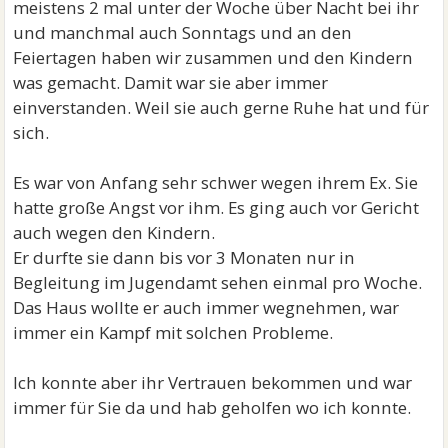
meistens 2 mal unter der Woche über Nacht bei ihr
und manchmal auch Sonntags und an den
Feiertagen haben wir zusammen und den Kindern
was gemacht. Damit war sie aber immer
einverstanden. Weil sie auch gerne Ruhe hat und für
sich.
Es war von Anfang sehr schwer wegen ihrem Ex. Sie
hatte große Angst vor ihm. Es ging auch vor Gericht
auch wegen den Kindern.
Er durfte sie dann bis vor 3 Monaten nur in
Begleitung im Jugendamt sehen einmal pro Woche.
Das Haus wollte er auch immer wegnehmen, war
immer ein Kampf mit solchen Probleme.
Ich konnte aber ihr Vertrauen bekommen und war
immer für Sie da und hab geholfen wo ich konnte.