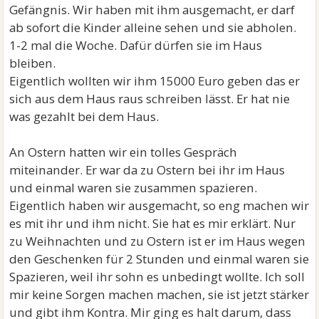
Gefängnis. Wir haben mit ihm ausgemacht, er darf
ab sofort die Kinder alleine sehen und sie abholen.
1-2 mal die Woche. Dafür dürfen sie im Haus
bleiben.
Eigentlich wollten wir ihm 15000 Euro geben das er
sich aus dem Haus raus schreiben lässt. Er hat nie
was gezahlt bei dem Haus.
An Ostern hatten wir ein tolles Gespräch
miteinander. Er war da zu Ostern bei ihr im Haus
und einmal waren sie zusammen spazieren.
Eigentlich haben wir ausgemacht, so eng machen wir
es mit ihr und ihm nicht. Sie hat es mir erklärt. Nur
zu Weihnachten und zu Ostern ist er im Haus wegen
den Geschenken für 2 Stunden und einmal waren sie
Spazieren, weil ihr sohn es unbedingt wollte. Ich soll
mir keine Sorgen machen machen, sie ist jetzt stärker
und gibt ihm Kontra. Mir ging es halt darum, dass