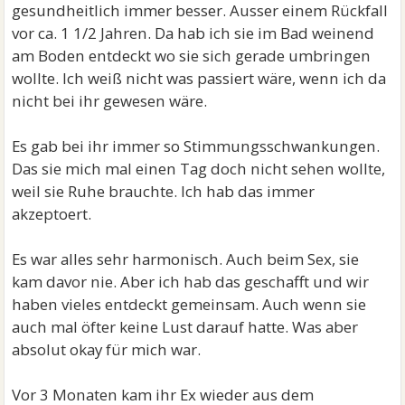
gesundheitlich immer besser. Ausser einem Rückfall
vor ca. 1 1/2 Jahren. Da hab ich sie im Bad weinend
am Boden entdeckt wo sie sich gerade umbringen
wollte. Ich weiß nicht was passiert wäre, wenn ich da
nicht bei ihr gewesen wäre.
Es gab bei ihr immer so Stimmungsschwankungen.
Das sie mich mal einen Tag doch nicht sehen wollte,
weil sie Ruhe brauchte. Ich hab das immer
akzeptoert.
Es war alles sehr harmonisch. Auch beim Sex, sie
kam davor nie. Aber ich hab das geschafft und wir
haben vieles entdeckt gemeinsam. Auch wenn sie
auch mal öfter keine Lust darauf hatte. Was aber
absolut okay für mich war.
Vor 3 Monaten kam ihr Ex wieder aus dem