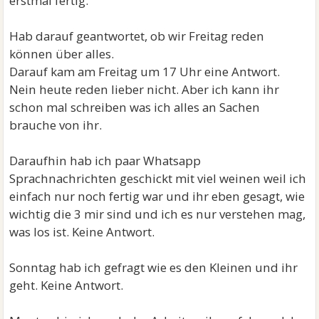
erstmal fertig.
Hab darauf geantwortet, ob wir Freitag reden
können über alles.
Darauf kam am Freitag um 17 Uhr eine Antwort.
Nein heute reden lieber nicht. Aber ich kann ihr
schon mal schreiben was ich alles an Sachen
brauche von ihr.
Daraufhin hab ich paar Whatsapp
Sprachnachrichten geschickt mit viel weinen weil ich
einfach nur noch fertig war und ihr eben gesagt, wie
wichtig die 3 mir sind und ich es nur verstehen mag,
was los ist. Keine Antwort.
Sonntag hab ich gefragt wie es den Kleinen und ihr
geht. Keine Antwort.