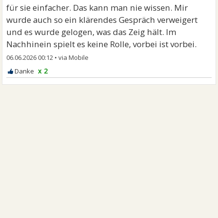
für sie einfacher. Das kann man nie wissen. Mir
wurde auch so ein klärendes Gespräch verweigert
und es wurde gelogen, was das Zeig hält. Im
Nachhinein spielt es keine Rolle, vorbei ist vorbei.
06.06.2026 00:12
•
x 2