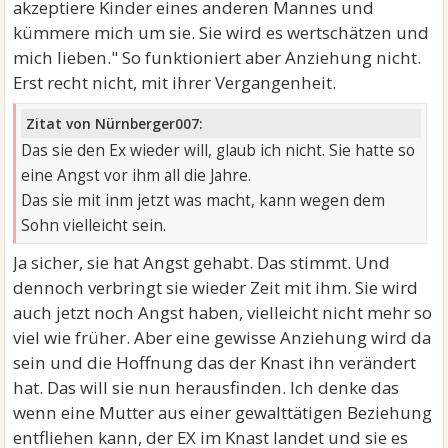
akzeptiere Kinder eines anderen Mannes und
kümmere mich um sie. Sie wird es wertschätzen und
mich lieben." So funktioniert aber Anziehung nicht.
Erst recht nicht, mit ihrer Vergangenheit.
Zitat von Nürnberger007:
Das sie den Ex wieder will, glaub ich nicht. Sie hatte so
eine Angst vor ihm all die Jahre.
Das sie mit inm jetzt was macht, kann wegen dem
Sohn vielleicht sein.
Ja sicher, sie hat Angst gehabt. Das stimmt. Und
dennoch verbringt sie wieder Zeit mit ihm. Sie wird
auch jetzt noch Angst haben, vielleicht nicht mehr so
viel wie früher. Aber eine gewisse Anziehung wird da
sein und die Hoffnung das der Knast ihn verändert
hat. Das will sie nun herausfinden. Ich denke das
wenn eine Mutter aus einer gewalttätigen Beziehung
entfliehen kann, der EX im Knast landet und sie es