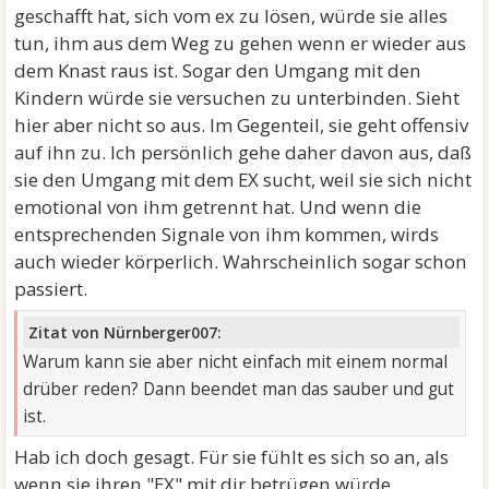
geschafft hat, sich vom ex zu lösen, würde sie alles
tun, ihm aus dem Weg zu gehen wenn er wieder aus
dem Knast raus ist. Sogar den Umgang mit den
Kindern würde sie versuchen zu unterbinden. Sieht
hier aber nicht so aus. Im Gegenteil, sie geht offensiv
auf ihn zu. Ich persönlich gehe daher davon aus, daß
sie den Umgang mit dem EX sucht, weil sie sich nicht
emotional von ihm getrennt hat. Und wenn die
entsprechenden Signale von ihm kommen, wirds
auch wieder körperlich. Wahrscheinlich sogar schon
passiert.
Zitat von Nürnberger007:
Warum kann sie aber nicht einfach mit einem normal
drüber reden? Dann beendet man das sauber und gut
ist.
Hab ich doch gesagt. Für sie fühlt es sich so an, als
wenn sie ihren "EX" mit dir betrügen würde.