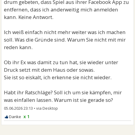
drum gebeten, dass Spiel aus ihrer Facebook App zu
entfernen, dass ich anderweitig mich anmelden
kann. Keine Antwort.
Ich weiß einfach nicht mehr weiter was ich machen
soll. Was die Gründe sind. Warum Sie nicht mit mir
reden kann.
Ob ihr Ex was damit zu tun hat, sie wieder unter
Druck setzt mit dem Haus oder sowas.
Sie ist so eiskalt, ich erkenne sie nicht wieder.
Habt ihr Ratschläge? Soll ich um sie kämpfen, mir
was einfallen lassen. Warum ist sie gerade so?
05.06.2026 23:13
•
x 1