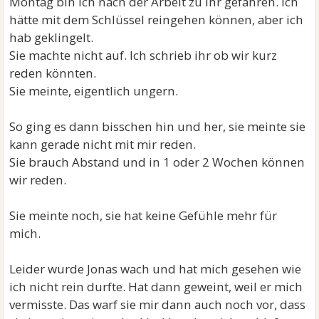
Montag bin ich nach der Arbeit zu ihr gefahren. Ich
hätte mit dem Schlüssel reingehen können, aber ich
hab geklingelt.
Sie machte nicht auf. Ich schrieb ihr ob wir kurz
reden könnten.
Sie meinte, eigentlich ungern.
So ging es dann bisschen hin und her, sie meinte sie
kann gerade nicht mit mir reden.
Sie brauch Abstand und in 1 oder 2 Wochen können
wir reden.
Sie meinte noch, sie hat keine Gefühle mehr für
mich.
Leider wurde Jonas wach und hat mich gesehen wie
ich nicht rein durfte. Hat dann geweint, weil er mich
vermisste. Das warf sie mir dann auch noch vor, dass