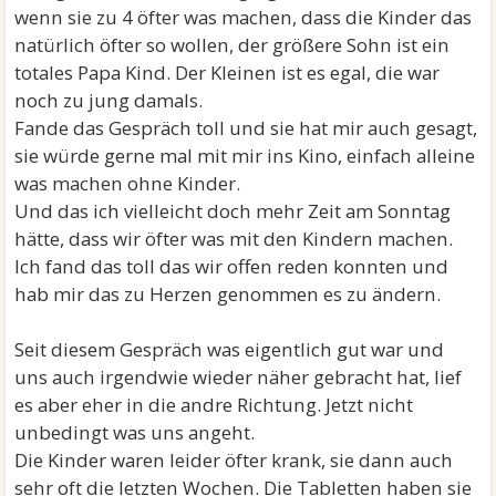
wenn sie zu 4 öfter was machen, dass die Kinder das
natürlich öfter so wollen, der größere Sohn ist ein
totales Papa Kind. Der Kleinen ist es egal, die war
noch zu jung damals.
Fande das Gespräch toll und sie hat mir auch gesagt,
sie würde gerne mal mit mir ins Kino, einfach alleine
was machen ohne Kinder.
Und das ich vielleicht doch mehr Zeit am Sonntag
hätte, dass wir öfter was mit den Kindern machen.
Ich fand das toll das wir offen reden konnten und
hab mir das zu Herzen genommen es zu ändern.
Seit diesem Gespräch was eigentlich gut war und
uns auch irgendwie wieder näher gebracht hat, lief
es aber eher in die andre Richtung. Jetzt nicht
unbedingt was uns angeht.
Die Kinder waren leider öfter krank, sie dann auch
sehr oft die letzten Wochen. Die Tabletten haben sie