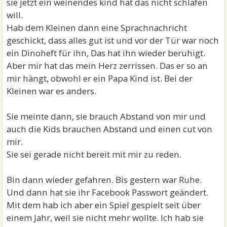
sie jetzt ein weinendes kind hat das nicht schlafen
will.
Hab dem Kleinen dann eine Sprachnachricht
geschickt, dass alles gut ist und vor der Tür war noch
ein Dinoheft für ihn, Das hat ihn wieder beruhigt.
Aber mir hat das mein Herz zerrissen. Das er so an
mir hängt, obwohl er ein Papa Kind ist. Bei der
Kleinen war es anders.
Sie meinte dann, sie brauch Abstand von mir und
auch die Kids brauchen Abstand und einen cut von
mir.
Sie sei gerade nicht bereit mit mir zu reden.
Bin dann wieder gefahren. Bis gestern war Ruhe.
Und dann hat sie ihr Facebook Passwort geändert.
Mit dem hab ich aber ein Spiel gespielt seit über
einem Jahr, weil sie nicht mehr wollte. Ich hab sie