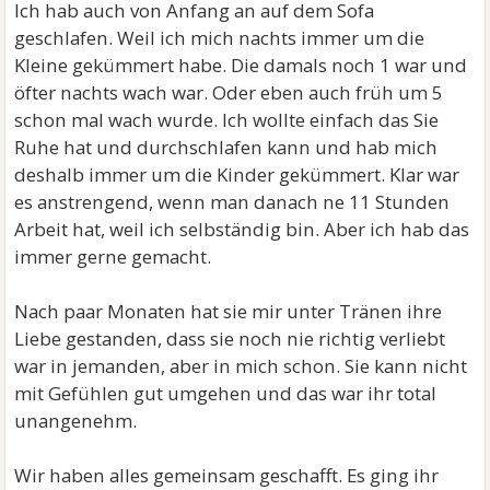
Ich hab auch von Anfang an auf dem Sofa
geschlafen. Weil ich mich nachts immer um die
Kleine gekümmert habe. Die damals noch 1 war und
öfter nachts wach war. Oder eben auch früh um 5
schon mal wach wurde. Ich wollte einfach das Sie
Ruhe hat und durchschlafen kann und hab mich
deshalb immer um die Kinder gekümmert. Klar war
es anstrengend, wenn man danach ne 11 Stunden
Arbeit hat, weil ich selbständig bin. Aber ich hab das
immer gerne gemacht.
Nach paar Monaten hat sie mir unter Tränen ihre
Liebe gestanden, dass sie noch nie richtig verliebt
war in jemanden, aber in mich schon. Sie kann nicht
mit Gefühlen gut umgehen und das war ihr total
unangenehm.
Wir haben alles gemeinsam geschafft. Es ging ihr