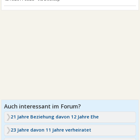
21 Jahre Beziehung davon 12 Jahre Ehe
23 Jahre davon 11 Jahre verheiratet