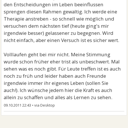
den Entscheidungen im Leben beeinflussen
sprengen diesen Rahmen gewaltig. Ich werde eine
Therapie anstreben - so schnell wie möglich und
versuchen dem nächsten tief (heute ging's mir
irgendwie besser) gelassener zu begegnen. Wird
nicht einfach, aber einen Versuch ist es sicher wert.
Volllaufen geht bei mir nicht. Meine Stimmung
wurde schon früher eher trist als unbeschwert. Mal
sehen was es noch gibt. Für Leute treffen ist es auch
noch zu früh und leider haben auch Freunde
irgendwie immer ihr eigenes Leben (sollen Sie
auch!). Ich wünsche jedem hier die Kraft es auch
allein zu schaffen und alles als Lernen zu sehen.
09.10.2011 22:43
•