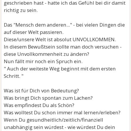
geschrieben hast - hatte ich das Gefühl bei dir damit
richtig zu sein.
Das "Mensch dem anderen..." - bei vielen Dingen die
auf dieser Welt passieren.
Diese/unsere Welt ist absolut UNVOLLKOMMEN.
In diesem Bewußtsein sollte man doch versuchen -
diese Unvollkommenheit zu ändern?
Nun fällt mir noch ein Spruch ein.
" Auch der weiteste Weg beginnt mit dem ersten
Schritt. "
Was ist für Dich von Bedeutung?
Was bringt Dich spontan zum Lachen?
Was empfindest Du als Schön?
Was wolltest Du schon immer mal lernen/erleben?
Wenn Du gesundheitlich/zeitlich/finanziell
unabhängig sein würdest - wie würdest Du dein