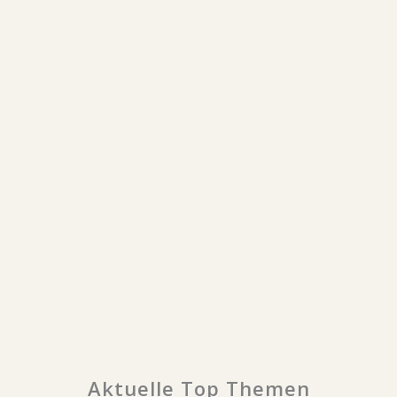
Aktuelle Top Themen