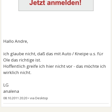
Hallo Andre,
ich glaube nicht, daß das mit Auto / Kneipe u.s. für
Ole das richtige ist.
Hoffentlich greife ich hier nicht vor - das möchte ich
wirklich nicht.
LG
analena
08.10.2011 20:20
•