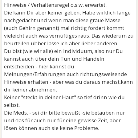
Hinweise / Verhaltensregel o.s.w. erwartet.
Die kann Dir aber keiner geben. Habe wirklich lange
nachgedacht und wenn man diese graue Masse
(auch Gehirn genannt) mal richtig fordert kommt
vieleicht auch was vernüftiges raus. Das wiederum zu
beurteilen übber lasse ich aber lieber anderen.
Du bist (wie wir alle) ein Individuum, also nur Du
kannst auch über dein Tun und Handeln
entscheiden - hier kannst du
Meinungen/Erfahrungen auch richtungsweisende
Hinweise erhalten - aber was du daraus machst,kann
dir keiner abnehmen.
Keiner "steckt in deiner Haut" so tief drinn wie du
selbst.
Die Meds. - sei dir bitte bewußt -sie betäuben nur
und das für auch nur für eine gewisse Zeit, aber
lösen können auch sie keine Probleme.