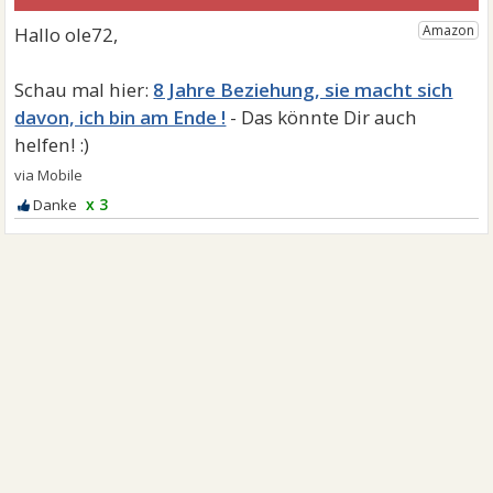
8 Jahre Beziehung, sie macht sich
davon, ich bin am Ende !
x 3