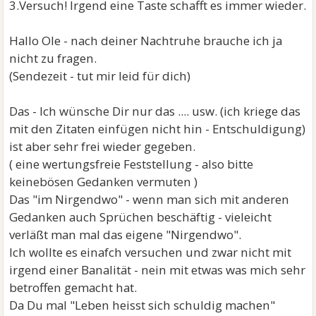
3.Versuch! Irgend eine Taste schafft es immer wieder.
Hallo Ole - nach deiner Nachtruhe brauche ich ja
nicht zu fragen.
(Sendezeit - tut mir leid für dich)
Das - Ich wünsche Dir nur das .... usw. (ich kriege das
mit den Zitaten einfügen nicht hin - Entschuldigung)
ist aber sehr frei wieder gegeben.
( eine wertungsfreie Feststellung - also bitte
keinebösen Gedanken vermuten )
Das "im Nirgendwo" - wenn man sich mit anderen
Gedanken auch Sprüchen beschäftig - vieleicht
verläßt man mal das eigene "Nirgendwo".
Ich wollte es einafch versuchen und zwar nicht mit
irgend einer Banalität - nein mit etwas was mich sehr
betroffen gemacht hat.
Da Du mal "Leben heisst sich schuldig machen"