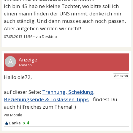
Ich bin 45 hab ne kleine Tochter, wo bitte soll ich
einen mann finden der UNS nimmt. denke ich mir
auch ständig. Und dann muss es auch noch passen.
Aber aufgeben werden wir nicht!
07.05.2013 11:56
•
A
Trennung, Scheidung,
Beziehungsende & Loslassen Tipps
x 4