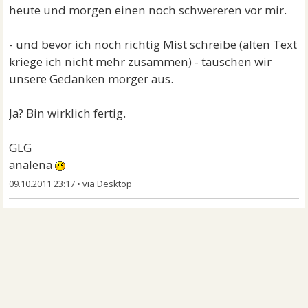
heute und morgen einen noch schwereren vor mir.
- und bevor ich noch richtig Mist schreibe (alten Text
kriege ich nicht mehr zusammen) - tauschen wir
unsere Gedanken morger aus.
Ja? Bin wirklich fertig.
GLG
analena
09.10.2011 23:17
•