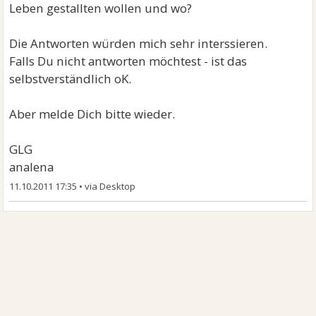
Leben gestallten wollen und wo?
Die Antworten würden mich sehr interssieren.
Falls Du nicht antworten möchtest - ist das
selbstverständlich oK.
Aber melde Dich bitte wieder.
GLG
analena
11.10.2011 17:35
•