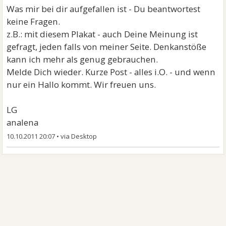
Was mir bei dir aufgefallen ist - Du beantwortest
keine Fragen.
z.B.: mit diesem Plakat - auch Deine Meinung ist
gefragt, jeden falls von meiner Seite. Denkanstöße
kann ich mehr als genug gebrauchen.
Melde Dich wieder. Kurze Post - alles i.O. - und wenn
nur ein Hallo kommt. Wir freuen uns.
LG
analena
10.10.2011 20:07
•