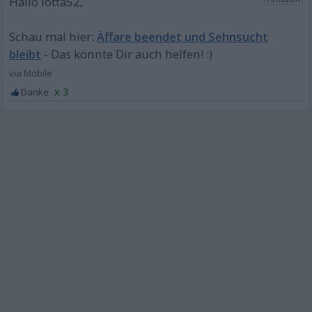
Äffare beendet und Sehnsucht
bleibt
x 3