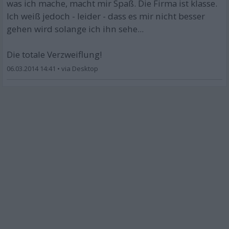
was ich mache, macht mir Spaß. Die Firma ist klasse.
Ich weiß jedoch - leider - dass es mir nicht besser
gehen wird solange ich ihn sehe...
Die totale Verzweiflung!
06.03.2014 14:41
•