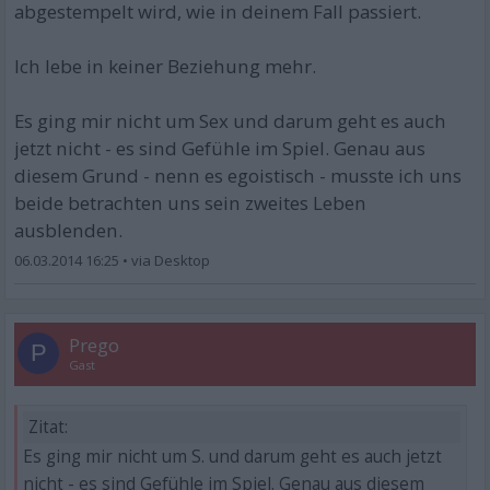
abgestempelt wird, wie in deinem Fall passiert.
Ich lebe in keiner Beziehung mehr.
Es ging mir nicht um Sex und darum geht es auch
jetzt nicht - es sind Gefühle im Spiel. Genau aus
diesem Grund - nenn es egoistisch - musste ich uns
beide betrachten uns sein zweites Leben
ausblenden.
06.03.2014 16:25
•
Prego
P
Gast
Zitat:
Es ging mir nicht um S. und darum geht es auch jetzt
nicht - es sind Gefühle im Spiel. Genau aus diesem