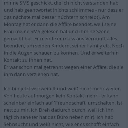
mir ne SMS geschickt, die ich nicht verstanden hab
und hab geantwortet (nichts schlimmes - nur dass er
das nächste mal besser nüchtern schreibt). Am
Montag hat er dann die Affäre beendet, weil seine
Frau meine SMS gelesen hat und ihm ne Szene
gemacht hat. Er meinte er muss aus Vernunft alles
beenden, um seinen Kindern, seiner Family etc. Noch
in die Augen schauen zu können. Und er weiterhin
Kontakt zu ihnen hat.
Er war schon mal getrennt wegen einer Affäre, die sie
ihm dann verziehen hat.
Ich bin jetzt verzweifelt und weiß nicht mehr weiter.
Von heute auf morgen kein Kontakt mehr - er kann
scheinbar einfach auf 'Freundschaft' umschalten. Ist
nett zu mir. Ich Dreh dadurch durch, weil ich ihn
täglich sehe (er hat das Büro neben mir). Ich hab
Sehnsucht und weiß nicht, wie er es schafft einfach