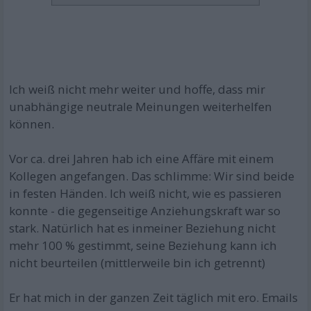
Ich weiß nicht mehr weiter und hoffe, dass mir
unabhängige neutrale Meinungen weiterhelfen
können.
Vor ca. drei Jahren hab ich eine Affäre mit einem
Kollegen angefangen. Das schlimme: Wir sind beide
in festen Händen. Ich weiß nicht, wie es passieren
konnte - die gegenseitige Anziehungskraft war so
stark. Natürlich hat es inmeiner Beziehung nicht
mehr 100 % gestimmt, seine Beziehung kann ich
nicht beurteilen (mittlerweile bin ich getrennt)
Er hat mich in der ganzen Zeit täglich mit ero. Emails