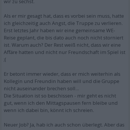
wir zu sechst.
Als er mir gesagt hat, dass es vorbei sein muss, hatte
ich gleichzeitig auch Angst, die Truppe zu verlieren.
Erst letztes Jahr haben wir eine gemeinsame WE-
Reise geplant, die bis dato auch noch nicht storniert
ist. Warum auch? Der Rest weiß nicht, dass wir eine
Affäre hatten und nicht nur Freundschaft im Spiel ist
;(
Er betont immer wieder, dass er mich weiterhin als
Kollegin und Freundin haben will und die Gruppe
nicht auseinander brechen soll...
Die Situation ist so beschissen - mir geht es nicht
gut, wenn ich den Mittagspausen fern bleibe und
wenn ich dabei bin, könnt ich schreien.
Neuer Job? Ja, hab ich auch schon überlegt. Aber das