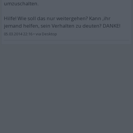
umzuschalten.
Hilfe! Wie soll das nur weitergehen? Kann ,ihr
jemand helfen, sein Verhalten zu deuten? DANKE!
05.03.2014 22:16
•