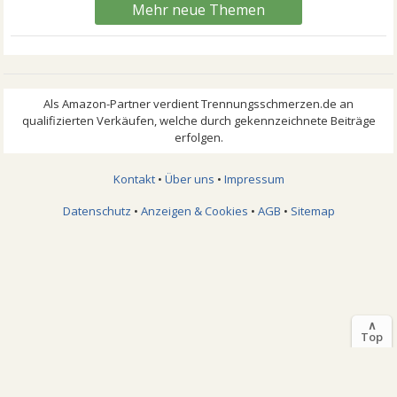
Mehr neue Themen
Kontakt
•
Über uns
•
Impressum
Datenschutz
•
Anzeigen & Cookies
•
AGB
•
Sitemap
∧
Top