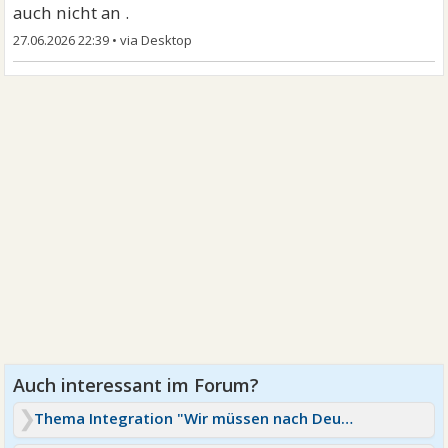
auch nicht an .
27.06.2026 22:39
•
Thema Integration "Wir müssen nach Deutschland"