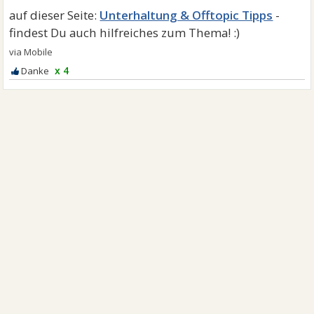
Unterhaltung & Offtopic Tipps
x 4