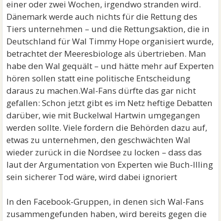
einer oder zwei Wochen, irgendwo stranden wird.
Dänemark werde auch nichts für die Rettung des
Tiers unternehmen – und die Rettungsaktion, die in
Deutschland für Wal Timmy Hope organisiert wurde,
betrachtet der Meeresbiologe als übertrieben. Man
habe den Wal gequält – und hätte mehr auf Experten
hören sollen statt eine politische Entscheidung
daraus zu machen.Wal-Fans dürfte das gar nicht
gefallen: Schon jetzt gibt es im Netz heftige Debatten
darüber, wie mit Buckelwal Hartwin umgegangen
werden sollte. Viele fordern die Behörden dazu auf,
etwas zu unternehmen, den geschwächten Wal
wieder zurück in die Nordsee zu locken – dass das
laut der Argumentation von Experten wie Buch-Illing
sein sicherer Tod wäre, wird dabei ignoriert
In den Facebook-Gruppen, in denen sich Wal-Fans
zusammengefunden haben, wird bereits gegen die