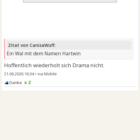
Zitat von CanisaWuff:
Ein Wal mit dem Namen Hartwin
Hoffentlich wiederholt sich Drama nicht.
21.06.2026 16:34
•
x 2