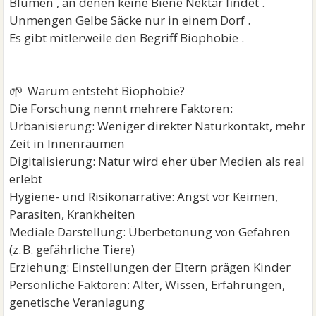
Blumen , an denen keine Biene Nektar findet .
Unmengen Gelbe Säcke nur in einem Dorf .
Es gibt mitlerweile den Begriff Biophobie .
🌱
Warum entsteht Biophobie?
Die Forschung nennt mehrere Faktoren:
Urbanisierung: Weniger direkter Naturkontakt, mehr
Zeit in Innenräumen
Digitalisierung: Natur wird eher über Medien als real
erlebt
Hygiene- und Risikonarrative: Angst vor Keimen,
Parasiten, Krankheiten
Mediale Darstellung: Überbetonung von Gefahren
(z. B. gefährliche Tiere)
Erziehung: Einstellungen der Eltern prägen Kinder
Persönliche Faktoren: Alter, Wissen, Erfahrungen,
genetische Veranlagung