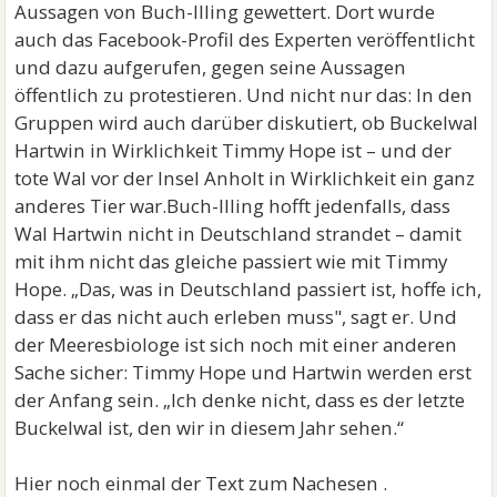
Aussagen von Buch-Illing gewettert. Dort wurde
auch das Facebook-Profil des Experten veröffentlicht
und dazu aufgerufen, gegen seine Aussagen
öffentlich zu protestieren. Und nicht nur das: In den
Gruppen wird auch darüber diskutiert, ob Buckelwal
Hartwin in Wirklichkeit Timmy Hope ist – und der
tote Wal vor der Insel Anholt in Wirklichkeit ein ganz
anderes Tier war.Buch-Illing hofft jedenfalls, dass
Wal Hartwin nicht in Deutschland strandet – damit
mit ihm nicht das gleiche passiert wie mit Timmy
Hope. „Das, was in Deutschland passiert ist, hoffe ich,
dass er das nicht auch erleben muss", sagt er. Und
der Meeresbiologe ist sich noch mit einer anderen
Sache sicher: Timmy Hope und Hartwin werden erst
der Anfang sein. „Ich denke nicht, dass es der letzte
Buckelwal ist, den wir in diesem Jahr sehen.“
Hier noch einmal der Text zum Nachesen .