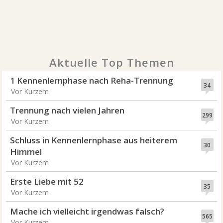
Aktuelle Top Themen
1 Kennenlernphase nach Reha-Trennung
34
Vor Kurzem
Trennung nach vielen Jahren
299
Vor Kurzem
Schluss in Kennenlernphase aus heiterem
30
Himmel
Vor Kurzem
Erste Liebe mit 52
35
Vor Kurzem
Mache ich vielleicht irgendwas falsch?
565
Vor Kurzem