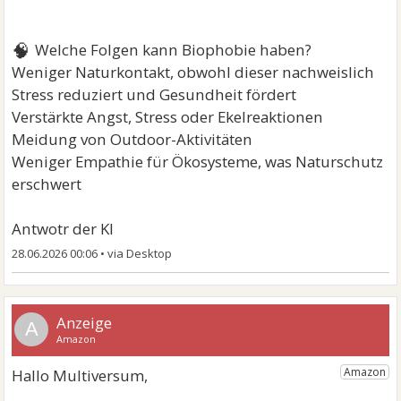
🧠
Welche Folgen kann Biophobie haben?
Weniger Naturkontakt, obwohl dieser nachweislich
Stress reduziert und Gesundheit fördert
Verstärkte Angst, Stress oder Ekelreaktionen
Meidung von Outdoor-Aktivitäten
Weniger Empathie für Ökosysteme, was Naturschutz
erschwert
Antwotr der KI
28.06.2026 00:06
•
A