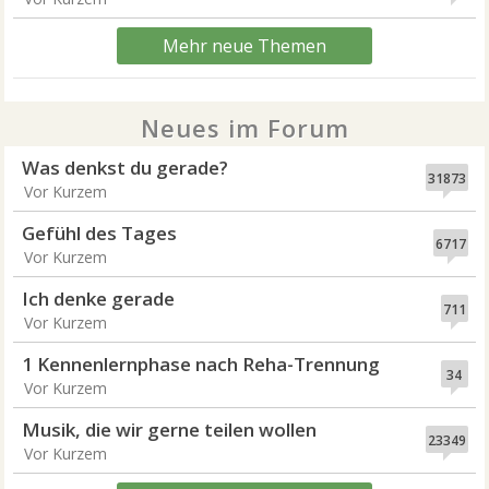
Mehr neue Themen
Neues im Forum
Was denkst du gerade?
31873
Vor Kurzem
Gefühl des Tages
6717
Vor Kurzem
Ich denke gerade
711
Vor Kurzem
1 Kennenlernphase nach Reha-Trennung
34
Vor Kurzem
Musik, die wir gerne teilen wollen
23349
Vor Kurzem