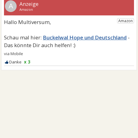
A
Buckelwal Hope und Deutschland
x 3