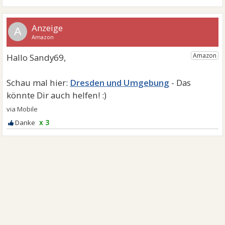
A
Dresden und Umgebung
x 3