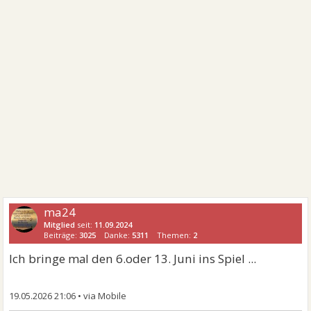
ma24
Mitglied
seit:
11.09.2024
Beiträge:
3025
Danke:
5311
Themen:
2
Ich bringe mal den 6.oder 13. Juni ins Spiel ...
19.05.2026 21:06
•