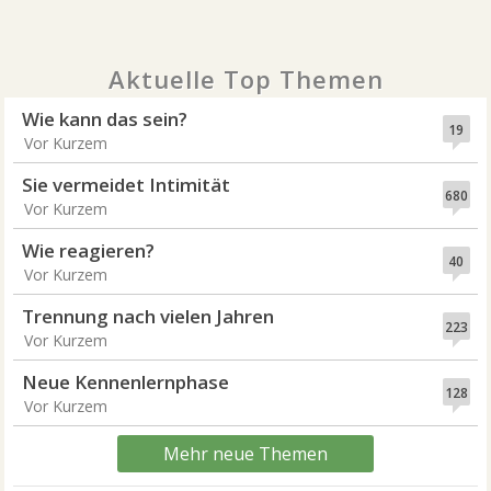
Aktuelle Top Themen
Wie kann das sein?
19
Vor Kurzem
Sie vermeidet Intimität
680
Vor Kurzem
Wie reagieren?
40
Vor Kurzem
Trennung nach vielen Jahren
223
Vor Kurzem
Neue Kennenlernphase
128
Vor Kurzem
Mehr neue Themen