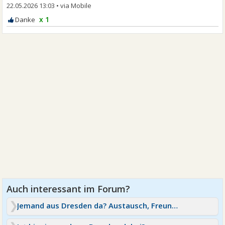
22.05.2026 13:03
•
x 1
Jemand aus Dresden da? Austausch, Freundschaft