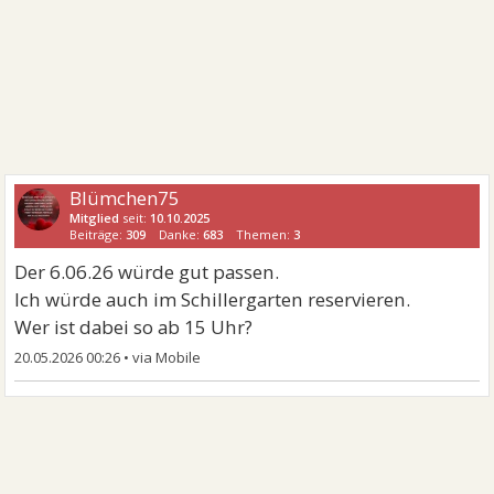
Blümchen75
Mitglied
seit:
10.10.2025
Beiträge:
309
Danke:
683
Themen:
3
Der 6.06.26 würde gut passen.
Ich würde auch im Schillergarten reservieren.
Wer ist dabei so ab 15 Uhr?
20.05.2026 00:26
•