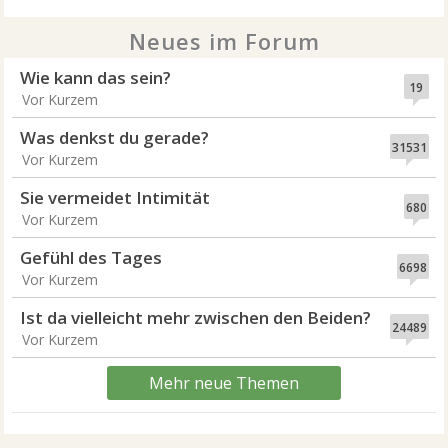
Neues im Forum
Wie kann das sein?
19
Vor Kurzem
Was denkst du gerade?
31531
Vor Kurzem
Sie vermeidet Intimität
680
Vor Kurzem
Gefühl des Tages
6698
Vor Kurzem
Ist da vielleicht mehr zwischen den Beiden?
24489
Vor Kurzem
Mehr neue Themen