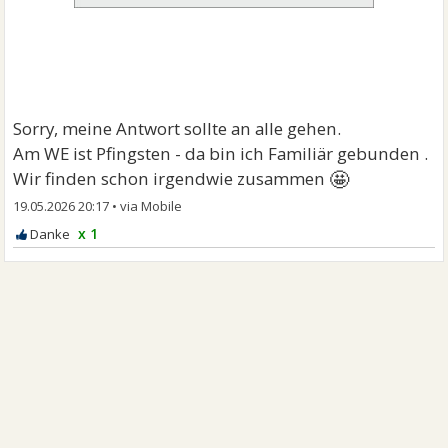
Sorry, meine Antwort sollte an alle gehen.
Am WE ist Pfingsten - da bin ich Familiär gebunden .
🤩
Wir finden schon irgendwie zusammen
19.05.2026 20:17
•
x 1