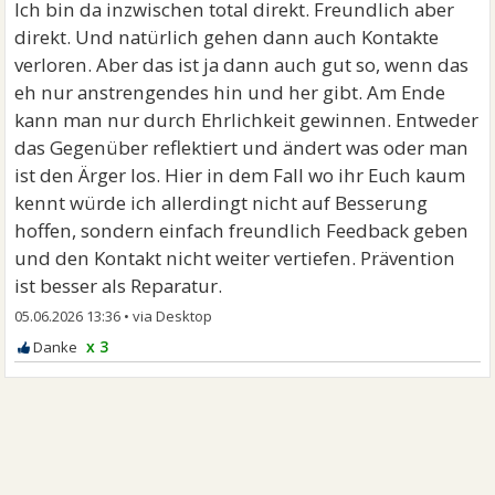
Ich bin da inzwischen total direkt. Freundlich aber
direkt. Und natürlich gehen dann auch Kontakte
verloren. Aber das ist ja dann auch gut so, wenn das
eh nur anstrengendes hin und her gibt. Am Ende
kann man nur durch Ehrlichkeit gewinnen. Entweder
das Gegenüber reflektiert und ändert was oder man
ist den Ärger los. Hier in dem Fall wo ihr Euch kaum
kennt würde ich allerdingt nicht auf Besserung
hoffen, sondern einfach freundlich Feedback geben
und den Kontakt nicht weiter vertiefen. Prävention
ist besser als Reparatur.
05.06.2026 13:36
•
x 3