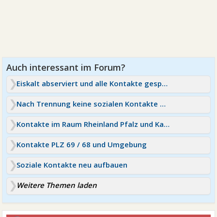
Eiskalt abserviert und alle Kontakte gesperrt
Nach Trennung keine sozialen Kontakte mehr - einsam!
Kontakte im Raum Rheinland Pfalz und Karlsruhe/Baden
Kontakte PLZ 69 / 68 und Umgebung
Soziale Kontakte neu aufbauen
Weitere Themen laden