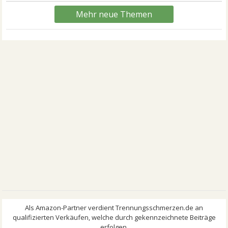
Mehr neue Themen