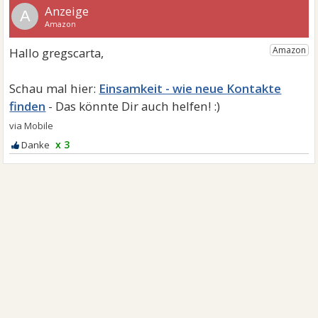
A
Einsamkeit - wie neue Kontakte
finden
x 3