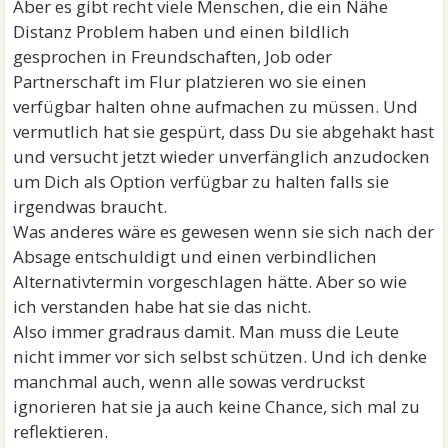
Aber es gibt recht viele Menschen, die ein Nähe
Distanz Problem haben und einen bildlich
gesprochen in Freundschaften, Job oder
Partnerschaft im Flur platzieren wo sie einen
verfügbar halten ohne aufmachen zu müssen. Und
vermutlich hat sie gespürt, dass Du sie abgehakt hast
und versucht jetzt wieder unverfänglich anzudocken
um Dich als Option verfügbar zu halten falls sie
irgendwas braucht.
Was anderes wäre es gewesen wenn sie sich nach der
Absage entschuldigt und einen verbindlichen
Alternativtermin vorgeschlagen hätte. Aber so wie
ich verstanden habe hat sie das nicht.
Also immer gradraus damit. Man muss die Leute
nicht immer vor sich selbst schützen. Und ich denke
manchmal auch, wenn alle sowas verdruckst
ignorieren hat sie ja auch keine Chance, sich mal zu
reflektieren.