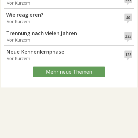
Vor Kurzem
Wie reagieren?
40
Vor Kurzem
Trennung nach vielen Jahren
223
Vor Kurzem
Neue Kennenlernphase
128
Vor Kurzem
Mehr neue Themen