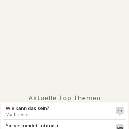
Aktuelle Top Themen
Wie kann das sein?
19
Vor Kurzem
Sie vermeidet Intimität
680