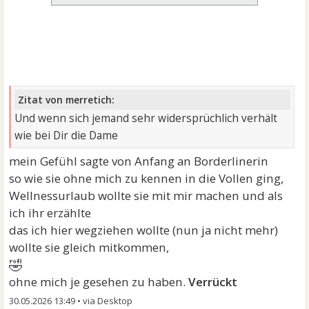
Zitat von merretich:
Und wenn sich jemand sehr widersprüchlich verhält
wie bei Dir die Dame
mein Gefühl sagte von Anfang an Borderlinerin
so wie sie ohne mich zu kennen in die Vollen ging,
Wellnessurlaub wollte sie mit mir machen und als
ich ihr erzählte
das ich hier wegziehen wollte (nun ja nicht mehr)
wollte sie gleich mitkommen,
🤣
ohne mich je gesehen zu haben.
Verrückt
30.05.2026 13:49
•