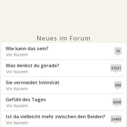
Neues im Forum
Wie kann das sein?
19
Vor Kurzem
Was denkst du gerade?
31531
Vor Kurzem
Sie vermeidet Intimität
680
Vor Kurzem
Gefühl des Tages
6698
Vor Kurzem
Ist da vielleicht mehr zwischen den Beiden?
24489
Vor Kurzem