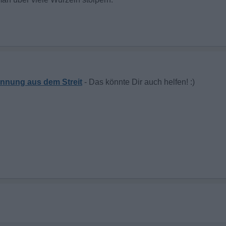
rennung aus dem Streit