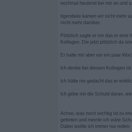
nochmal heulend bei mir an und sag
Irgendwie kamen wir nicht mehr a
nicht mehr darüber.
Plötzlich sagte er mir das er ein
Kollegen. Die jetzt plötzlich da sin
Er hatte mir aber vor ein paar Woc
Ich denke bei diesem Kollegen ist
Ich hätte nie gedacht das er wirkl
Ich gebe mir die Schuld daran, we
Achso, was noch wichtig ist zu er
getreten und meinte ich wäre Schu
Dabei wollte ich immer nur reden.