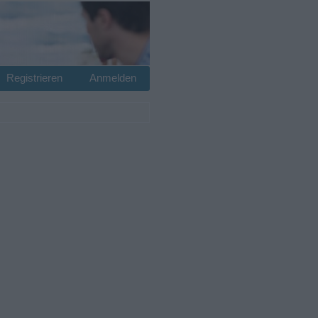
Registrieren
Anmelden