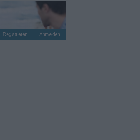
Registrieren
Anmelden