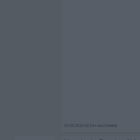
25.03.2016 03:24
•