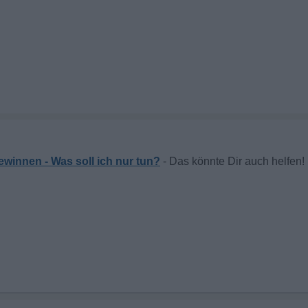
winnen - Was soll ich nur tun?