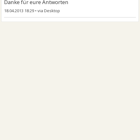
Danke für eure Antworten
18.04.2013 18:29
•