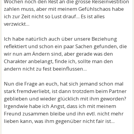
Wochen noch den Rest an die grosse Reiseinvestition
zahlen muss, aber mit meinem Gefühlschaos habe
ich zur Zeit nicht so Lust drauf... Es ist alles
verzwickt...
Ich habe natürlich auch über unsere Beziehung
reflektiert und schon ein paar Sachen gefunden, die
wir nun am Ändern sind, aber gerade was den
Charakter anbelangt, finde ich, sollte man den
andern nicht zu fest beeinflussen...
Nun die Frage an euch, hat sich jemand schon mal
stark fremdverliebt, ist dann trotzdem beim Partner
geblieben und wieder glücklich mit ihm geworden?
Irgendwie habe ich Angst, dass ich mit meinem
Freund zusammen bleibe und ihn evtl. nicht mehr
lieben kann, was ihm gegenüber nicht fair ist...