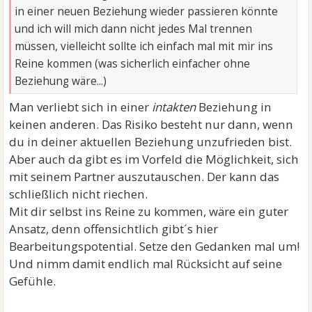
in einer neuen Beziehung wieder passieren könnte
und ich will mich dann nicht jedes Mal trennen
müssen, vielleicht sollte ich einfach mal mit mir ins
Reine kommen (was sicherlich einfacher ohne
Beziehung wäre...)
Man verliebt sich in einer
intakten
Beziehung in
keinen anderen. Das Risiko besteht nur dann, wenn
du in deiner aktuellen Beziehung unzufrieden bist.
Aber auch da gibt es im Vorfeld die Möglichkeit, sich
mit seinem Partner auszutauschen. Der kann das
schließlich nicht riechen.
Mit dir selbst ins Reine zu kommen, wäre ein guter
Ansatz, denn offensichtlich gibt´s hier
Bearbeitungspotential. Setze den Gedanken mal um!
Und nimm damit endlich mal Rücksicht auf seine
Gefühle.