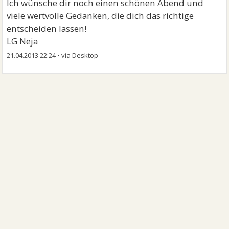
Ich wünsche dir noch einen schönen Abend und
viele wertvolle Gedanken, die dich das richtige
entscheiden lassen!
LG Neja
21.04.2013 22:24
•