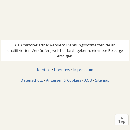
Kontakt
•
Über uns
•
Impressum
Datenschutz
•
Anzeigen & Cookies
•
AGB
•
Sitemap
∧
Top