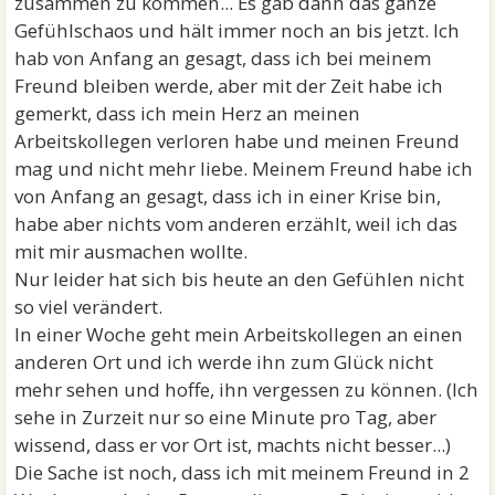
zusammen zu kommen... Es gab dann das ganze
Gefühlschaos und hält immer noch an bis jetzt. Ich
hab von Anfang an gesagt, dass ich bei meinem
Freund bleiben werde, aber mit der Zeit habe ich
gemerkt, dass ich mein Herz an meinen
Arbeitskollegen verloren habe und meinen Freund
mag und nicht mehr liebe. Meinem Freund habe ich
von Anfang an gesagt, dass ich in einer Krise bin,
habe aber nichts vom anderen erzählt, weil ich das
mit mir ausmachen wollte.
Nur leider hat sich bis heute an den Gefühlen nicht
so viel verändert.
In einer Woche geht mein Arbeitskollegen an einen
anderen Ort und ich werde ihn zum Glück nicht
mehr sehen und hoffe, ihn vergessen zu können. (Ich
sehe in Zurzeit nur so eine Minute pro Tag, aber
wissend, dass er vor Ort ist, machts nicht besser...)
Die Sache ist noch, dass ich mit meinem Freund in 2