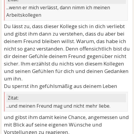
...wenn er mich verlässt, dann nimm ich meinen
Arbeitskollegen
Du lässt zu, dass dieser Kollege sich in dich verliebt
und gibst ihm dann zu verstehen, dass du aber bei
deinem Freund bleiben willst. Warum, das habe ich
nicht so ganz verstanden. Denn offensichtlich bist du
dir deiner Gefühle deinem Freund gegenüber nicht
sicher. Ihm erzählst du nichts von diesem Kollegen
und seinen Gefühlen für dich und deinen Gedanken
um ihn.
Du sperrst ihn gefühlsmäßig aus deinem Leben
Zitat:
...und meinen Freund mag und nicht mehr liebe.
und gibst ihm damit keine Chance, angemessen und
mit Blick auf seine eigenen Wünsche und
Vorstellungen zu reagieren.