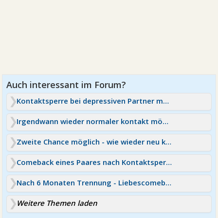
Kontaktsperre bei depressiven Partner möglich?
Irgendwann wieder normaler kontakt möglich?
Zweite Chance möglich - wie wieder neu kennenlernen?
Comeback eines Paares nach Kontaktsperre möglich?
Nach 6 Monaten Trennung - Liebescomeback möglich?
Weitere Themen laden