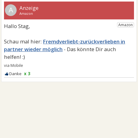
A
Fremdverliebt-zurückverlieben in
partner wieder möglich
x 3