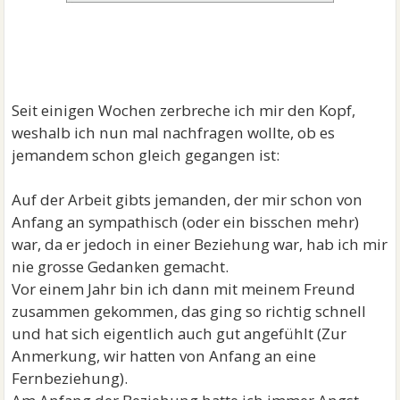
Seit einigen Wochen zerbreche ich mir den Kopf,
weshalb ich nun mal nachfragen wollte, ob es
jemandem schon gleich gegangen ist:
Auf der Arbeit gibts jemanden, der mir schon von
Anfang an sympathisch (oder ein bisschen mehr)
war, da er jedoch in einer Beziehung war, hab ich mir
nie grosse Gedanken gemacht.
Vor einem Jahr bin ich dann mit meinem Freund
zusammen gekommen, das ging so richtig schnell
und hat sich eigentlich auch gut angefühlt (Zur
Anmerkung, wir hatten von Anfang an eine
Fernbeziehung).