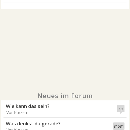
Neues im Forum
Wie kann das sein?
19
Vor Kurzem
Was denkst du gerade?
31531
Vor Kurzem