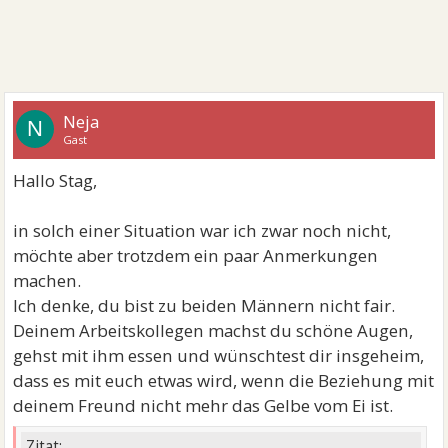
Neja
N
Gast
Hallo Stag,
in solch einer Situation war ich zwar noch nicht,
möchte aber trotzdem ein paar Anmerkungen
machen.
Ich denke, du bist zu beiden Männern nicht fair.
Deinem Arbeitskollegen machst du schöne Augen,
gehst mit ihm essen und wünschtest dir insgeheim,
dass es mit euch etwas wird, wenn die Beziehung mit
deinem Freund nicht mehr das Gelbe vom Ei ist.
Zitat: