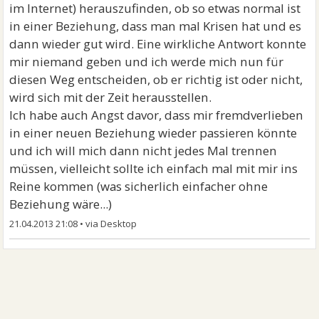
im Internet) herauszufinden, ob so etwas normal ist
in einer Beziehung, dass man mal Krisen hat und es
dann wieder gut wird. Eine wirkliche Antwort konnte
mir niemand geben und ich werde mich nun für
diesen Weg entscheiden, ob er richtig ist oder nicht,
wird sich mit der Zeit herausstellen.
Ich habe auch Angst davor, dass mir fremdverlieben
in einer neuen Beziehung wieder passieren könnte
und ich will mich dann nicht jedes Mal trennen
müssen, vielleicht sollte ich einfach mal mit mir ins
Reine kommen (was sicherlich einfacher ohne
Beziehung wäre...)
21.04.2013 21:08
•