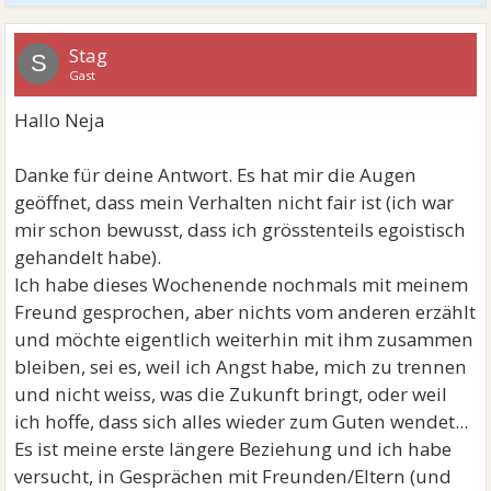
Stag
S
Gast
Hallo Neja
Danke für deine Antwort. Es hat mir die Augen
geöffnet, dass mein Verhalten nicht fair ist (ich war
mir schon bewusst, dass ich grösstenteils egoistisch
gehandelt habe).
Ich habe dieses Wochenende nochmals mit meinem
Freund gesprochen, aber nichts vom anderen erzählt
und möchte eigentlich weiterhin mit ihm zusammen
bleiben, sei es, weil ich Angst habe, mich zu trennen
und nicht weiss, was die Zukunft bringt, oder weil
ich hoffe, dass sich alles wieder zum Guten wendet...
Es ist meine erste längere Beziehung und ich habe
versucht, in Gesprächen mit Freunden/Eltern (und