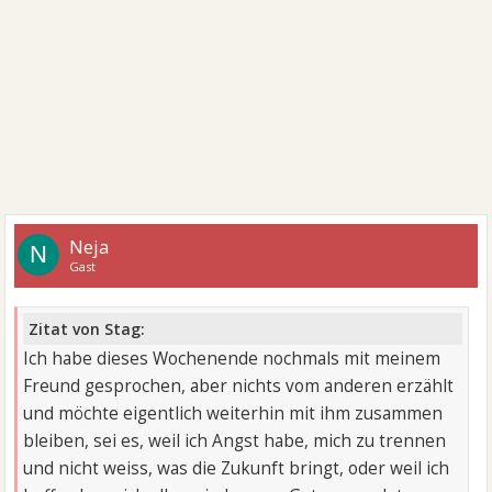
Neja
N
Gast
Zitat von Stag:
Ich habe dieses Wochenende nochmals mit meinem
Freund gesprochen, aber nichts vom anderen erzählt
und möchte eigentlich weiterhin mit ihm zusammen
bleiben, sei es, weil ich Angst habe, mich zu trennen
und nicht weiss, was die Zukunft bringt, oder weil ich