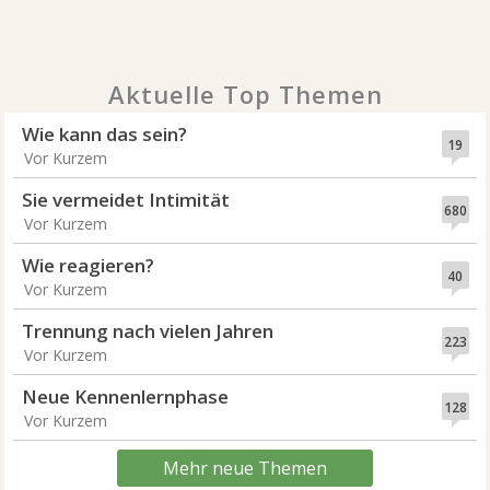
Aktuelle Top Themen
Wie kann das sein?
19
Vor Kurzem
Sie vermeidet Intimität
680
Vor Kurzem
Wie reagieren?
40
Vor Kurzem
Trennung nach vielen Jahren
223
Vor Kurzem
Neue Kennenlernphase
128
Vor Kurzem
Mehr neue Themen