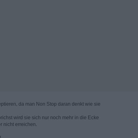
zeptieren, da man Non Stop daran denkt wie sie
richst wird sie sich nur noch mehr in die Ecke
r nicht erreichen.
!