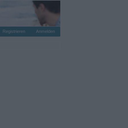
Registrieren
Anmelden