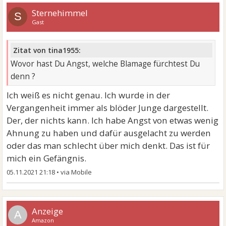
Sternehimmel
S
Gast
Zitat von tina1955:
Wovor hast Du Angst, welche Blamage fürchtest Du
denn ?
Ich weiß es nicht genau. Ich wurde in der
Vergangenheit immer als blöder Junge dargestellt.
Der, der nichts kann. Ich habe Angst von etwas wenig
Ahnung zu haben und dafür ausgelacht zu werden
oder das man schlecht über mich denkt. Das ist für
mich ein Gefängnis.
05.11.2021 21:18
•
A