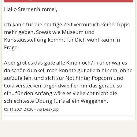
Hallo Sternenhimmel,
ich kann für die heutige Zeit vermutlich keine Tipps
mehr geben. Sowas wie Museum und
Kunstausstellung kommt für Dich wohl kaum in
Frage.
Aber gibt es das gute alte Kino noch? Früher war es
da schön dunkel, man konnte gut allein hinein, ohne
aufzufallen, und sich zur Not hinter Popcorn und
Cola verstecken...irgendwie fiel mir das gerade so
ein...für den Anfang wäre es vielleicht nicht die
schlechteste Übung für`s allein Weggehen.
05.11.2021 21:30
•