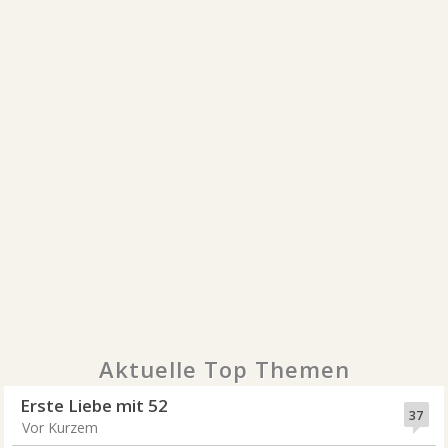
Aktuelle Top Themen
Erste Liebe mit 52
37
Vor Kurzem