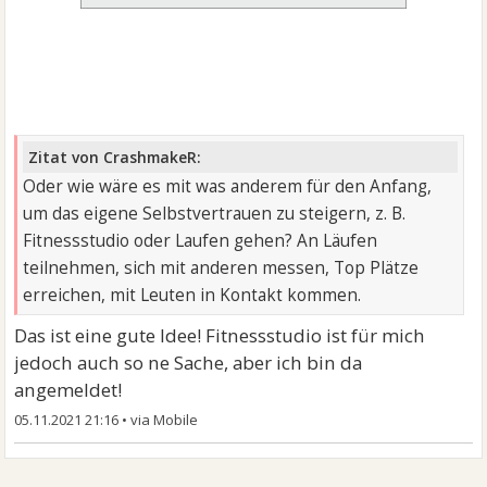
Zitat von CrashmakeR:
Oder wie wäre es mit was anderem für den Anfang,
um das eigene Selbstvertrauen zu steigern, z. B.
Fitnessstudio oder Laufen gehen? An Läufen
teilnehmen, sich mit anderen messen, Top Plätze
erreichen, mit Leuten in Kontakt kommen.
Das ist eine gute Idee! Fitnessstudio ist für mich
jedoch auch so ne Sache, aber ich bin da
angemeldet!
05.11.2021 21:16
•