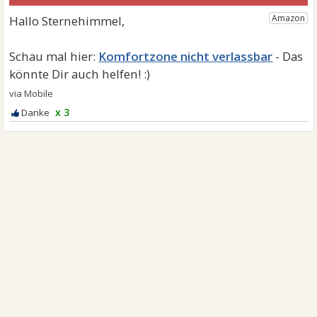
Komfortzone nicht verlassbar
x 3