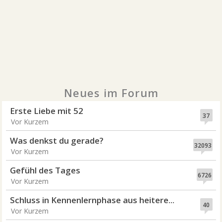
Neues im Forum
Erste Liebe mit 52
37
Vor Kurzem
Was denkst du gerade?
32093
Vor Kurzem
Gefühl des Tages
6726
Vor Kurzem
Schluss in Kennenlernphase aus heitere...
40
Vor Kurzem