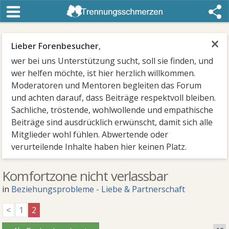
×
Lieber Forenbesucher
,
wer bei uns Unterstützung sucht, soll sie finden, und
wer helfen möchte, ist hier herzlich willkommen.
Moderatoren und Mentoren begleiten das Forum
und achten darauf, dass Beiträge respektvoll bleiben.
Sachliche, tröstende, wohlwollende und empathische
Beiträge sind ausdrücklich erwünscht, damit sich alle
Mitglieder wohl fühlen. Abwertende oder
verurteilende Inhalte haben hier keinen Platz.
Komfortzone nicht verlassbar
in
Beziehungsprobleme - Liebe & Partnerschaft
<
1
2