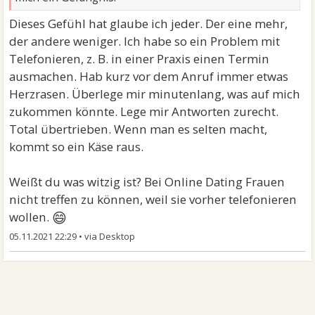
Dieses Gefühl hat glaube ich jeder. Der eine mehr,
der andere weniger. Ich habe so ein Problem mit
Telefonieren, z. B. in einer Praxis einen Termin
ausmachen. Hab kurz vor dem Anruf immer etwas
Herzrasen. Überlege mir minutenlang, was auf mich
zukommen könnte. Lege mir Antworten zurecht.
Total übertrieben. Wenn man es selten macht,
kommt so ein Käse raus.
Weißt du was witzig ist? Bei Online Dating Frauen
nicht treffen zu können, weil sie vorher telefonieren
😄
wollen.
05.11.2021 22:29
•