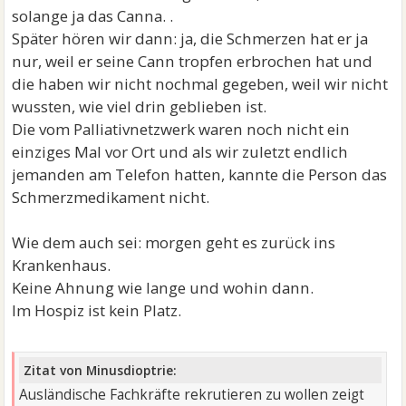
solange ja das Canna. .
Später hören wir dann: ja, die Schmerzen hat er ja
nur, weil er seine Cann tropfen erbrochen hat und
die haben wir nicht nochmal gegeben, weil wir nicht
wussten, wie viel drin geblieben ist.
Die vom Palliativnetzwerk waren noch nicht ein
einziges Mal vor Ort und als wir zuletzt endlich
jemanden am Telefon hatten, kannte die Person das
Schmerzmedikament nicht.
Wie dem auch sei: morgen geht es zurück ins
Krankenhaus.
Keine Ahnung wie lange und wohin dann.
Im Hospiz ist kein Platz.
Zitat von Minusdioptrie:
Ausländische Fachkräfte rekrutieren zu wollen zeigt