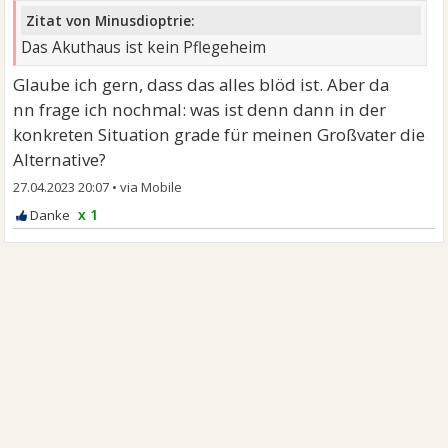
Zitat von Minusdioptrie:
Das Akuthaus ist kein Pflegeheim
Glaube ich gern, dass das alles blöd ist. Aber da
nn frage ich nochmal: was ist denn dann in der
konkreten Situation grade für meinen Großvater die
Alternative?
27.04.2023 20:07
•
x 1