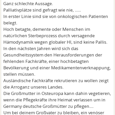
Ganz schlechte Aussage.
Palliativplätze sind gefragt wie nie, ......
In erster Linie sind sie von onkologischen Patienten
belegt.
Hoch betagte, demente oder Menschen im
natürlichen Sterbeprozess durch versagende
Hämodynamik wegen globaler HI, sind keine Pallis.
In den nächsten Jahren wird sich das
Gesundheitssystem den Herausforderungen der
fehlenden Fachkräfte, einer hochbetagten
Bevölkerung und einer Medikamentenverknappung,
stellen müssen.
Ausländische Fachkräfte rekrutieren zu wollen zeigt
die Arroganz unseres Landes.
Die Großmutter in Osteuropa kann dahin vegetieren,
wenn die Pflegekräfte ihre Heimat verlassen um in
Germany deutsche Großmütter zu pflegen....
Um bei deinem Großvater zu bleiben, ein venöser