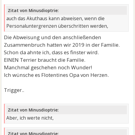
Zitat von Minusdioptrie:
auch das Akuthaus kann abweisen, wenn die
Personaluntergrenzen überschritten werden,
Die Abweisung und den anschließenden
Zusammenbruch hatten wir 2019 in der Familie.
Schon da ahnte ich, dass es finster wird.
EINEN Terrier braucht die Familie.
Manchmal geschehen noch Wunder!
Ich wünsche es Flotentines Opa von Herzen.
Trigger..
Zitat von Minusdioptrie:
Aber, ich werte nicht,
Zitat von Minusdioptrie: