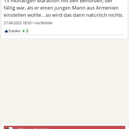
15 monatigen Marathon mit den Behörden, der
fällig war, als er einen jungen Mann aus Armenien
einstellen wollte....so wird das dann natürlich nichts.
27.04.2023 18:30
•
x 2