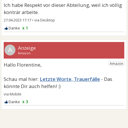
Ich habe Respekt vor dieser Abteilung, weil ich völlig
konträr arbeite.
27.04.2023 17:17
•
x 1
A
Letzte Worte, Trauerfälle
x 3