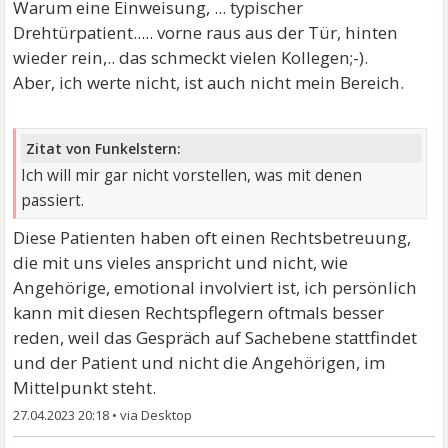
Warum eine Einweisung, ... typischer
Drehtürpatient..... vorne raus aus der Tür, hinten
wieder rein,.. das schmeckt vielen Kollegen;-).
Aber, ich werte nicht, ist auch nicht mein Bereich.
Zitat von Funkelstern:
Ich will mir gar nicht vorstellen, was mit denen
passiert.
Diese Patienten haben oft einen Rechtsbetreuung,
die mit uns vieles anspricht und nicht, wie
Angehörige, emotional involviert ist, ich persönlich
kann mit diesen Rechtspflegern oftmals besser
reden, weil das Gespräch auf Sachebene stattfindet
und der Patient und nicht die Angehörigen, im
Mittelpunkt steht.
27.04.2023 20:18
•