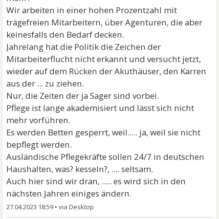
Wir arbeiten in einer hohen Prozentzahl mit
trägefreien Mitarbeitern, über Agenturen, die aber
keinesfalls den Bedarf decken.
Jahrelang hat die Politik die Zeichen der
Mitarbeiterflucht nicht erkannt und versucht jetzt,
wieder auf dem Rücken der Akuthäuser, den Karren
aus der ... zu ziehen.
Nur, die Zeiten der ja Sager sind vorbei.
Pflege ist lange akademisiert und lässt sich nicht
mehr vorführen.
Es werden Betten gesperrt, weil..... ja, weil sie nicht
bepflegt werden.
Ausländische Pflegekräfte sollen 24/7 in deutschen
Haushalten, was? kesseln?, .... seltsam.
Auch hier sind wir dran, ..... es wird sich in den
nächsten Jahren einiges ändern.
27.04.2023 18:59
•