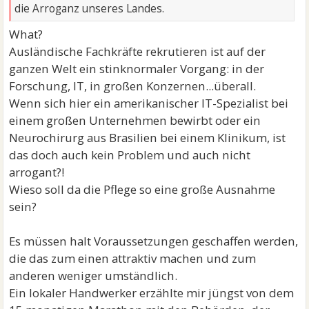
die Arroganz unseres Landes.
What?
Ausländische Fachkräfte rekrutieren ist auf der
ganzen Welt ein stinknormaler Vorgang: in der
Forschung, IT, in großen Konzernen...überall.
Wenn sich hier ein amerikanischer IT-Spezialist bei
einem großen Unternehmen bewirbt oder ein
Neurochirurg aus Brasilien bei einem Klinikum, ist
das doch auch kein Problem und auch nicht
arrogant?!
Wieso soll da die Pflege so eine große Ausnahme
sein?
Es müssen halt Voraussetzungen geschaffen werden,
die das zum einen attraktiv machen und zum
anderen weniger umständlich.
Ein lokaler Handwerker erzählte mir jüngst von dem