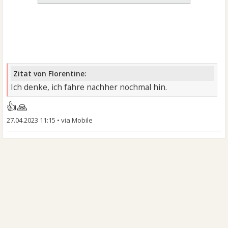
Zitat von Florentine:
Ich denke, ich fahre nachher nochmal hin.
👍🙏
27.04.2023 11:15
•