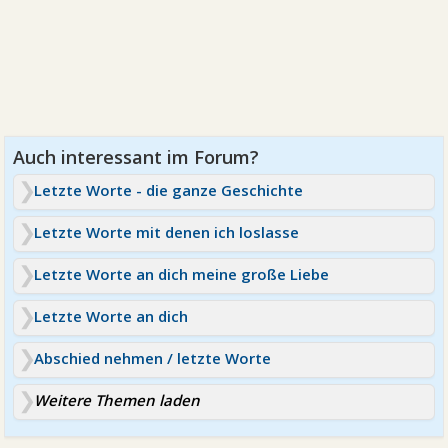
Letzte Worte - die ganze Geschichte
Letzte Worte mit denen ich loslasse
Letzte Worte an dich meine große Liebe
Letzte Worte an dich
Abschied nehmen / letzte Worte
Weitere Themen laden