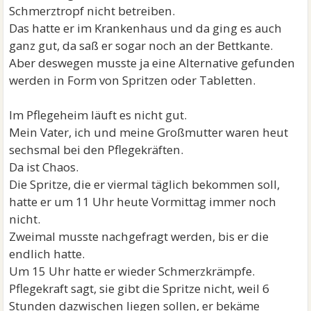
Schmerztropf nicht betreiben.
Das hatte er im Krankenhaus und da ging es auch
ganz gut, da saß er sogar noch an der Bettkante.
Aber deswegen musste ja eine Alternative gefunden
werden in Form von Spritzen oder Tabletten.
Im Pflegeheim läuft es nicht gut.
Mein Vater, ich und meine Großmutter waren heut
sechsmal bei den Pflegekräften.
Da ist Chaos.
Die Spritze, die er viermal täglich bekommen soll,
hatte er um 11 Uhr heute Vormittag immer noch
nicht.
Zweimal musste nachgefragt werden, bis er die
endlich hatte.
Um 15 Uhr hatte er wieder Schmerzkrämpfe.
Pflegekraft sagt, sie gibt die Spritze nicht, weil 6
Stunden dazwischen liegen sollen, er bekäme