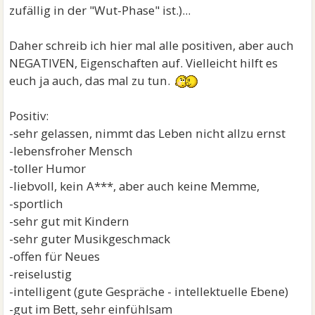
zufällig in der "Wut-Phase" ist.)...
Daher schreib ich hier mal alle positiven, aber auch
NEGATIVEN, Eigenschaften auf. Vielleicht hilft es
euch ja auch, das mal zu tun.
Positiv:
-sehr gelassen, nimmt das Leben nicht allzu ernst
-lebensfroher Mensch
-toller Humor
-liebvoll, kein A***, aber auch keine Memme,
-sportlich
-sehr gut mit Kindern
-sehr guter Musikgeschmack
-offen für Neues
-reiselustig
-intelligent (gute Gespräche - intellektuelle Ebene)
-gut im Bett, sehr einfühlsam