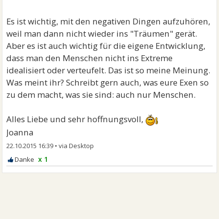
Es ist wichtig, mit den negativen Dingen aufzuhören,
weil man dann nicht wieder ins "Träumen" gerät.
Aber es ist auch wichtig für die eigene Entwicklung,
dass man den Menschen nicht ins Extreme
idealisiert oder verteufelt. Das ist so meine Meinung.
Was meint ihr? Schreibt gern auch, was eure Exen so
zu dem macht, was sie sind: auch nur Menschen.
Alles Liebe und sehr hoffnungsvoll,
Joanna
22.10.2015 16:39
•
x 1