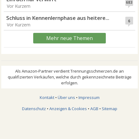
683
Vor Kurzem
Schluss in Kennenlernphase aus heitere...
6
Vor Kurzem
Mehr neue Themen
Kontakt
•
Über uns
•
Impressum
Datenschutz
•
Anzeigen & Cookies
•
AGB
•
Sitemap