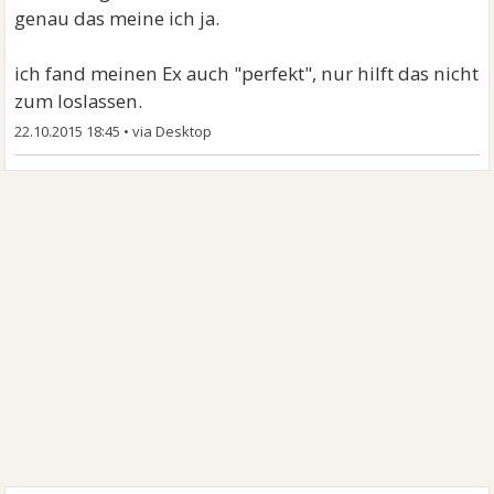
genau das meine ich ja.
ich fand meinen Ex auch "perfekt", nur hilft das nicht
zum loslassen.
22.10.2015 18:45
•