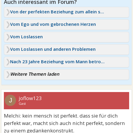
Von der perfekten Beziehung zum allein sein !
Vom Ego und vom gebrochenen Herzen
Vom Loslassen
Vom Loslassen und anderen Problemen
Nach 23 Jahre Beziehung vom Mann betrogen und verlassen
Weitere Themen laden
joflow123
J
Gast
Melchi: kein mensch ist perfekt. dass sie für dich
perfekt war, macht sich auch nicht perfekt, sondern
zu einem gedankenkonstrukt.