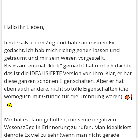
Hallo ihr Lieben,
heute saß ich im Zug und habe an meinen Ex
gedacht. Ich hab mich richtig gehen lassen und
geträumt und mir sein Wesen vorgestellt.
Bis es auf einmal "klick" gemacht hat und ich dachte:
das ist die IDEALISIERTE Version von ihm. Klar, er hat
diese ganzen schönen Eigenschaften. Aber er hat
eben auch andere, nicht so tolle Eigenschaften (die
womöglich mit Gründe für die Trennung waren).
Mir hat es dann geholfen, mir seine negativen
Wesenszüge in Erinnerung zu rufen. Man idealisiert
den/die Ex viel zu sehr (wenn man nicht gerade