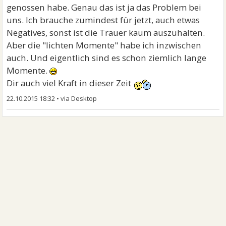
genossen habe. Genau das ist ja das Problem bei
uns. Ich brauche zumindest für jetzt, auch etwas
Negatives, sonst ist die Trauer kaum auszuhalten.
Aber die "lichten Momente" habe ich inzwischen
auch. Und eigentlich sind es schon ziemlich lange
Momente.
Dir auch viel Kraft in dieser Zeit
22.10.2015 18:32
•