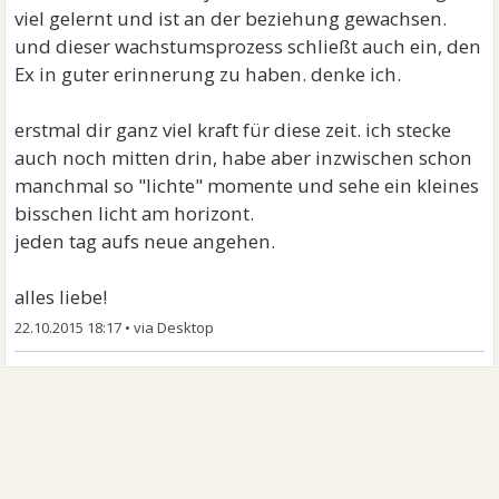
viel gelernt und ist an der beziehung gewachsen.
und dieser wachstumsprozess schließt auch ein, den
Ex in guter erinnerung zu haben. denke ich.
erstmal dir ganz viel kraft für diese zeit. ich stecke
auch noch mitten drin, habe aber inzwischen schon
manchmal so "lichte" momente und sehe ein kleines
bisschen licht am horizont.
jeden tag aufs neue angehen.
alles liebe!
22.10.2015 18:17
•