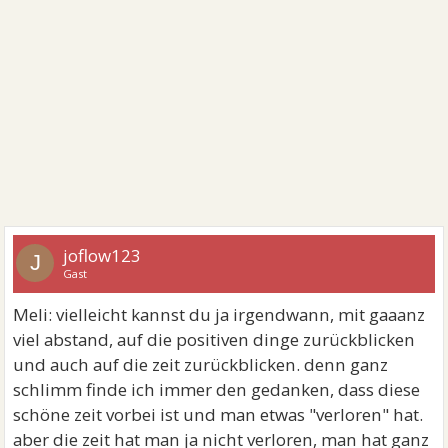
joflow123
J
Gast
Meli: vielleicht kannst du ja irgendwann, mit gaaanz
viel abstand, auf die positiven dinge zurückblicken
und auch auf die zeit zurückblicken. denn ganz
schlimm finde ich immer den gedanken, dass diese
schöne zeit vorbei ist und man etwas "verloren" hat.
aber die zeit hat man ja nicht verloren, man hat ganz