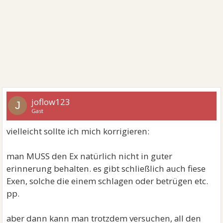
joflow123
J
Gast
vielleicht sollte ich mich korrigieren:
man MUSS den Ex natürlich nicht in guter
erinnerung behalten. es gibt schließlich auch fiese
Exen, solche die einem schlagen oder betrügen etc.
pp.
aber dann kann man trotzdem versuchen, all den