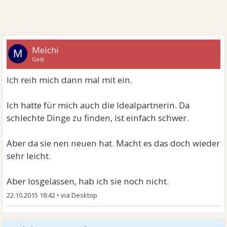
Melchi
M
Gast
Ich reih mich dann mal mit ein.
Ich hatte für mich auch die Idealpartnerin. Da
schlechte Dinge zu finden, ist einfach schwer.
Aber da sie nen neuen hat. Macht es das doch wieder
sehr leicht.
Aber losgelassen, hab ich sie noch nicht.
22.10.2015 18:42
•