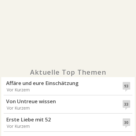
Aktuelle Top Themen
Affäre und eure Einschätzung
93
Vor Kurzem
Von Untreue wissen
33
Vor Kurzem
Erste Liebe mit 52
30
Vor Kurzem