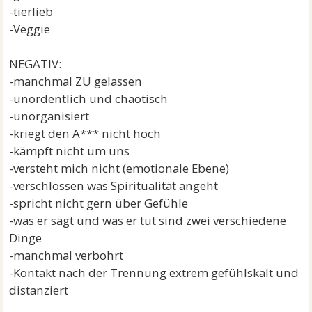
-tierlieb
-Veggie
NEGATIV:
-manchmal ZU gelassen
-unordentlich und chaotisch
-unorganisiert
-kriegt den A*** nicht hoch
-kämpft nicht um uns
-versteht mich nicht (emotionale Ebene)
-verschlossen was Spiritualität angeht
-spricht nicht gern über Gefühle
-was er sagt und was er tut sind zwei verschiedene
Dinge
-manchmal verbohrt
-Kontakt nach der Trennung extrem gefühlskalt und
distanziert