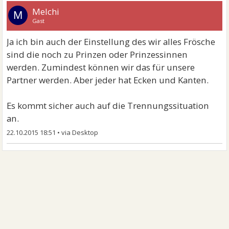
Melchi
M
Gast
Ja ich bin auch der Einstellung des wir alles Frösche
sind die noch zu Prinzen oder Prinzessinnen
werden. Zumindest können wir das für unsere
Partner werden. Aber jeder hat Ecken und Kanten.
Es kommt sicher auch auf die Trennungssituation
an.
22.10.2015 18:51
•