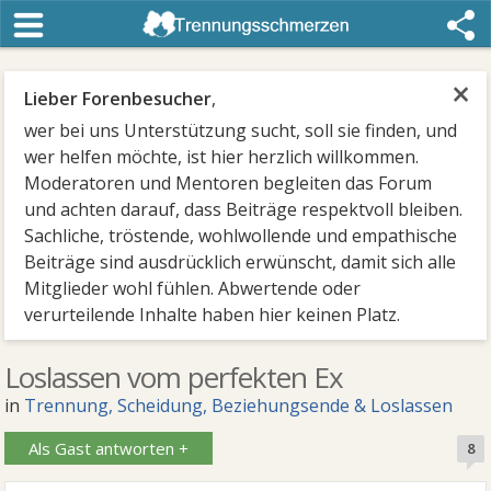
×
Lieber Forenbesucher
,
wer bei uns Unterstützung sucht, soll sie finden, und
wer helfen möchte, ist hier herzlich willkommen.
Moderatoren und Mentoren begleiten das Forum
und achten darauf, dass Beiträge respektvoll bleiben.
Sachliche, tröstende, wohlwollende und empathische
Beiträge sind ausdrücklich erwünscht, damit sich alle
Mitglieder wohl fühlen. Abwertende oder
verurteilende Inhalte haben hier keinen Platz.
Loslassen vom perfekten Ex
in
Trennung, Scheidung, Beziehungsende & Loslassen
Als Gast antworten +
8