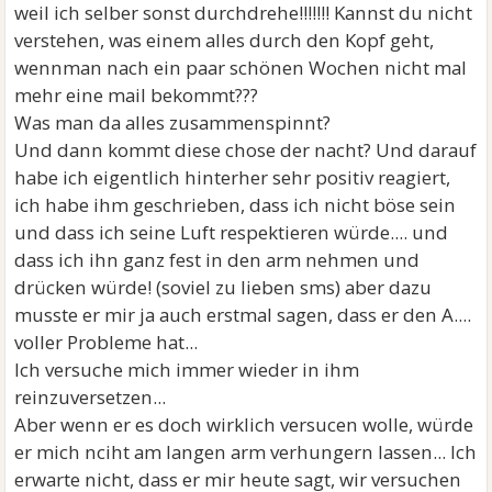
weil ich selber sonst durchdrehe!!!!!!! Kannst du nicht
verstehen, was einem alles durch den Kopf geht,
wennman nach ein paar schönen Wochen nicht mal
mehr eine mail bekommt???
Was man da alles zusammenspinnt?
Und dann kommt diese chose der nacht? Und darauf
habe ich eigentlich hinterher sehr positiv reagiert,
ich habe ihm geschrieben, dass ich nicht böse sein
und dass ich seine Luft respektieren würde.... und
dass ich ihn ganz fest in den arm nehmen und
drücken würde! (soviel zu lieben sms) aber dazu
musste er mir ja auch erstmal sagen, dass er den A....
voller Probleme hat...
Ich versuche mich immer wieder in ihm
reinzuversetzen...
Aber wenn er es doch wirklich versucen wolle, würde
er mich nciht am langen arm verhungern lassen... Ich
erwarte nicht, dass er mir heute sagt, wir versuchen