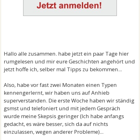
Hallo alle zusammen. habe jetzt ein paar Tage hier
rumgelesen und mir eure Geschichten angehört und
jetzt hoffe ich, selber mal Tipps zu bekommen...
Also, habe vor fast zwei Monaten einen Typen
kennengerlernt, wir haben uns auf Anhieb
superverstanden. Die erste Woche haben wir ständig
gsmst und telefoniert und mit jedem Gespräch
wurde meine Skepsis geringer (Ich habe anfangs
gedacht, es wäre besser, sich da auf nichts
einzulassen, wegen anderer Probleme)...