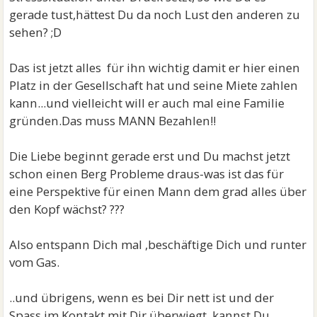
gerade tust,hättest Du da noch Lust den anderen zu
sehen? ;D
Das ist jetzt alles für ihn wichtig damit er hier einen
Platz in der Gesellschaft hat und seine Miete zahlen
kann...und vielleicht will er auch mal eine Familie
gründen.Das muss MANN Bezahlen!!
Die Liebe beginnt gerade erst und Du machst jetzt
schon einen Berg Probleme draus-was ist das für
eine Perspektive für einen Mann dem grad alles über
den Kopf wächst? ???
Also entspann Dich mal ,beschäftige Dich und runter
vom Gas.
..und übrigens, wenn es bei Dir nett ist und der
Spass im Kontakt mit Dir überwiegt ,kannst Du