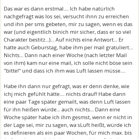
Das war es dann erstmal.... Ich habe natürlich
nachgefragt was los sei, versucht ihnn zu erreichen
und ihn per sms gebeten, mir zu sagen, wenn es das
war (und eigentlich binich mir sicher, dass er so viel
Charakter bestitz...)... Auf nichts eine Antwort... Er
hatte auch Geburstag, habe ihm per mail gratuliert...
Nichts... Dann nach einer Woche (nach letzter Mail
von ihm) kam nur eine mail, ich solle nicht böse sein
"bitte!" und dass ich ihm was Luft lassen müsse....
Habe ihn dann nur gefragt, was er denn denke, wie
ichj mich gefühlt hätte.... nichts drauf! Habe dann
eine paar Tage später gemailt, was denn Luft lassen
für ihn heißen würde... auch nichts... Dann eine
Woche später habe ich ihm gesmst, wenn er nicht in
der Lage sei, mir zu sagen, wa sLuft heißt, würde ich
es definieren als ein paar Wochen, für mich max. bis