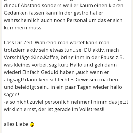
dir auf Abstand sondern weil er kaum einen klaren
Gedanken fassen kann!In der gastro hat er
wahrscheinlich auch noch Personal um das er sich
kümmern muss.
Lass Dir Zeit! Während man wartet kann man
trotzdem aktiv sein etwas tun...sei DU aktiv, mach
Vorschläge :Kino,Kaffee, bring ihm in der Pause z.B.
was kleines vorbei, sag kurz Hallo und geh dann
wieder! Einfach Geduld haben ,auch wenn er
abgsagt! dann kein schlechtes Gewissen machen
und beleidigt sein...in ein paar Tagen wieder hallo
sagen!
-also nicht zuviel persönlich nehmen! nimm das jetzt
wirklich ernst, der ist gerade im Vollstress!!
alles Liebe