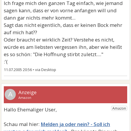
Ich frage mich den ganzen Tag einfach, wie jemand
sagen kann, dass er von vorne anfangen will und
dann gar nichts mehr kommt...
Sagt das nicht eigentlich, dass er keinen Bock mehr
auf mich hat??
Oder braucht er wirklich Zeit? Verstehe es nicht,
würde es am liebsten vergessen ihn, aber wie heißt
es so schön: "Die Hoffnung stirbt zuletzt...."
:'(
11.07.2005 20:56
•
A
Melden ja oder nein? - Soll ich