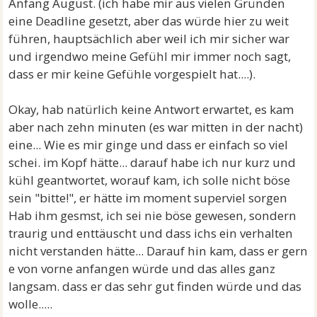
Anfang August. (ich habe mir aus vielen Gründen
eine Deadline gesetzt, aber das würde hier zu weit
führen, hauptsächlich aber weil ich mir sicher war
und irgendwo meine Gefühl mir immer noch sagt,
dass er mir keine Gefühle vorgespielt hat....).
Okay, hab natürlich keine Antwort erwartet, es kam
aber nach zehn minuten (es war mitten in der nacht)
eine... Wie es mir ginge und dass er einfach so viel
schei. im Kopf hätte... darauf habe ich nur kurz und
kühl geantwortet, worauf kam, ich solle nicht böse
sein "bitte!", er hätte im moment superviel sorgen
Hab ihm gesmst, ich sei nie böse gewesen, sondern
traurig und enttäuscht und dass ichs ein verhalten
nicht verstanden hätte... Darauf hin kam, dass er gern
e von vorne anfangen würde und das alles ganz
langsam. dass er das sehr gut finden würde und das
wolle.....