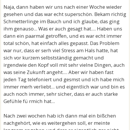
Naja, dann haben wir uns nach einer Woche wieder
gesehen und das war echt superschön. Bekam richtig
Schmetterlinge im Bauch und ich glaube, das ging
ihm genauso... Was er auch gesagt hat.... Haben uns
dann ein paarmal getroffen, und es war echt immer
total schön, hat einfach alles gepasst. Das Problem
war nur, dass er serh viel Stress am Hals hatte, hat
sich vor kurzem selbstständig gemacht und
irgendwie den Kopf voll mit sehr vielne Dingen, auch
was seine Zukunft angeht.... Aber wir haben fast
jeden Tag telefoniert und gesmst und ich habe mich
immer merh verliebt... und eigentlich war und bin es
auch noch immer, sehr sicher, dass er auch starke
Gefühle fü rmich hat...
Nach zwei wochen hab ich dann mal ein bißchen
nachgehört, wie es weitergehen soll, er meinte