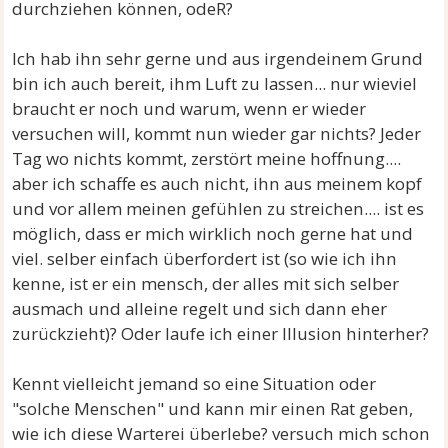
durchziehen können, odeR?
Ich hab ihn sehr gerne und aus irgendeinem Grund
bin ich auch bereit, ihm Luft zu lassen... nur wieviel
braucht er noch und warum, wenn er wieder
versuchen will, kommt nun wieder gar nichts? Jeder
Tag wo nichts kommt, zerstört meine hoffnung....
aber ich schaffe es auch nicht, ihn aus meinem kopf
und vor allem meinen gefühlen zu streichen.... ist es
möglich, dass er mich wirklich noch gerne hat und
viel. selber einfach überfordert ist (so wie ich ihn
kenne, ist er ein mensch, der alles mit sich selber
ausmach und alleine regelt und sich dann eher
zurückzieht)? Oder laufe ich einer Illusion hinterher?
Kennt vielleicht jemand so eine Situation oder
"solche Menschen" und kann mir einen Rat geben,
wie ich diese Warterei überlebe? versuch mich schon