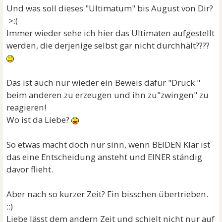
Und was soll dieses "Ultimatum" bis August von Dir?
>:(
Immer wieder sehe ich hier das Ultimaten aufgestellt
werden, die derjenige selbst gar nicht durchhält????
Das ist auch nur wieder ein Beweis dafür "Druck "
beim anderen zu erzeugen und ihn zu"zwingen" zu
reagieren!
Wo ist da Liebe?
So etwas macht doch nur sinn, wenn BEIDEN Klar ist
das eine Entscheidung ansteht und EINER ständig
davor flieht.
Aber nach so kurzer Zeit? Ein bisschen übertrieben.
::)
Liebe lässt dem andern Zeit und schielt nicht nur auf