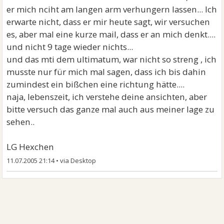
er mich nciht am langen arm verhungern lassen... Ich
erwarte nicht, dass er mir heute sagt, wir versuchen
es, aber mal eine kurze mail, dass er an mich denkt....
und nicht 9 tage wieder nichts...
und das mti dem ultimatum, war nicht so streng , ich
musste nur für mich mal sagen, dass ich bis dahin
zumindest ein bißchen eine richtung hätte....
naja, lebenszeit, ich verstehe deine ansichten, aber
bitte versuch das ganze mal auch aus meiner lage zu
sehen..
LG Hexchen
11.07.2005 21:14
•