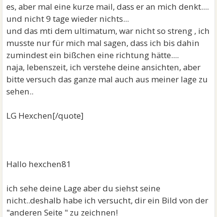
es, aber mal eine kurze mail, dass er an mich denkt....
und nicht 9 tage wieder nichts...
und das mti dem ultimatum, war nicht so streng , ich
musste nur für mich mal sagen, dass ich bis dahin
zumindest ein bißchen eine richtung hätte....
naja, lebenszeit, ich verstehe deine ansichten, aber
bitte versuch das ganze mal auch aus meiner lage zu
sehen..
LG Hexchen[/quote]
Hallo hexchen81
ich sehe deine Lage aber du siehst seine
nicht..deshalb habe ich versucht, dir ein Bild von der
"anderen Seite " zu zeichnen!