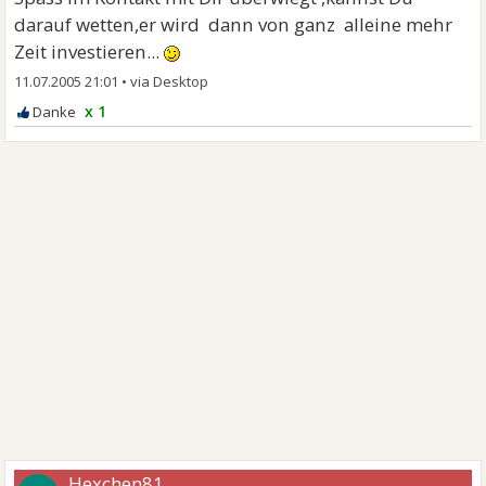
darauf wetten,er wird dann von ganz alleine mehr
Zeit investieren...
11.07.2005 21:01
•
x 1
Hexchen81