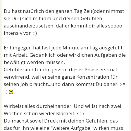
Du hast natürlich den ganzen Tag Zeit(oder nimmst
sie Dir ) sich mit ihm und deinen Gefühlen
auseinanderzusetzen, daher kommt dir alles soooo
intensiv vor ::)
Er hingegen hat fast jede Minute am Tag ausgefüllt
mit Arbeit, Gedanklich oder wirklichen Aufgaben die
bewältigt werden müssen.
Gefühle sind für ihn jetzt in dieser Phase erstmal
verwirrend, weil er seine ganze Konzentration für
seinen Job braucht...und dann kommst Du daher! :-*
::)
Wirbelst alles durcheinander! Und willst nach zwei
Wochen schon wieder Klarheit! ? :-/
Du machst soviel Druck mit deinen Gefühlen, das
das für ihn wie eine "weitere Aufgabe "wirken muss