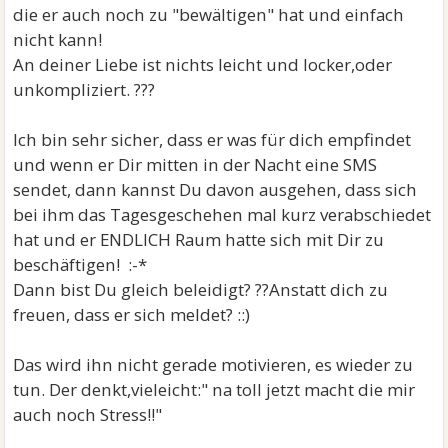
die er auch noch zu "bewältigen" hat und einfach
nicht kann!
An deiner Liebe ist nichts leicht und locker,oder
unkompliziert. ???
Ich bin sehr sicher, dass er was für dich empfindet
und wenn er Dir mitten in der Nacht eine SMS
sendet, dann kannst Du davon ausgehen, dass sich
bei ihm das Tagesgeschehen mal kurz verabschiedet
hat und er ENDLICH Raum hatte sich mit Dir zu
beschäftigen! :-*
Dann bist Du gleich beleidigt? ??Anstatt dich zu
freuen, dass er sich meldet? ::)
Das wird ihn nicht gerade motivieren, es wieder zu
tun. Der denkt,vieleicht:" na toll jetzt macht die mir
auch noch Stress!!"