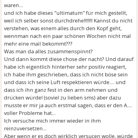
waren...
und ich habe dieses "ultimatum" für mich gestellt,
weil ich selber sonst durchdrehe!!!!!!! Kannst du nicht
verstehen, was einem alles durch den Kopf geht,
wennman nach ein paar schönen Wochen nicht mal
mehr eine mail bekommt???
Was man da alles zusammenspinnt?
Und dann kommt diese chose der nacht? Und darauf
habe ich eigentlich hinterher sehr positiv reagiert,
ich habe ihm geschrieben, dass ich nicht böse sein
und dass ich seine Luft respektieren würde.... und
dass ich ihn ganz fest in den arm nehmen und
drücken würde! (soviel zu lieben sms) aber dazu
musste er mir ja auch erstmal sagen, dass er den A....
voller Probleme hat...
Ich versuche mich immer wieder in ihm
reinzuversetzen...
Aber wenn er es doch wirklich versucen wolle, würde