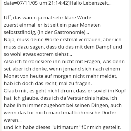
date=07/11/05 um 21:14:42]Hallo Lebenszeit...
Uff, das waren ja mal sehr klare Worte...
zuerst einmal, er ist seit ein paar Monaten
selbstständig, (in der Gastronomie)...
Naja, muss deine Worte erstmal verdauen, aber ich
muss dazu sagen, dass du das mit dem Dampf und
so wohl etwas extrem siehst...
Also ich terroriesiere ihn nicht mit Fragen, was denn
sei, aber ich denke, wenn jemand sich nach einem
Monat von heute auf morgen nicht mehr meldet,
hab ich doch das recht, mal zu fragen.
Glaub mir, es geht nicht drum, dass er soviel im Kopf
hat, ich glaube, dass ich da Verständnis habe, ich
habe ihm immer zugehört bei seinen Dingen, auch
wenn das für mich manchmal böhmische Dörfer
waren...
und ich habe dieses "ultimatum" für mich gestellt,