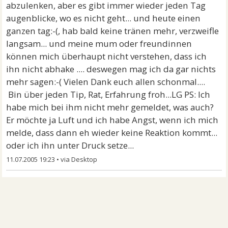
abzulenken, aber es gibt immer wieder jeden Tag
augenblicke, wo es nicht geht... und heute einen
ganzen tag:-(, hab bald keine tränen mehr, verzweifle
langsam... und meine mum oder freundinnen
können mich überhaupt nicht verstehen, dass ich
ihn nicht abhake .... deswegen mag ich da gar nichts
mehr sagen:-( Vielen Dank euch allen schonmal....
Bin über jeden Tip, Rat, Erfahrung froh...LG PS: Ich
habe mich bei ihm nicht mehr gemeldet, was auch?
Er möchte ja Luft und ich habe Angst, wenn ich mich
melde, dass dann eh wieder keine Reaktion kommt...
oder ich ihn unter Druck setze...
11.07.2005 19:23
•