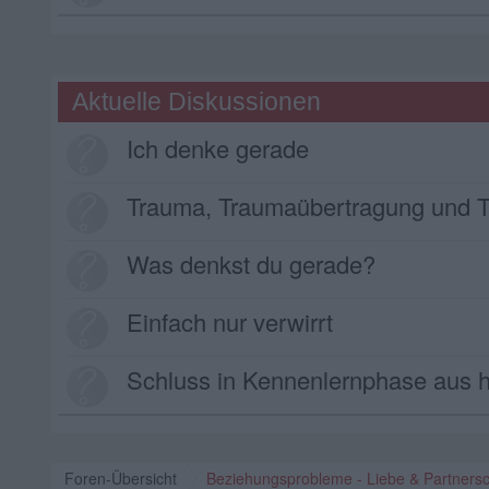
Aktuelle Diskussionen
Ich denke gerade
Trauma, Traumaübertragung und Traumafolge
Was denkst du gerade?
Einfach nur verwirrt
Schluss in Kennenlernphase aus heiterem 
Foren-Übersicht
Beziehungsprobleme - Liebe & Partnersc