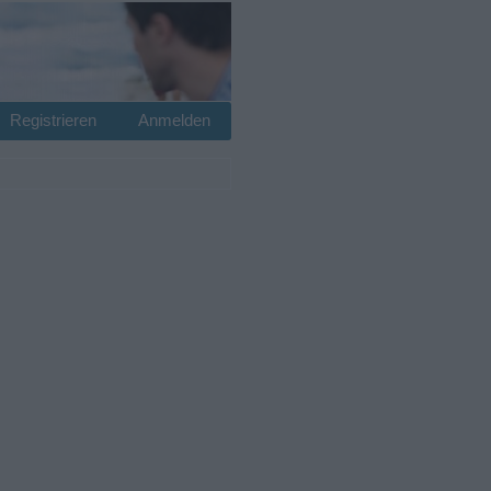
Registrieren
Anmelden