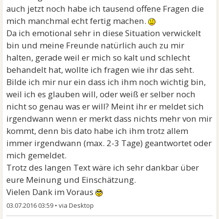
auch jetzt noch habe ich tausend offene Fragen die
mich manchmal echt fertig machen.
Da ich emotional sehr in diese Situation verwickelt
bin und meine Freunde natürlich auch zu mir
halten, gerade weil er mich so kalt und schlecht
behandelt hat, wollte ich fragen wie ihr das seht.
Bilde ich mir nur ein dass ich ihm noch wichtig bin,
weil ich es glauben will, oder weiß er selber noch
nicht so genau was er will? Meint ihr er meldet sich
irgendwann wenn er merkt dass nichts mehr von mir
kommt, denn bis dato habe ich ihm trotz allem
immer irgendwann (max. 2-3 Tage) geantwortet oder
mich gemeldet.
Trotz des langen Text wäre ich sehr dankbar über
eure Meinung und Einschätzung.
Vielen Dank im Voraus
03.07.2016 03:59
•