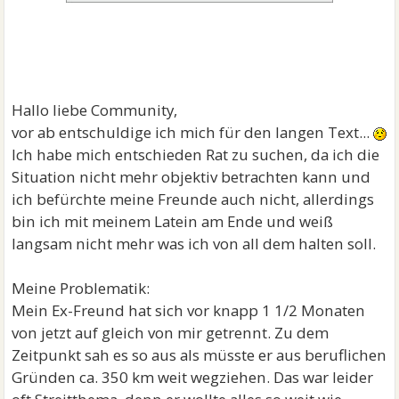
Hallo liebe Community,
vor ab entschuldige ich mich für den langen Text...
Ich habe mich entschieden Rat zu suchen, da ich die
Situation nicht mehr objektiv betrachten kann und
ich befürchte meine Freunde auch nicht, allerdings
bin ich mit meinem Latein am Ende und weiß
langsam nicht mehr was ich von all dem halten soll.
Meine Problematik:
Mein Ex-Freund hat sich vor knapp 1 1/2 Monaten
von jetzt auf gleich von mir getrennt. Zu dem
Zeitpunkt sah es so aus als müsste er aus beruflichen
Gründen ca. 350 km weit wegziehen. Das war leider