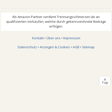
Kontakt
•
Über uns
•
Impressum
Datenschutz
•
Anzeigen & Cookies
•
AGB
•
Sitemap
∧
Top