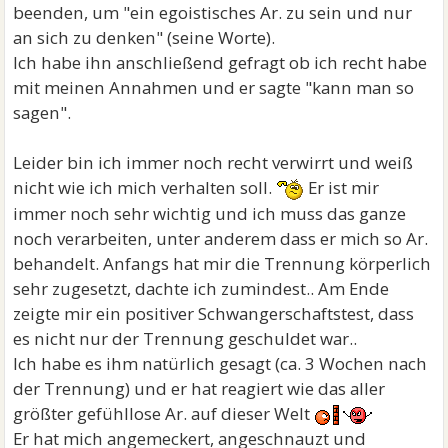
beenden, um "ein egoistisches Ar. zu sein und nur
an sich zu denken" (seine Worte).
Ich habe ihn anschließend gefragt ob ich recht habe
mit meinen Annahmen und er sagte "kann man so
sagen".
Leider bin ich immer noch recht verwirrt und weiß
nicht wie ich mich verhalten soll.
Er ist mir
immer noch sehr wichtig und ich muss das ganze
noch verarbeiten, unter anderem dass er mich so Ar.
behandelt. Anfangs hat mir die Trennung körperlich
sehr zugesetzt, dachte ich zumindest.. Am Ende
zeigte mir ein positiver Schwangerschaftstest, dass
es nicht nur der Trennung geschuldet war..
Ich habe es ihm natürlich gesagt (ca. 3 Wochen nach
der Trennung) und er hat reagiert wie das aller
größter gefühllose Ar. auf dieser Welt
Er hat mich angemeckert, angeschnauzt und