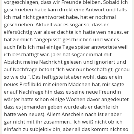
vorgeschlagen, dass wir Freunde bleiben. Sobald ich
geschrieben habe kam direkt eine Antwort und falls
ich mal nicht geantwortet habe, hat er nochmal
geschrieben. Aktuell war es sogar so, dass er
eifersüchtig war als er dachte ich hätte wen neues, er
hat ziemlich "angepisst" geschrieben und war es
auch falls ich mal einige Tage später antwortete weil
ich beschäftigt war. Ja er hat sogar einmal mit
Absicht meine Nachricht gelesen und ignoriert und
auf Nachfrage betont "Ich war nur beschäftigt, genau
so wie du.". Das heftigste ist aber wohl, dass er ein
neues Profilbild mit einem Mädchen hat, mir sagte
er auf Nachfrage hin dass es seine neue Freundin
wär (er hatte schon einige Wochen davor angedeutet
dass es jemanden geben würde als er dachte ich
hätte wen neues). Allem Anschein nach ist er aber
gar nicht mit ihr zusammen.. Ich weiß nicht ob ich
einfach zu subjektiv bin, aber all das kommt nicht so