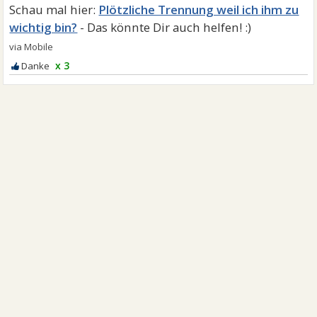
Plötzliche Trennung weil ich ihm zu
wichtig bin?
x 3