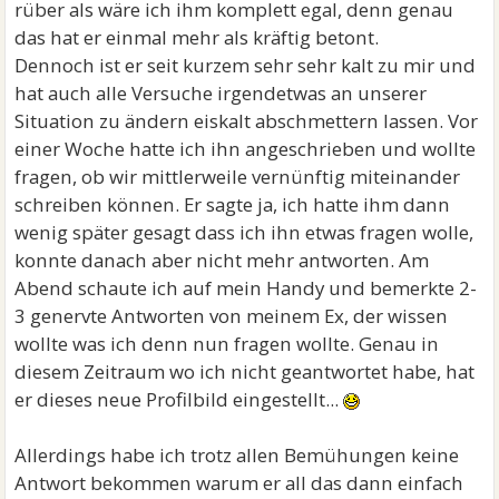
rüber als wäre ich ihm komplett egal, denn genau
das hat er einmal mehr als kräftig betont.
Dennoch ist er seit kurzem sehr sehr kalt zu mir und
hat auch alle Versuche irgendetwas an unserer
Situation zu ändern eiskalt abschmettern lassen. Vor
einer Woche hatte ich ihn angeschrieben und wollte
fragen, ob wir mittlerweile vernünftig miteinander
schreiben können. Er sagte ja, ich hatte ihm dann
wenig später gesagt dass ich ihn etwas fragen wolle,
konnte danach aber nicht mehr antworten. Am
Abend schaute ich auf mein Handy und bemerkte 2-
3 genervte Antworten von meinem Ex, der wissen
wollte was ich denn nun fragen wollte. Genau in
diesem Zeitraum wo ich nicht geantwortet habe, hat
er dieses neue Profilbild eingestellt...
Allerdings habe ich trotz allen Bemühungen keine
Antwort bekommen warum er all das dann einfach