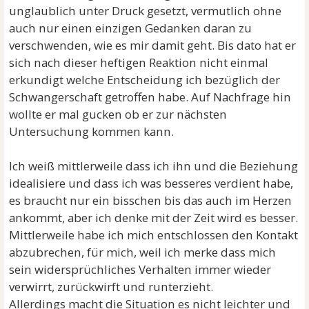
unglaublich unter Druck gesetzt, vermutlich ohne
auch nur einen einzigen Gedanken daran zu
verschwenden, wie es mir damit geht. Bis dato hat er
sich nach dieser heftigen Reaktion nicht einmal
erkundigt welche Entscheidung ich bezüglich der
Schwangerschaft getroffen habe. Auf Nachfrage hin
wollte er mal gucken ob er zur nächsten
Untersuchung kommen kann.
Ich weiß mittlerweile dass ich ihn und die Beziehung
idealisiere und dass ich was besseres verdient habe,
es braucht nur ein bisschen bis das auch im Herzen
ankommt, aber ich denke mit der Zeit wird es besser.
Mittlerweile habe ich mich entschlossen den Kontakt
abzubrechen, für mich, weil ich merke dass mich
sein widersprüchliches Verhalten immer wieder
verwirrt, zurückwirft und runterzieht.
Allerdings macht die Situation es nicht leichter und