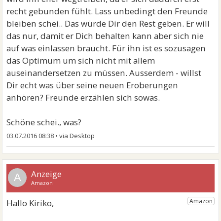
recht gebunden fühlt. Lass unbedingt den Freunde
bleiben schei.. Das würde Dir den Rest geben. Er will
das nur, damit er Dich behalten kann aber sich nie
auf was einlassen braucht. Für ihn ist es sozusagen
das Optimum um sich nicht mit allem
auseinandersetzen zu müssen. Ausserdem - willst
Dir echt was über seine neuen Eroberungen
anhören? Freunde erzählen sich sowas.
Schöne schei., was?
03.07.2016 08:38
•
A