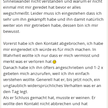
Sinneswandel nicht verstanden und warum er nicht
einmal mit mir geredet hat bevor er alles
wegschmeißt. Leider muss ich eingestehen dass ich
sehr um ihn gekämpft habe und ihn damit natürlich
weiter von mir getrieben habe, dessen bin ich mir
bewusst.
Vorerst habe ich den Kontakt abgebrochen, ich habe
mir eingeredet ich würde es für mich machen. In
Wahrheit wollte ich nur dass er mich vermisst und
merkt was er verloren hat
Danach habe ich ihn öfters angeschrieben und 1-2 x
gebeten mich anzurufen, weil ich ihn einfach
verstehen wollte. Generell hat er, bis jetzt noch, ein
unglaublich widersprüchliches Verhalten was er an
den Tag legt.
Als er Schluss gemacht hat, musste er weinen. Er
wollte den Kontakt nicht abbrechen und hat