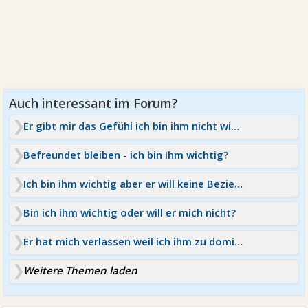
Er gibt mir das Gefühl ich bin ihm nicht wichtig
Befreundet bleiben - ich bin Ihm wichtig?
Ich bin ihm wichtig aber er will keine Beziehung
Bin ich ihm wichtig oder will er mich nicht?
Er hat mich verlassen weil ich ihm zu dominant bin
Weitere Themen laden