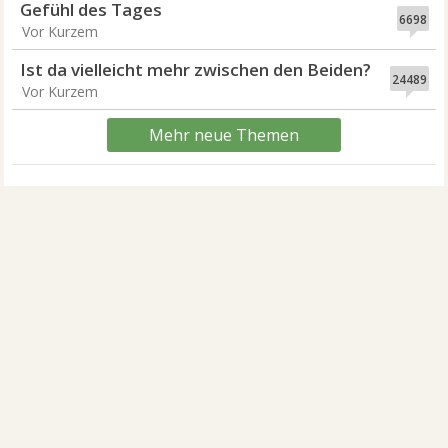
Gefühl des Tages
6698
Vor Kurzem
Ist da vielleicht mehr zwischen den Beiden?
24489
Vor Kurzem
Mehr neue Themen