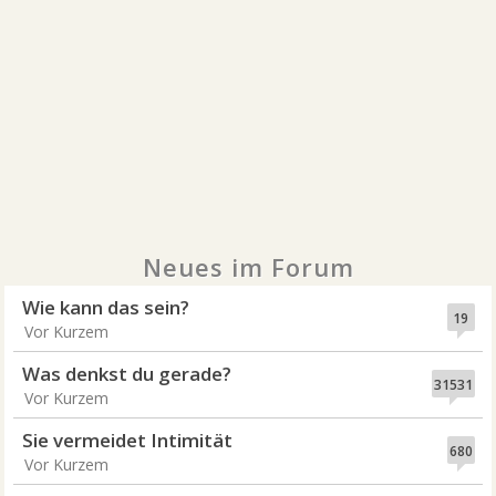
Neues im Forum
Wie kann das sein?
19
Vor Kurzem
Was denkst du gerade?
31531
Vor Kurzem
Sie vermeidet Intimität
680
Vor Kurzem