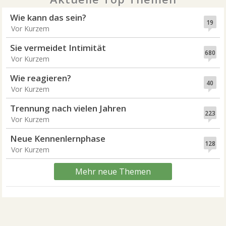
Wie kann das sein?
19
Vor Kurzem
Sie vermeidet Intimität
680
Vor Kurzem
Wie reagieren?
40
Vor Kurzem
Trennung nach vielen Jahren
223
Vor Kurzem
Neue Kennenlernphase
128
Vor Kurzem
Mehr neue Themen