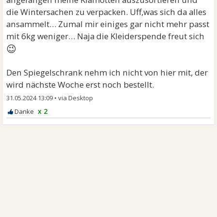
die Wintersachen zu verpacken. Uff,was sich da alles
ansammelt… Zumal mir einiges gar nicht mehr passt
mit 6kg weniger… Naja die Kleiderspende freut sich
😉
Den Spiegelschrank nehm ich nicht von hier mit, der
wird nächste Woche erst noch bestellt.
31.05.2024 13:09
•
x 2