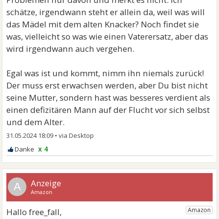
schätze, irgendwann steht er allein da, weil was will
das Mädel mit dem alten Knacker? Noch findet sie
was, vielleicht so was wie einen Vaterersatz, aber das
wird irgendwann auch vergehen.
Egal was ist und kommt, nimm ihn niemals zurück!
Der muss erst erwachsen werden, aber Du bist nicht
seine Mutter, sondern hast was besseres verdient als
einen defizitären Mann auf der Flucht vor sich selbst
und dem Alter.
31.05.2024 18:09
•
x 4
A