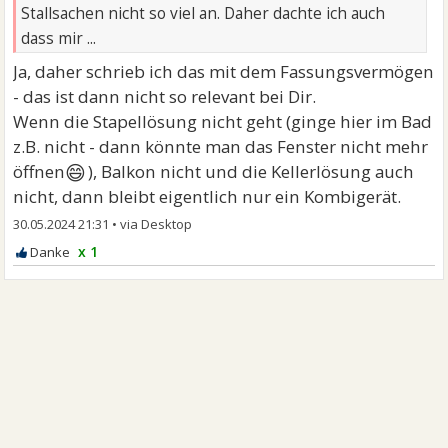
Stallsachen nicht so viel an. Daher dachte ich auch
dass mir ...
Ja, daher schrieb ich das mit dem Fassungsvermögen
- das ist dann nicht so relevant bei Dir.
Wenn die Stapellösung nicht geht (ginge hier im Bad
z.B. nicht - dann könnte man das Fenster nicht mehr
😄
öffnen
), Balkon nicht und die Kellerlösung auch
nicht, dann bleibt eigentlich nur ein Kombigerät.
30.05.2024 21:31
•
x 1