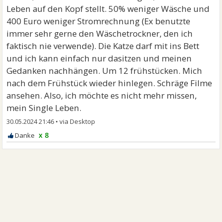
Leben auf den Kopf stellt. 50% weniger Wäsche und
400 Euro weniger Stromrechnung (Ex benutzte
immer sehr gerne den Wäschetrockner, den ich
faktisch nie verwende). Die Katze darf mit ins Bett
und ich kann einfach nur dasitzen und meinen
Gedanken nachhängen. Um 12 frühstücken. Mich
nach dem Frühstück wieder hinlegen. Schräge Filme
ansehen. Also, ich möchte es nicht mehr missen,
mein Single Leben.
30.05.2024 21:46
•
x 8