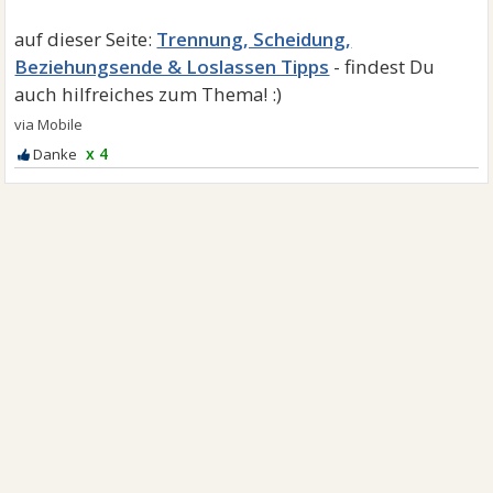
Trennung, Scheidung,
Beziehungsende & Loslassen Tipps
x 4