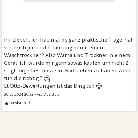
Ihr Lieben, ich hab mal ne ganz praktische Frage: hat
von Euch jemand Erfahrungen mit einem
Waschtrockner ? Also Wama und Trockner in einem
Gerät, ich würde mir gern sowas kaufen um nicht 2
so globige Geschosse im Bad stehen zu haben. Aber
🤔
tun die richtig ?
😊
Lt Otto-Bewertungen ist das Ding toll
30.05.2024 20:53
•
x 1