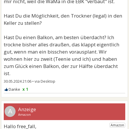
mir nicht, weil die WaMa in die EBK "verbaut" ist.
Hast Du die Möglichkeit, den Trockner (legal) in den
Keller zu stellen?
Hast Du einen Balkon, am besten überdacht? Ich
trockne bisher alles draußen, das klappt eigentlich
gut, wenn man ein bisschen vorausplant. Wir
wohnen hier zu zweit (Teenie und ich) und haben
zum Glück einen Balkon, der zur Hälfte überdacht
ist.
30.05.2024 21:06
•
x 1
A