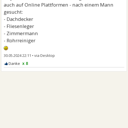
auch auf Online Plattformen - nach einem Mann
gesucht:
- Dachdecker
- Fliesenleger
- Zimmermann
- Rohrreiniger
30.05.2024 22:11
•
x 8