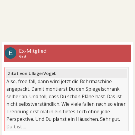
Ex-Mitglied
E
Gast
Zitat von UlkigerVogel:
Also, free fall, dann wird jetzt die Bohrmaschine
angepackt. Damit montierst Du den Spiegelschrank
selber an. Und toll, dass Du schon Pläne hast. Das ist
nicht selbstverständlich. Wie viele fallen nach so einer
Trennung erst mal in ein tiefes Loch ohne jede
Perspektive. Und Du planst ein Häuschen. Sehr gut.
Du bist ...