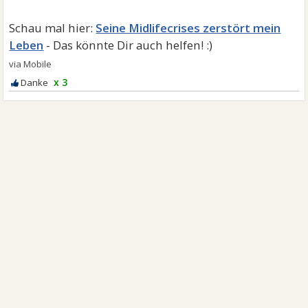
Seine Midlifecrises zerstört mein
Leben
x 3