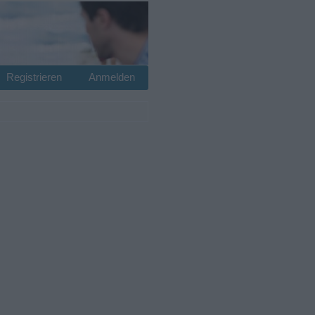
Registrieren
Anmelden