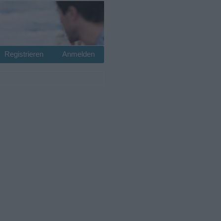
Registrieren
Anmelden