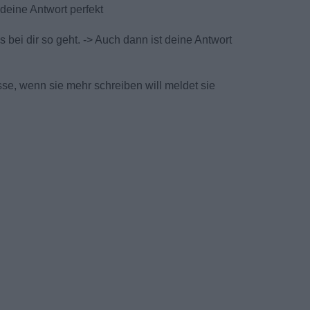
 deine Antwort perfekt
bei dir so geht. -> Auch dann ist deine Antwort
esse, wenn sie mehr schreiben will meldet sie