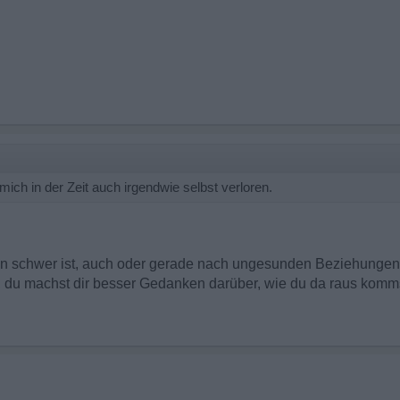
mich in der Zeit auch irgendwie selbst verloren.
en schwer ist, auch oder gerade nach ungesunden Beziehungen
 du machst dir besser Gedanken darüber, wie du da raus kommst