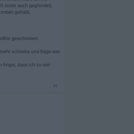
ch zuvor auch geghostet).
ontakt gehabt.
aufhin geschrieben.
h mehr schreibe und frage wie
 Angst, dass ich zu viel
#1