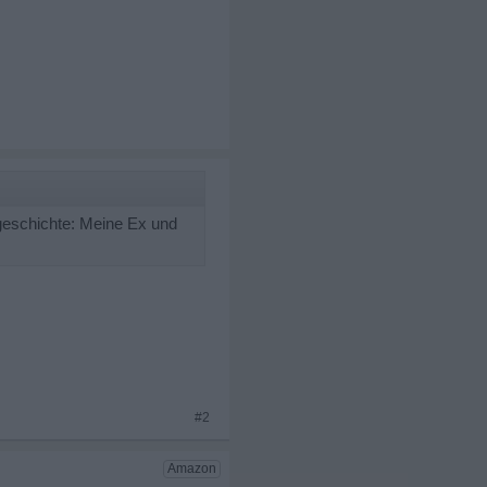
geschichte: Meine Ex und
#2