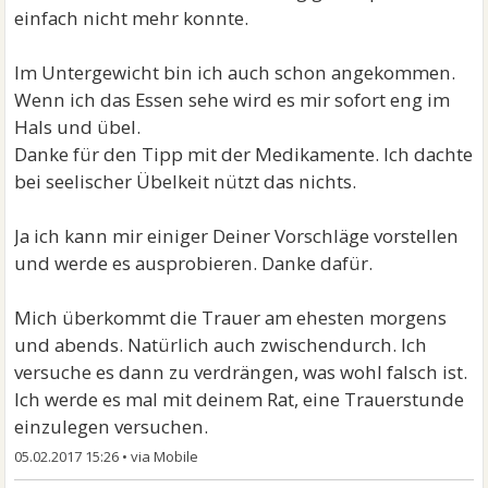
einfach nicht mehr konnte.
Im Untergewicht bin ich auch schon angekommen.
Wenn ich das Essen sehe wird es mir sofort eng im
Hals und übel.
Danke für den Tipp mit der Medikamente. Ich dachte
bei seelischer Übelkeit nützt das nichts.
Ja ich kann mir einiger Deiner Vorschläge vorstellen
und werde es ausprobieren. Danke dafür.
Mich überkommt die Trauer am ehesten morgens
und abends. Natürlich auch zwischendurch. Ich
versuche es dann zu verdrängen, was wohl falsch ist.
Ich werde es mal mit deinem Rat, eine Trauerstunde
einzulegen versuchen.
05.02.2017 15:26
•