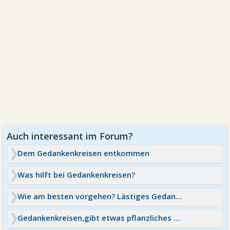
Dem Gedankenkreisen entkommen
Was hilft bei Gedankenkreisen?
Wie am besten vorgehen? Lästiges Gedankenkreisen
Gedankenkreisen,gibt etwas pflanzliches dafür?