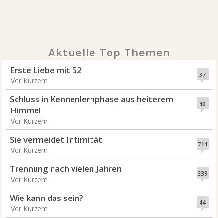
Aktuelle Top Themen
Erste Liebe mit 52
37
Vor Kurzem
Schluss in Kennenlernphase aus heiterem
40
Himmel
Vor Kurzem
Sie vermeidet Intimität
711
Vor Kurzem
Trennung nach vielen Jahren
339
Vor Kurzem
Wie kann das sein?
44
Vor Kurzem