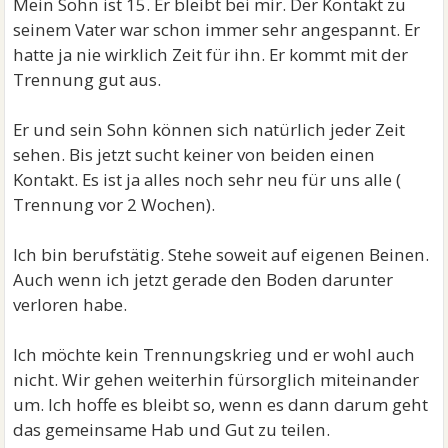
Mein Sohn ist 15. Er bleibt bei mir. Der Kontakt zu
seinem Vater war schon immer sehr angespannt. Er
hatte ja nie wirklich Zeit für ihn. Er kommt mit der
Trennung gut aus.
Er und sein Sohn können sich natürlich jeder Zeit
sehen. Bis jetzt sucht keiner von beiden einen
Kontakt. Es ist ja alles noch sehr neu für uns alle (
Trennung vor 2 Wochen).
Ich bin berufstätig. Stehe soweit auf eigenen Beinen.
Auch wenn ich jetzt gerade den Boden darunter
verloren habe.
Ich möchte kein Trennungskrieg und er wohl auch
nicht. Wir gehen weiterhin fürsorglich miteinander
um. Ich hoffe es bleibt so, wenn es dann darum geht
das gemeinsame Hab und Gut zu teilen.