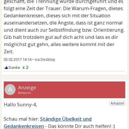
geschafft, die Trennung wurde durchgeführt und es
folgt eine Zeit der Trauer. Die Warum-Fragen, dieses
Gedankenkreisen, dieses sich mit der Situation
auseinandersetzen, die Ängste, dass ist ganz normal
und dient auch zur Selbstfindung bzw. Orientierung.
Gib halt trotzdem gut auf dich acht und lass es dir
möglichst gut gehn, alles weitere kommt mit der
Zeit.
05.02.2017 14:14
•
x 2
A
Ständige Übelkeit und
Gedankenkreisen