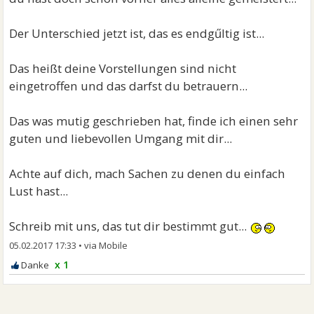
Der Unterschied jetzt ist, das es endgűltig ist...
Das heißt deine Vorstellungen sind nicht
eingetroffen und das darfst du betrauern...
Das was mutig geschrieben hat, finde ich einen sehr
guten und liebevollen Umgang mit dir...
Achte auf dich, mach Sachen zu denen du einfach
Lust hast...
Schreib mit uns, das tut dir bestimmt gut...
05.02.2017 17:33
•
x 1