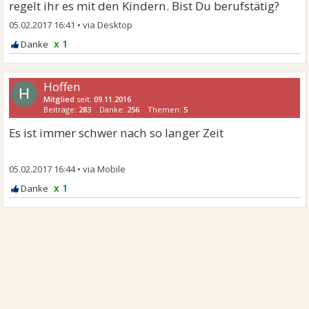
regelt ihr es mit den Kindern. Bist Du berufstätig?
05.02.2017 16:41
•
x 1
Hoffen
H
Mitglied
seit:
09.11.2016
Beiträge:
283
Danke:
256
Themen:
5
Es ist immer schwer nach so langer Zeit
05.02.2017 16:44
•
x 1