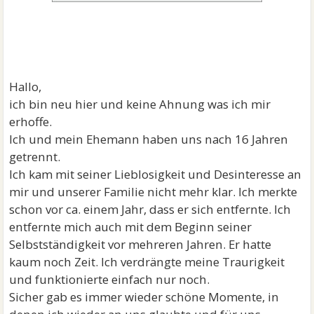
Hallo,
ich bin neu hier und keine Ahnung was ich mir
erhoffe.
Ich und mein Ehemann haben uns nach 16 Jahren
getrennt.
Ich kam mit seiner Lieblosigkeit und Desinteresse an
mir und unserer Familie nicht mehr klar. Ich merkte
schon vor ca. einem Jahr, dass er sich entfernte. Ich
entfernte mich auch mit dem Beginn seiner
Selbstständigkeit vor mehreren Jahren. Er hatte
kaum noch Zeit. Ich verdrängte meine Traurigkeit
und funktionierte einfach nur noch.
Sicher gab es immer wieder schöne Momente, in