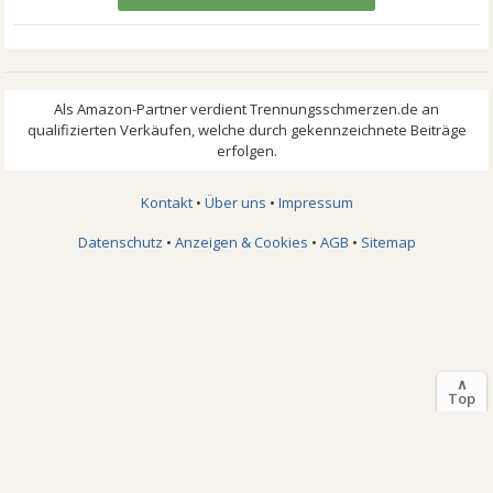
Kontakt
•
Über uns
•
Impressum
Datenschutz
•
Anzeigen & Cookies
•
AGB
•
Sitemap
∧
Top