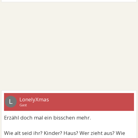
LonelyXmas
L
Gast
Erzähl doch mal ein bisschen mehr.
Wie alt seid ihr? Kinder? Haus? Wer zieht aus? Wie