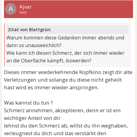
Ajvar
A
Gast
Zitat von Blattgrün:
Warum kommen diese Gedanken immer abends und
dann so unausweichlich?
Wie kann ich diesen Schmerz, der sich immer wieder
an die Oberfläche kämpft, loswerden?
Dieses immer wiederkehrende Kopfkino zeigt dir alte
Verletzungen und solange du diese nicht geheilt
hast wird es immer wieder anspringen.
Was kannst du tun ?
Schmerz annehmen, akzeptieren, denn er ist ein
wichtiger Anteil von dir
lehnst du den Schmerz ab, willst du ihn weghaben,
verleugnest du dich und das verstärkt den