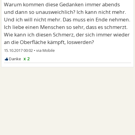
Warum kommen diese Gedanken immer abends
und dann so unausweichlich? Ich kann nicht mehr.
Und ich will nicht mehr. Das muss ein Ende nehmen.
Ich liebe einen Menschen so sehr, dass es schmerzt.
Wie kann ich diesen Schmerz, der sich immer wieder
an die Oberfläche kämpft, loswerden?
15.10.2017 00:02
•
x 2