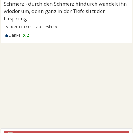
Schmerz - durch den Schmerz hindurch wandelt ihn
wieder um, denn ganz in der Tiefe sitzt der
Ursprung
15.10.2017 13:09
•
x 2