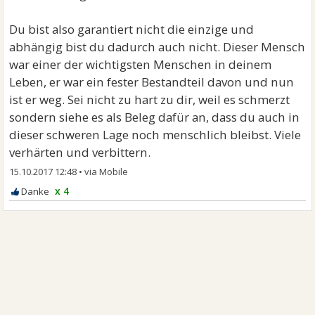
Du bist also garantiert nicht die einzige und
abhängig bist du dadurch auch nicht. Dieser Mensch
war einer der wichtigsten Menschen in deinem
Leben, er war ein fester Bestandteil davon und nun
ist er weg. Sei nicht zu hart zu dir, weil es schmerzt
sondern siehe es als Beleg dafür an, dass du auch in
dieser schweren Lage noch menschlich bleibst. Viele
verhärten und verbittern.
15.10.2017 12:48
•
x 4