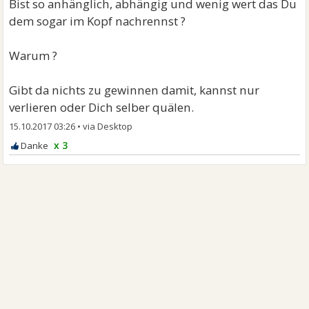
Bist so anhänglich, abhängig und wenig wert das Du
dem sogar im Kopf nachrennst ?
Warum ?
Gibt da nichts zu gewinnen damit, kannst nur
verlieren oder Dich selber quälen.
15.10.2017 03:26
•
x 3