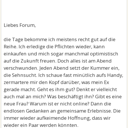
Liebes Forum,
die Tage bekomme ich meistens recht gut auf die
Reihe. Ich erledige die Pflichten wieder, kann
einkaufen und mich sogar manchmal optimistisch
auf die Zukunft freuen. Doch alles ist am Abend
verschwunden. Jeden Abend setzt der Kummer ein,
die Sehnsucht. Ich schaue fast minütlich aufs Handy,
zermartere mir den Kopf darüber, was mein Ex
gerade macht. Geht es ihm gut? Denkt er vielleicht
auch mal an mich? Was beschäftigt ihn? Gibt es eine
neue Frau? Warum ist er nicht online? Dann die
endlosen Gedanken an gemeinsame Erlebnisse. Die
immer wieder aufkeimende Hoffnung, dass wir
wieder ein Paar werden könnten.