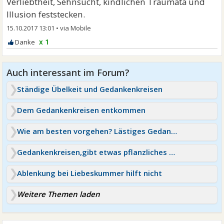
Verliebtheit, Sehnsucht, kindlichen Traumata und
Illusion feststecken.
15.10.2017 13:01
•
x 1
Ständige Übelkeit und Gedankenkreisen
Dem Gedankenkreisen entkommen
Wie am besten vorgehen? Lästiges Gedankenkreisen
Gedankenkreisen,gibt etwas pflanzliches dafür?
Ablenkung bei Liebeskummer hilft nicht
Weitere Themen laden