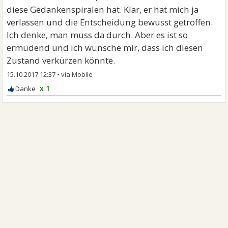
diese Gedankenspiralen hat. Klar, er hat mich ja
verlassen und die Entscheidung bewusst getroffen.
Ich denke, man muss da durch. Aber es ist so
ermüdend und ich wünsche mir, dass ich diesen
Zustand verkürzen könnte.
15.10.2017 12:37
•
x 1