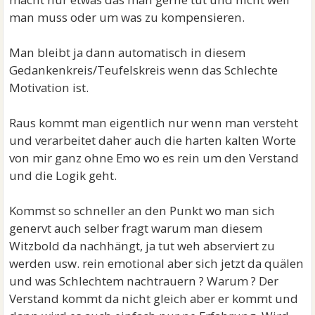
man muss oder um was zu kompensieren.
Man bleibt ja dann automatisch in diesem
Gedankenkreis/Teufelskreis wenn das Schlechte
Motivation ist.
Raus kommt man eigentlich nur wenn man versteht
und verarbeitet daher auch die harten kalten Worte
von mir ganz ohne Emo wo es rein um den Verstand
und die Logik geht.
Kommst so schneller an den Punkt wo man sich
genervt auch selber fragt warum man diesem
Witzbold da nachhängt, ja tut weh abserviert zu
werden usw. rein emotional aber sich jetzt da quälen
und was Schlechtem nachtrauern ? Warum ? Der
Verstand kommt da nicht gleich aber er kommt und