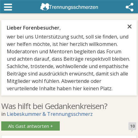
×
Lieber Forenbesucher
,
wer bei uns Unterstützung sucht, soll sie finden, und
wer helfen möchte, ist hier herzlich willkommen.
Moderatoren und Mentoren begleiten das Forum
und achten darauf, dass Beiträge respektvoll bleiben.
Sachliche, tröstende, wohlwollende und empathische
Beiträge sind ausdrücklich erwünscht, damit sich alle
Mitglieder wohl fühlen. Abwertende oder
verurteilende Inhalte haben hier keinen Platz.
Was hilft bei Gedankenkreisen?
in
Liebeskummer & Trennungsschmerz
Als Gast antworten +
10