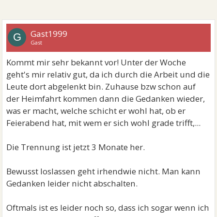
Gast1999
G
Gast
Kommt mir sehr bekannt vor! Unter der Woche
geht's mir relativ gut, da ich durch die Arbeit und die
Leute dort abgelenkt bin. Zuhause bzw schon auf
der Heimfahrt kommen dann die Gedanken wieder,
was er macht, welche schicht er wohl hat, ob er
Feierabend hat, mit wem er sich wohl grade trifft,...
Die Trennung ist jetzt 3 Monate her.
Bewusst loslassen geht irhendwie nicht. Man kann
Gedanken leider nicht abschalten.
Oftmals ist es leider noch so, dass ich sogar wenn ich