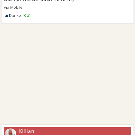
x 3
Killian