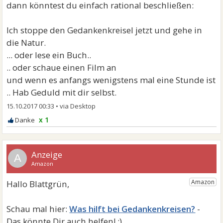
dann könntest du einfach rational beschließen:
Ich stoppe den Gedankenkreisel jetzt und gehe in
die Natur.
... oder lese ein Buch..
.. oder schaue einen Film an
und wenn es anfangs wenigstens mal eine Stunde ist
.. Hab Geduld mit dir selbst.
15.10.2017 00:33
•
x 1
A
Was hilft bei Gedankenkreisen?