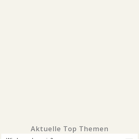
Aktuelle Top Themen