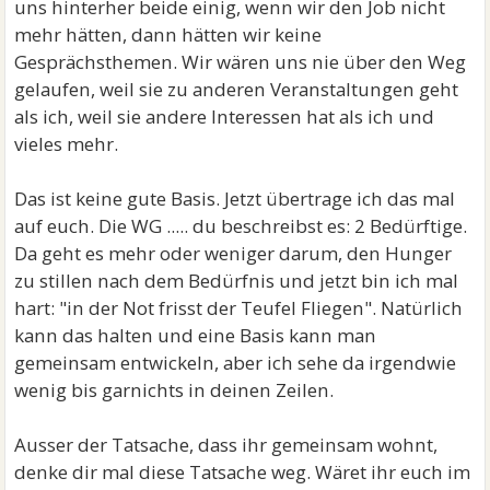
uns hinterher beide einig, wenn wir den Job nicht
mehr hätten, dann hätten wir keine
Gesprächsthemen. Wir wären uns nie über den Weg
gelaufen, weil sie zu anderen Veranstaltungen geht
als ich, weil sie andere Interessen hat als ich und
vieles mehr.
Das ist keine gute Basis. Jetzt übertrage ich das mal
auf euch. Die WG ..... du beschreibst es: 2 Bedürftige.
Da geht es mehr oder weniger darum, den Hunger
zu stillen nach dem Bedürfnis und jetzt bin ich mal
hart: "in der Not frisst der Teufel Fliegen". Natürlich
kann das halten und eine Basis kann man
gemeinsam entwickeln, aber ich sehe da irgendwie
wenig bis garnichts in deinen Zeilen.
Ausser der Tatsache, dass ihr gemeinsam wohnt,
denke dir mal diese Tatsache weg. Wäret ihr euch im