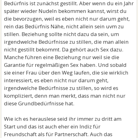
Bedürfnis ist zunächst gestillt. Aber wenn du ein Jahr
später wieder Nudeln bekommen kannst, wirst du
die bevorzugen, weil es eben nicht nur darum geht,
rein das Bedürfnis Nähe, nicht allein sein uvm zu
stillen. Beziehung sollte nicht dazu da sein, um
irgendwelche Bedürfnisse zu stillen, die man allein
nicht gestillt bekommt. Da gehört auch Sex dazu.
Manche führen eine Beziehung nur weil sie die
Garantie für regelmäßigen Sex haben. Und sobald
sie einer Frau über den Weg laufen, die sie wirklich
interessiert, es eben nicht nur darum geht,
irgendwelche Bedürfnisse zu stillen, so wird es
kompliziert, denn man merkt, dass man nicht nur
diese Grundbedürfnisse hat.
Wie ich es herauslese seid ihr immer zu dritt am
Start und das ist auch eher ein Indiz für
Freundschaft als für Partnerschaft. Auch das