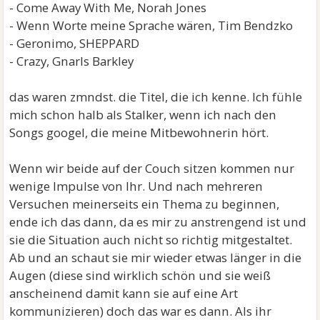
- Come Away With Me, Norah Jones
- Wenn Worte meine Sprache wären, Tim Bendzko
- Geronimo, SHEPPARD
- Crazy, Gnarls Barkley
das waren zmndst. die Titel, die ich kenne. Ich fühle
mich schon halb als Stalker, wenn ich nach den
Songs googel, die meine Mitbewohnerin hört.
Wenn wir beide auf der Couch sitzen kommen nur
wenige Impulse von Ihr. Und nach mehreren
Versuchen meinerseits ein Thema zu beginnen,
ende ich das dann, da es mir zu anstrengend ist und
sie die Situation auch nicht so richtig mitgestaltet.
Ab und an schaut sie mir wieder etwas länger in die
Augen (diese sind wirklich schön und sie weiß
anscheinend damit kann sie auf eine Art
kommunizieren) doch das war es dann. Als ihr