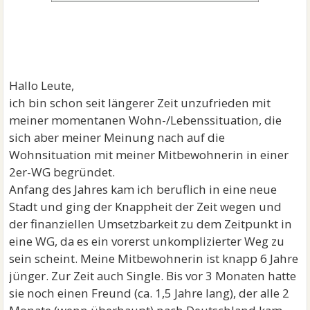
Hallo Leute,
ich bin schon seit längerer Zeit unzufrieden mit
meiner momentanen Wohn-/Lebenssituation, die
sich aber meiner Meinung nach auf die
Wohnsituation mit meiner Mitbewohnerin in einer
2er-WG begründet.
Anfang des Jahres kam ich beruflich in eine neue
Stadt und ging der Knappheit der Zeit wegen und
der finanziellen Umsetzbarkeit zu dem Zeitpunkt in
eine WG, da es ein vorerst unkomplizierter Weg zu
sein scheint. Meine Mitbewohnerin ist knapp 6 Jahre
jünger. Zur Zeit auch Single. Bis vor 3 Monaten hatte
sie noch einen Freund (ca. 1,5 Jahre lang), der alle 2