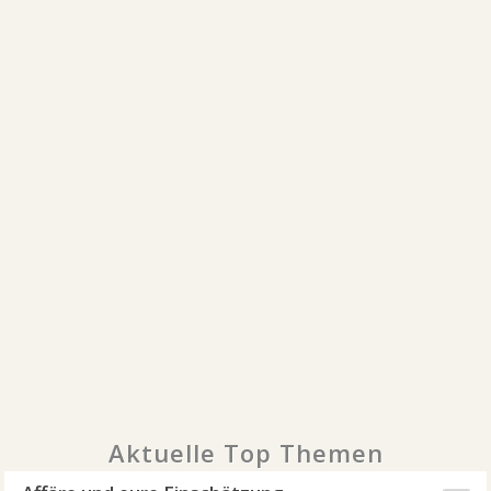
Aktuelle Top Themen