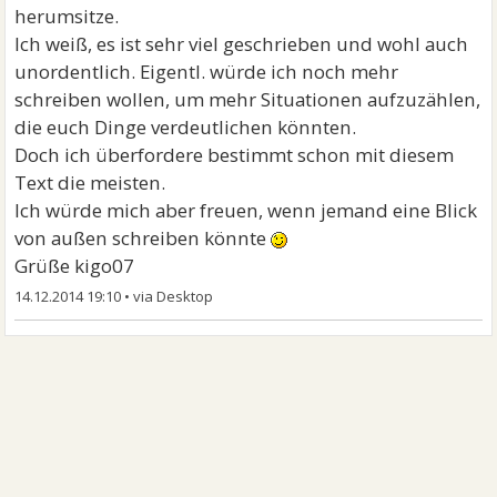
herumsitze.
Ich weiß, es ist sehr viel geschrieben und wohl auch
unordentlich. Eigentl. würde ich noch mehr
schreiben wollen, um mehr Situationen aufzuzählen,
die euch Dinge verdeutlichen könnten.
Doch ich überfordere bestimmt schon mit diesem
Text die meisten.
Ich würde mich aber freuen, wenn jemand eine Blick
von außen schreiben könnte
Grüße kigo07
14.12.2014 19:10
•