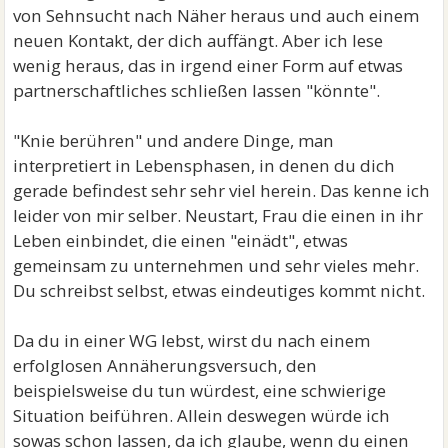
von Sehnsucht nach Näher heraus und auch einem
neuen Kontakt, der dich auffängt. Aber ich lese
wenig heraus, das in irgend einer Form auf etwas
partnerschaftliches schließen lassen "könnte".
"Knie berühren" und andere Dinge, man
interpretiert in Lebensphasen, in denen du dich
gerade befindest sehr sehr viel herein. Das kenne ich
leider von mir selber. Neustart, Frau die einen in ihr
Leben einbindet, die einen "einädt", etwas
gemeinsam zu unternehmen und sehr vieles mehr.
Du schreibst selbst, etwas eindeutiges kommt nicht.
Da du in einer WG lebst, wirst du nach einem
erfolglosen Annäherungsversuch, den
beispielsweise du tun würdest, eine schwierige
Situation beiführen. Allein deswegen würde ich
sowas schon lassen, da ich glaube, wenn du einen