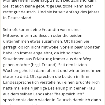
Monate (wenn überhaupt) nach Deutschland kam.
Sie ist auch keine gebürtige Deutsche, kann aber
recht gut deutsch. Und sie ist seit Anfang des Jahres
in Deutschland.
Sehr oft kommt eine Freundin von meiner
Mitbewohnerin zu Besuch oder die beiden
unternehmen etwas zusammen. Oft haben Sie
gefragt, ob ich nicht mit wolle. Vor ein paar Monaten
habe ich immer abgelehnt, da ich solchen
Situationen aus Erfahrung immer aus dem Weg
gehen möchte (bzgl. Freund). Seit den letzten
Wochen gehe ich dann oft mit und wir unternehmen
etwas zu dritt. Oft sprechen die beiden in Ihrer
Landessprache (ich verstehe nur einen Bruchteil-ich
hatte mal eine 4 jährige Beziehung mit einer Frau
aus dem selben Land) aber "hauptsächlich"
sprechen sie dann wieder in Deutsch damit ich dann