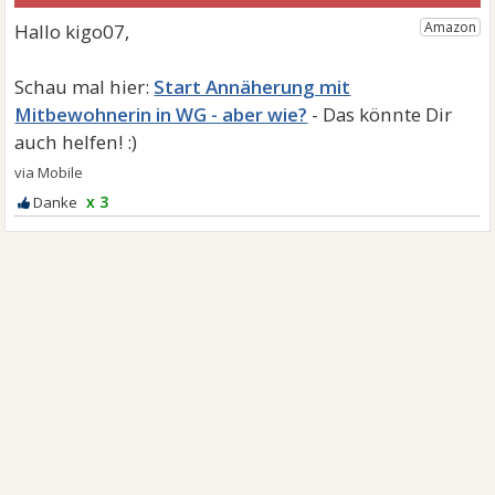
Start Annäherung mit
Mitbewohnerin in WG - aber wie?
x 3