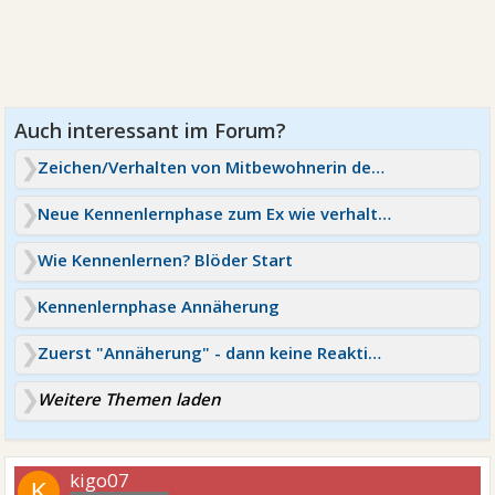
Zeichen/Verhalten von Mitbewohnerin deuten
Neue Kennenlernphase zum Ex wie verhalten / Annäherung
Wie Kennenlernen? Blöder Start
Kennenlernphase Annäherung
Zuerst "Annäherung" - dann keine Reaktion?
Weitere Themen laden
kigo07
K