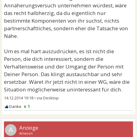
Annäherungsversuch unternehmen würdest, wäre
das recht halbherzig, da du eigentlich nur
bestimmte Komponenten von ihr suchst, nichts
partnerschaftliches, sondern eher die Tatsache von
Nähe.
Um es mal hart auszudrücken, es ist nicht die
Person, die dich interessiert, sondern die
Verhaltensweise und der Umgang der Person mit
Deiner Person. Das klingt austauschbar und sehr
ersetzbar. Wäret ihr jetzt nicht in einer WG, wäre die
Situation möglicherweise uninteressant für dich.
14.12.2014 19:18
•
x 1
A