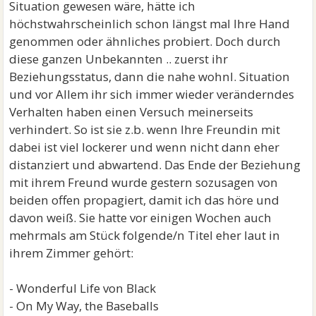
Situation gewesen wäre, hätte ich
höchstwahrscheinlich schon längst mal Ihre Hand
genommen oder ähnliches probiert. Doch durch
diese ganzen Unbekannten .. zuerst ihr
Beziehungsstatus, dann die nahe wohnl. Situation
und vor Allem ihr sich immer wieder veränderndes
Verhalten haben einen Versuch meinerseits
verhindert. So ist sie z.b. wenn Ihre Freundin mit
dabei ist viel lockerer und wenn nicht dann eher
distanziert und abwartend. Das Ende der Beziehung
mit ihrem Freund wurde gestern sozusagen von
beiden offen propagiert, damit ich das höre und
davon weiß. Sie hatte vor einigen Wochen auch
mehrmals am Stück folgende/n Titel eher laut in
ihrem Zimmer gehört:
- Wonderful Life von Black
- On My Way, the Baseballs