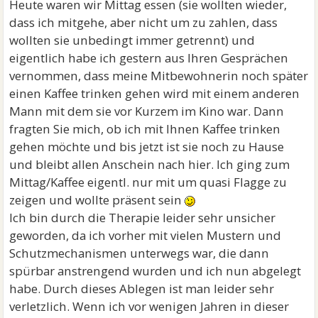
Heute waren wir Mittag essen (sie wollten wieder,
dass ich mitgehe, aber nicht um zu zahlen, dass
wollten sie unbedingt immer getrennt) und
eigentlich habe ich gestern aus Ihren Gesprächen
vernommen, dass meine Mitbewohnerin noch später
einen Kaffee trinken gehen wird mit einem anderen
Mann mit dem sie vor Kurzem im Kino war. Dann
fragten Sie mich, ob ich mit Ihnen Kaffee trinken
gehen möchte und bis jetzt ist sie noch zu Hause
und bleibt allen Anschein nach hier. Ich ging zum
Mittag/Kaffee eigentl. nur mit um quasi Flagge zu
zeigen und wollte präsent sein
Ich bin durch die Therapie leider sehr unsicher
geworden, da ich vorher mit vielen Mustern und
Schutzmechanismen unterwegs war, die dann
spürbar anstrengend wurden und ich nun abgelegt
habe. Durch dieses Ablegen ist man leider sehr
verletzlich. Wenn ich vor wenigen Jahren in dieser