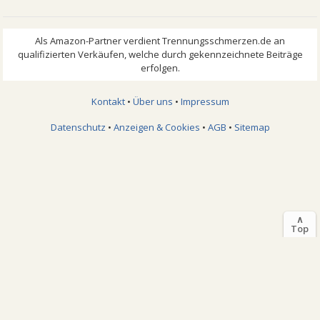
Kontakt
•
Über uns
•
Impressum
Datenschutz
•
Anzeigen & Cookies
•
AGB
•
Sitemap
∧
Top