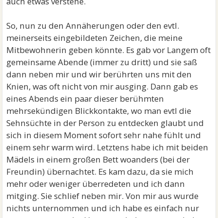
auch etwas verstehe.
So, nun zu den Annäherungen oder den evtl.
meinerseits eingebildeten Zeichen, die meine
Mitbewohnerin geben könnte. Es gab vor Langem oft
gemeinsame Abende (immer zu dritt) und sie saß
dann neben mir und wir berührten uns mit den
Knien, was oft nicht von mir ausging. Dann gab es
eines Abends ein paar dieser berühmten
mehrsekündigen Blickkontakte, wo man evtl die
Sehnsüchte in der Person zu entdecken glaubt und
sich in diesem Moment sofort sehr nahe fühlt und
einem sehr warm wird. Letztens habe ich mit beiden
Mädels in einem großen Bett woanders (bei der
Freundin) übernachtet. Es kam dazu, da sie mich
mehr oder weniger überredeten und ich dann
mitging. Sie schlief neben mir. Von mir aus wurde
nichts unternommen und ich habe es einfach nur