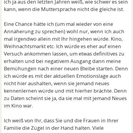
ich ja aus den letzten Jahren weiß, wie schwer es sein
kann, wenn die Muttersprache nicht die gleiche ist.
Eine Chance hätte ich (um mal wieder von eine
Annäherung zu sprechen) wohl nur, wenn ich auch
mal irgendwo allein mit Ihr hingehen würde. Kino,
Weihnachtsmarkt etc. Ich würde es eher auf einen
Versuch ankommen lassen, um etwas definitives zu
erhalten und bei negativem Ausgang dann meine
Bemühungen nach einer neuen Bleibe starten. Denn
ich würde es mit der aktuellen Emotionslage auch
nicht hier aushalten, wenn sie jemand neues
kennenlernen würde und mit hierher brächte. Denn
zu Daten scheint sie ja, da sie mal mit jemand Neues
im Kino war.
Ich weiß von Ihr, dass Sie und die Frauen in Ihrer
Familie die Zügel in der Hand halten. Viele