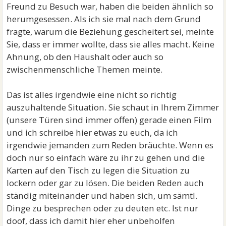
Freund zu Besuch war, haben die beiden ähnlich so
herumgesessen. Als ich sie mal nach dem Grund
fragte, warum die Beziehung gescheitert sei, meinte
Sie, dass er immer wollte, dass sie alles macht. Keine
Ahnung, ob den Haushalt oder auch so
zwischenmenschliche Themen meinte.
Das ist alles irgendwie eine nicht so richtig
auszuhaltende Situation. Sie schaut in Ihrem Zimmer
(unsere Türen sind immer offen) gerade einen Film
und ich schreibe hier etwas zu euch, da ich
irgendwie jemanden zum Reden bräuchte. Wenn es
doch nur so einfach wäre zu ihr zu gehen und die
Karten auf den Tisch zu legen die Situation zu
lockern oder gar zu lösen. Die beiden Reden auch
ständig miteinander und haben sich, um sämtl.
Dinge zu besprechen oder zu deuten etc. Ist nur
doof, dass ich damit hier eher unbeholfen