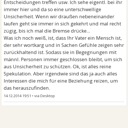
Entscheidungen treffen usw. Ich sehe eigentl. bei ihr
immer hier und da so eine unterschwellige
Unsicherheit. Wenn wir draußen nebeneinander
laufen geht sie immer in sich gekehrt und mal recht
zügig, bis ich mal die Bremse drücke...
Was ich noch weiß, ist, dass Ihr Vater ein Mensch ist,
der sehr wortkarg und in Sachen Gefühle zeigen sehr
zurückhaltend ist. Sodass sie in Begegnungen mit
männl. Personen immer geschlossen bleibt, um sich
aus Unsicherheit zu schützen. Ok, ist alles reine
Spekulation. Aber irgendwie sind das ja auch alles
Interessen die mich für eine Beziehung reizen, um
das herauszufinden.
14.12.2014 19:51
•