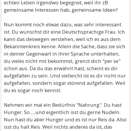
echten Leben irgendwo begegnet, weil ihr zB
gemeinsame Interessen hab, gemeinsame Ideen?
Nun kommt noch etwas dazu, was sehr interessant
ist. Du wünschst dir eine Deutschsprachige Frau. Ich
kann das deswegen verstehen, weil ich es aus dem
Bekanntenkreis kenne. Allein die Sache, dass sie sich
in deiner Gegenwart in ihrer Sprache unterhalten,
du vieles nicht mit bekommst, grenzt dich "per se"
schon aus. Da du das erwähnt hast, scheint es dir
aufgefallen zu sein. Und vielleicht ist es dir nicht nur
aufgefallen, sondern sogar störend aufgefallen. Weil
du es sogar noch kennst.
Nehmen wir mal ein Bedürfnis "Nahrung". Du hast
Hunger. So.....und eigentlich isst du gerne Nudeln.
Nun hast du aber Hunger und es ist nur Reis da. Also
isst du halt Reis. Weil nichts anderes da ist, das