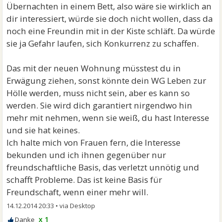
Übernachten in einem Bett, also wäre sie wirklich an
dir interessiert, würde sie doch nicht wollen, dass da
noch eine Freundin mit in der Kiste schläft. Da würde
sie ja Gefahr laufen, sich Konkurrenz zu schaffen.
Das mit der neuen Wohnung müsstest du in
Erwägung ziehen, sonst könnte dein WG Leben zur
Hölle werden, muss nicht sein, aber es kann so
werden. Sie wird dich garantiert nirgendwo hin
mehr mit nehmen, wenn sie weiß, du hast Interesse
und sie hat keines.
Ich halte mich von Frauen fern, die Interesse
bekunden und ich ihnen gegenüber nur
freundschaftliche Basis, das verletzt unnötig und
schafft Probleme. Das ist keine Basis für
Freundschaft, wenn einer mehr will.
14.12.2014 20:33
•
x 1