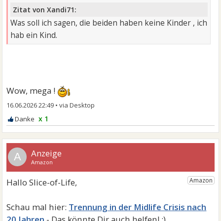
Zitat von Xandi71:
Was soll ich sagen, die beiden haben keine Kinder , ich
hab ein Kind.
Wow, mega !
16.06.2026 22:49
•
x 1
A
Trennung in der Midlife Crisis nach
20 Jahren