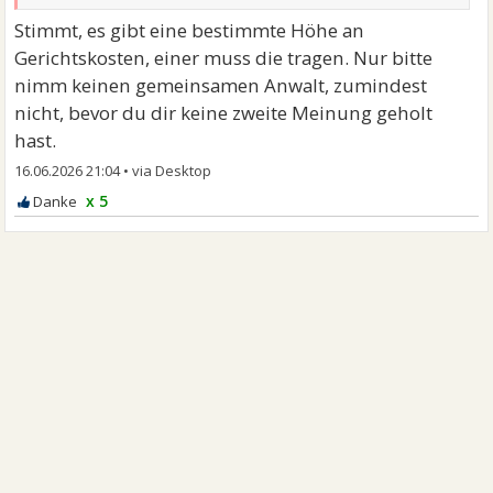
Stimmt, es gibt eine bestimmte Höhe an
Gerichtskosten, einer muss die tragen. Nur bitte
nimm keinen gemeinsamen Anwalt, zumindest
nicht, bevor du dir keine zweite Meinung geholt
hast.
16.06.2026 21:04
•
x 5