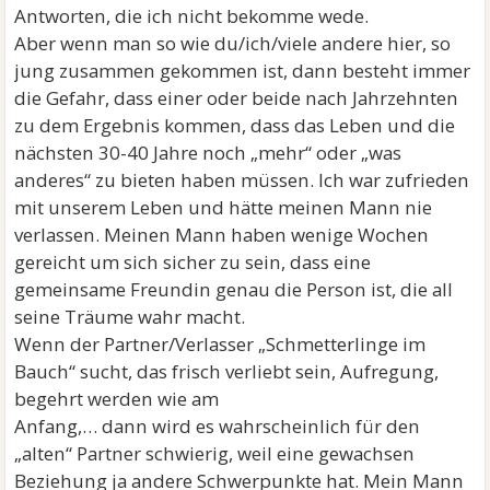
Antworten, die ich nicht bekomme wede.
Aber wenn man so wie du/ich/viele andere hier, so
jung zusammen gekommen ist, dann besteht immer
die Gefahr, dass einer oder beide nach Jahrzehnten
zu dem Ergebnis kommen, dass das Leben und die
nächsten 30-40 Jahre noch „mehr“ oder „was
anderes“ zu bieten haben müssen. Ich war zufrieden
mit unserem Leben und hätte meinen Mann nie
verlassen. Meinen Mann haben wenige Wochen
gereicht um sich sicher zu sein, dass eine
gemeinsame Freundin genau die Person ist, die all
seine Träume wahr macht.
Wenn der Partner/Verlasser „Schmetterlinge im
Bauch“ sucht, das frisch verliebt sein, Aufregung,
begehrt werden wie am
Anfang,… dann wird es wahrscheinlich für den
„alten“ Partner schwierig, weil eine gewachsen
Beziehung ja andere Schwerpunkte hat. Mein Mann