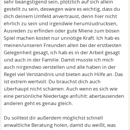
sehr beängstigend sein, plötzlich auf sich allein
gestellt zu sein, deswegen wäre es wichtig, dass du
dich deinem Umfeld anvertraust, denn hier nicht
ehrlich zu sein und irgendwie herumzudrucksen,
Ausreden zu erfinden oder gute Miene zum bösen
Spiel machen kostet nur unnötige Kraft. Ich hab es
meinen/unseren Freunden allen bei der erstbesten
Gelegenheit gesagt, ich hab es in der Arbeit gesagt
und auch in der Familie. Damit musste ich mich
auch nirgendwo verstellen und alle haben in der
Regel viel Verständnis und bieten auch Hilfe an. Das
ist extrem wertvoll. Du brauchst dich auch
überhaupt nicht schämen. Auch wenn es sich wie
eine persönliche Niederlage anfühlt: abertausenden
anderen geht es genau gleich.
Du solltest dir außerdem möglichst schnell
anwaltliche Beratung holen, damit du weißt, was