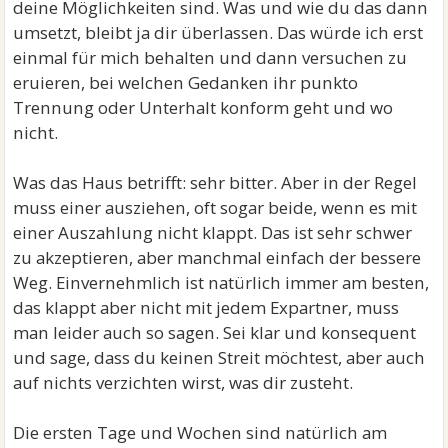
deine Möglichkeiten sind. Was und wie du das dann
umsetzt, bleibt ja dir überlassen. Das würde ich erst
einmal für mich behalten und dann versuchen zu
eruieren, bei welchen Gedanken ihr punkto
Trennung oder Unterhalt konform geht und wo
nicht.
Was das Haus betrifft: sehr bitter. Aber in der Regel
muss einer ausziehen, oft sogar beide, wenn es mit
einer Auszahlung nicht klappt. Das ist sehr schwer
zu akzeptieren, aber manchmal einfach der bessere
Weg. Einvernehmlich ist natürlich immer am besten,
das klappt aber nicht mit jedem Expartner, muss
man leider auch so sagen. Sei klar und konsequent
und sage, dass du keinen Streit möchtest, aber auch
auf nichts verzichten wirst, was dir zusteht.
Die ersten Tage und Wochen sind natürlich am