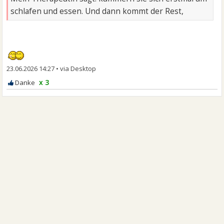
schlafen und essen. Und dann kommt der Rest,
23.06.2026 14:27
•
x 3