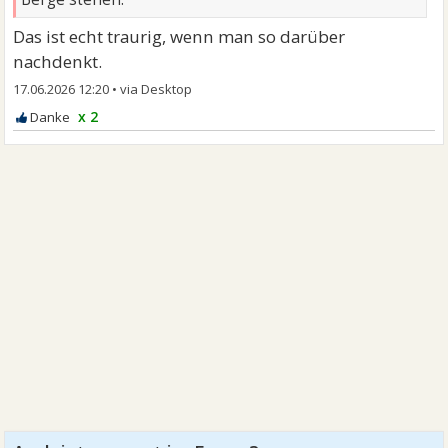
Das ist echt traurig, wenn man so darüber
nachdenkt.
17.06.2026 12:20
•
x 2