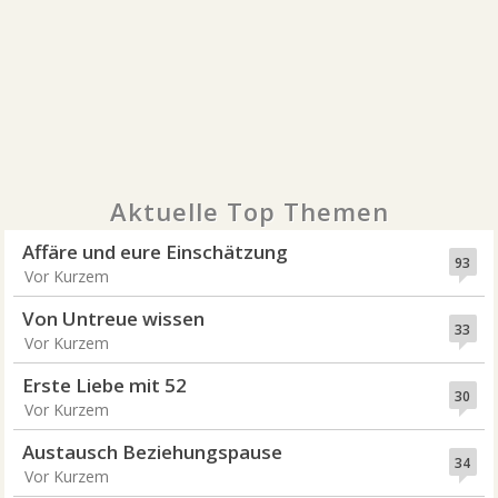
Aktuelle Top Themen
Affäre und eure Einschätzung
93
Vor Kurzem
Von Untreue wissen
33
Vor Kurzem
Erste Liebe mit 52
30
Vor Kurzem
Austausch Beziehungspause
34
Vor Kurzem