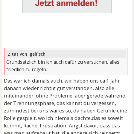
Zitat von Igelfisch:
Grundsätzlich bin ich auch dafür zu versuchen, alles
friedlich zu regeln.
Das war ich damals auch, wir haben uns ca 1 Jahr
danach wieder richtig gut verstanden, also alle
miteinander, ohne Probleme, aber gerade während
der Trennungsphase, das kannst du vergessen,
zumindest bei uns war es so, da haben Gefühle eine
Rolle gespielt, wo ich niemals dachte,das es soweit
kommt, Rache, Frustration, Angst davor, dass das
was man aufgebaut hat, die andere sich reinsetzt