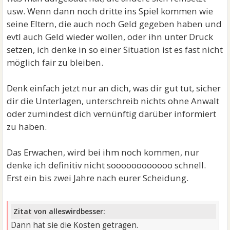
usw. Wenn dann noch dritte ins Spiel kommen wie
seine Eltern, die auch noch Geld gegeben haben und
evtl auch Geld wieder wollen, oder ihn unter Druck
setzen, ich denke in so einer Situation ist es fast nicht
möglich fair zu bleiben.
Denk einfach jetzt nur an dich, was dir gut tut, sicher
dir die Unterlagen, unterschreib nichts ohne Anwalt
oder zumindest dich vernünftig darüber informiert
zu haben.
Das Erwachen, wird bei ihm noch kommen, nur
denke ich definitiv nicht soooooooooooo schnell.
Erst ein bis zwei Jahre nach eurer Scheidung.
Zitat von alleswirdbesser:
Dann hat sie die Kosten getragen.