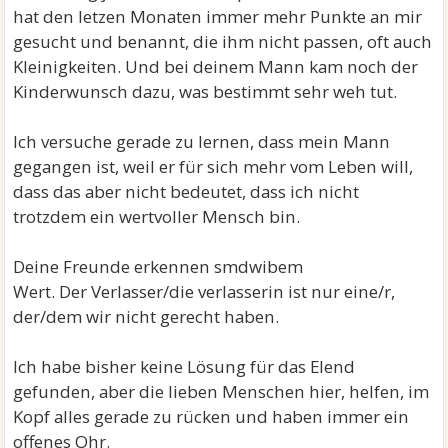
hat den letzen Monaten immer mehr Punkte an mir
gesucht und benannt, die ihm nicht passen, oft auch
Kleinigkeiten. Und bei deinem Mann kam noch der
Kinderwunsch dazu, was bestimmt sehr weh tut.
Ich versuche gerade zu lernen, dass mein Mann
gegangen ist, weil er für sich mehr vom Leben will,
dass das aber nicht bedeutet, dass ich nicht
trotzdem ein wertvoller Mensch bin.
Deine Freunde erkennen smdwibem
Wert. Der Verlasser/die verlasserin ist nur eine/r,
der/dem wir nicht gerecht haben.
Ich habe bisher keine Lösung für das Elend
gefunden, aber die lieben Menschen hier, helfen, im
Kopf alles gerade zu rücken und haben immer ein
offenes Ohr.