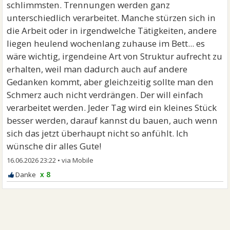
schlimmsten. Trennungen werden ganz
unterschiedlich verarbeitet. Manche stürzen sich in
die Arbeit oder in irgendwelche Tätigkeiten, andere
liegen heulend wochenlang zuhause im Bett... es
wäre wichtig, irgendeine Art von Struktur aufrecht zu
erhalten, weil man dadurch auch auf andere
Gedanken kommt, aber gleichzeitig sollte man den
Schmerz auch nicht verdrängen. Der will einfach
verarbeitet werden. Jeder Tag wird ein kleines Stück
besser werden, darauf kannst du bauen, auch wenn
sich das jetzt überhaupt nicht so anfühlt. Ich
wünsche dir alles Gute!
16.06.2026 23:22
•
x 8