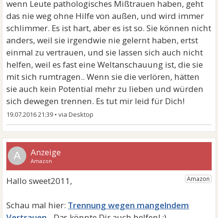
wenn Leute pathologisches Mißtrauen haben, geht
das nie weg ohne Hilfe von außen, und wird immer
schlimmer. Es ist hart, aber es ist so. Sie können nicht
anders, weil sie irgendwie nie gelernt haben, ertst
einmal zu vertrauen, und sie lassen sich auch nicht
helfen, weil es fast eine Weltanschauung ist, die sie
mit sich rumtragen.. Wenn sie die verlören, hätten
sie auch kein Potential mehr zu lieben und würden
sich dewegen trennen. Es tut mir leid für Dich!
19.07.2016 21:39
•
A
Trennung wegen mangelndem
Vertrauen