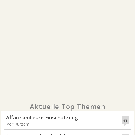
Aktuelle Top Themen
Affäre und eure Einschätzung
68
Vor Kurzem