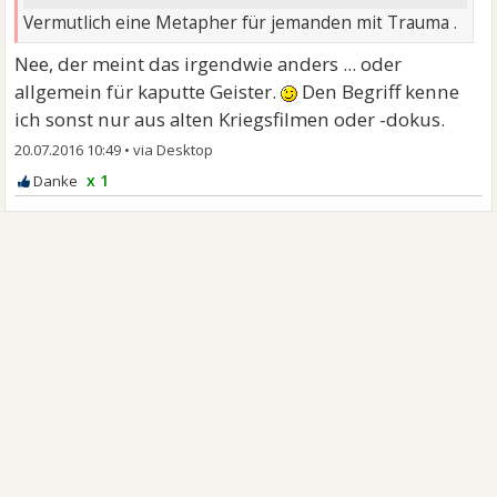
Vermutlich eine Metapher für jemanden mit Trauma .
Nee, der meint das irgendwie anders ... oder
allgemein für kaputte Geister.
Den Begriff kenne
ich sonst nur aus alten Kriegsfilmen oder -dokus.
20.07.2016 10:49
•
x 1