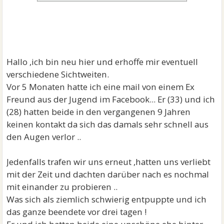
Hallo ,ich bin neu hier und erhoffe mir eventuell
verschiedene Sichtweiten.
Vor 5 Monaten hatte ich eine mail von einem Ex
Freund aus der Jugend im Facebook... Er (33) und ich
(28) hatten beide in den vergangenen 9 Jahren
keinen kontakt da sich das damals sehr schnell aus
den Augen verlor ..
Jedenfalls trafen wir uns erneut ,hatten uns verliebt
mit der Zeit und dachten darüber nach es nochmal
mit einander zu probieren ..
Was sich als ziemlich schwierig entpuppte und ich
das ganze beendete vor drei tagen !