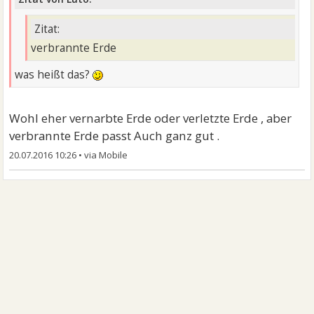
Zitat:
verbrannte Erde
was heißt das?
Wohl eher vernarbte Erde oder verletzte Erde , aber
verbrannte Erde passt Auch ganz gut .
20.07.2016 10:26
•