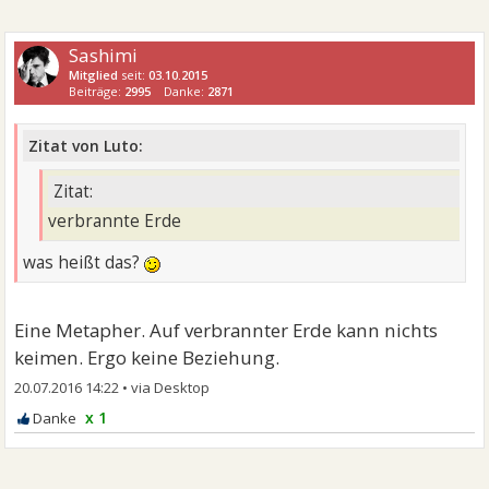
Sashimi
Mitglied
seit:
03.10.2015
Beiträge:
2995
Danke:
2871
Zitat von Luto:
Zitat:
verbrannte Erde
was heißt das?
Eine Metapher. Auf verbrannter Erde kann nichts
keimen. Ergo keine Beziehung.
20.07.2016 14:22
•
x 1