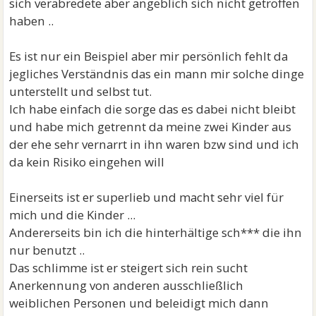
sich verabredete aber angeblich sich nicht getroffen
haben ..
Es ist nur ein Beispiel aber mir persönlich fehlt da
jegliches Verständnis das ein mann mir solche dinge
unterstellt und selbst tut.
Ich habe einfach die sorge das es dabei nicht bleibt
und habe mich getrennt da meine zwei Kinder aus
der ehe sehr vernarrt in ihn waren bzw sind und ich
da kein Risiko eingehen will
Einerseits ist er superlieb und macht sehr viel für
mich und die Kinder ...
Andererseits bin ich die hinterhältige sch*** die ihn
nur benutzt ..
Das schlimme ist er steigert sich rein sucht
Anerkennung von anderen ausschließlich
weiblichen Personen und beleidigt mich dann