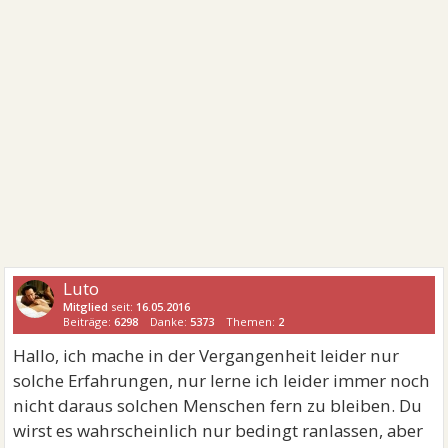
Luto
Mitglied
seit:
16.05.2016
Beiträge:
6298
Danke:
5373
Themen:
2
Hallo, ich mache in der Vergangenheit leider nur
solche Erfahrungen, nur lerne ich leider immer noch
nicht daraus solchen Menschen fern zu bleiben. Du
wirst es wahrscheinlich nur bedingt ranlassen, aber