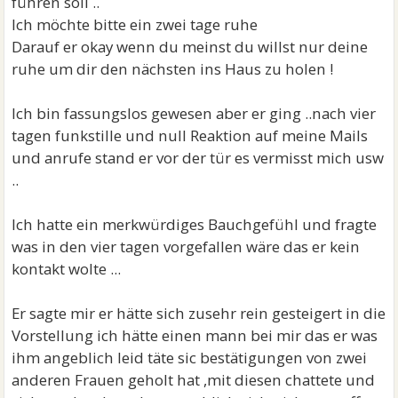
führen soll ..
Ich möchte bitte ein zwei tage ruhe
Darauf er okay wenn du meinst du willst nur deine
ruhe um dir den nächsten ins Haus zu holen !
Ich bin fassungslos gewesen aber er ging ..nach vier
tagen funkstille und null Reaktion auf meine Mails
und anrufe stand er vor der tür es vermisst mich usw
..
Ich hatte ein merkwürdiges Bauchgefühl und fragte
was in den vier tagen vorgefallen wäre das er kein
kontakt wolte ...
Er sagte mir er hätte sich zusehr rein gesteigert in die
Vorstellung ich hätte einen mann bei mir das er was
ihm angeblich leid täte sic bestätigungen von zwei
anderen Frauen geholt hat ,mit diesen chattete und