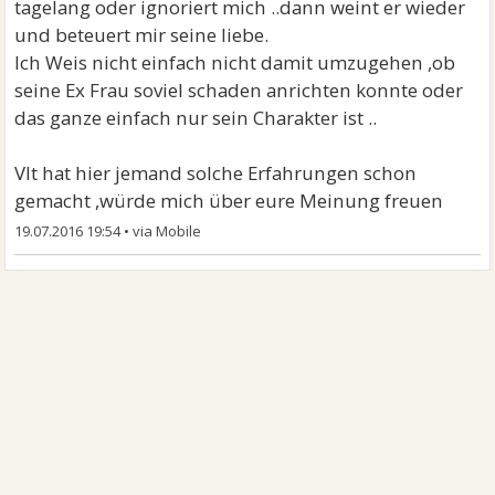
tagelang oder ignoriert mich ..dann weint er wieder
und beteuert mir seine liebe.
Ich Weis nicht einfach nicht damit umzugehen ,ob
seine Ex Frau soviel schaden anrichten konnte oder
das ganze einfach nur sein Charakter ist ..
Vlt hat hier jemand solche Erfahrungen schon
gemacht ,würde mich über eure Meinung freuen
19.07.2016 19:54
•