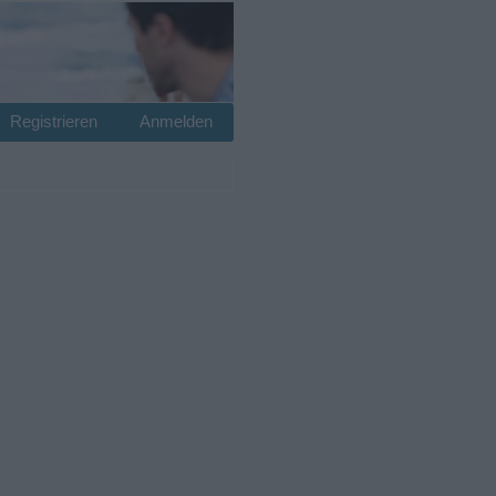
Registrieren
Anmelden