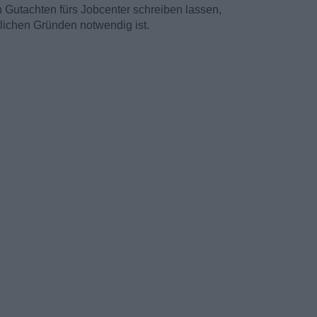
 Gutachten fürs Jobcenter schreiben lassen,
ichen Gründen notwendig ist.