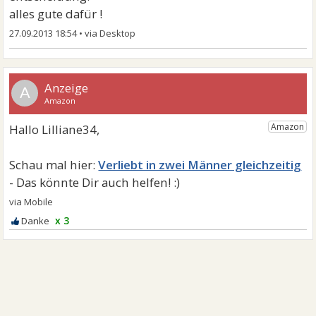
alles gute dafür !
27.09.2013 18:54
•
A
Verliebt in zwei Männer gleichzeitig
x 3