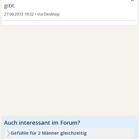
gibt.
27.09.2013 19:32
•
Gefühle für 2 Männer gleichzeitig