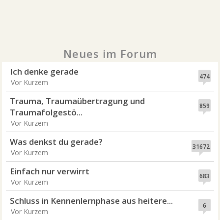
Neues im Forum
Ich denke gerade
474
Vor Kurzem
Trauma, Traumaübertragung und
859
Traumafolgestö...
Vor Kurzem
Was denkst du gerade?
31672
Vor Kurzem
Einfach nur verwirrt
683
Vor Kurzem
Schluss in Kennenlernphase aus heitere...
6
Vor Kurzem