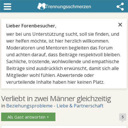
×
Lieber Forenbesucher
,
wer bei uns Unterstützung sucht, soll sie finden, und
wer helfen möchte, ist hier herzlich willkommen.
Moderatoren und Mentoren begleiten das Forum
und achten darauf, dass Beiträge respektvoll bleiben.
Sachliche, tröstende, wohlwollende und empathische
Beiträge sind ausdrücklich erwünscht, damit sich alle
Mitglieder wohl fühlen. Abwertende oder
verurteilende Inhalte haben hier keinen Platz.
Verliebt in zwei Männer gleichzeitig
in
Beziehungsprobleme - Liebe & Partnerschaft
Als Gast antworten +
5