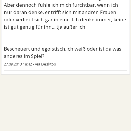
Aber dennoch fühle ich mich furchtbar, wenn ich
nur daran denke, er trifft sich mit andren Frauen
oder verliebt sich gar in eine. Ich denke immer, keine
ist gut genug für ihn....tja außer ich
Bescheuert und egoistisch,ich weiß oder ist da was
anderes im Spiel?
27.09.2013 18:42
•