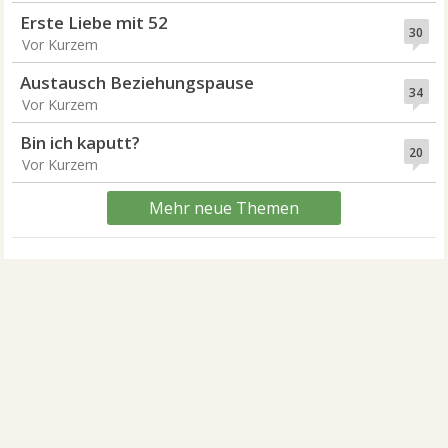
Erste Liebe mit 52
30
Vor Kurzem
Austausch Beziehungspause
34
Vor Kurzem
Bin ich kaputt?
20
Vor Kurzem
Mehr neue Themen