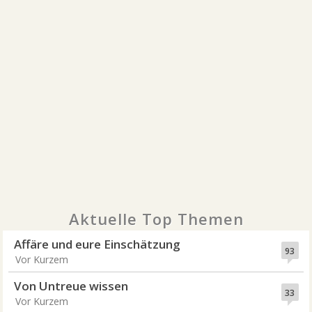
Aktuelle Top Themen
Affäre und eure Einschätzung
93
Vor Kurzem
Von Untreue wissen
33
Vor Kurzem