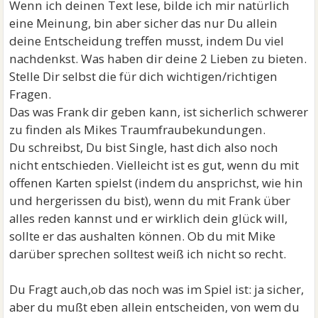
Wenn ich deinen Text lese, bilde ich mir natürlich
eine Meinung, bin aber sicher das nur Du allein
deine Entscheidung treffen musst, indem Du viel
nachdenkst. Was haben dir deine 2 Lieben zu bieten.
Stelle Dir selbst die für dich wichtigen/richtigen
Fragen.
Das was Frank dir geben kann, ist sicherlich schwerer
zu finden als Mikes Traumfraubekundungen.
Du schreibst, Du bist Single, hast dich also noch
nicht entschieden. Vielleicht ist es gut, wenn du mit
offenen Karten spielst (indem du ansprichst, wie hin
und hergerissen du bist), wenn du mit Frank über
alles reden kannst und er wirklich dein glück will,
sollte er das aushalten können. Ob du mit Mike
darüber sprechen solltest weiß ich nicht so recht.
Du Fragt auch,ob das noch was im Spiel ist: ja sicher,
aber du mußt eben allein entscheiden, von wem du