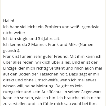
Hallo!
Ich habe vielleicht ein Problem und weiß irgendwie
nicht weiter.
Ich bin single und 34 Jahre alt.
Ich kenne da 2 Männer, Frank und Mike (Namen
geändrt).
Frank ist für ein sehr guter Freund. Mit ihm kann ich
über alles reden, wirklich über alles. Und er ist der
Einzige, der mich richtig versteht und mich auch mal
auf den Boden der Tatsachen holt. Dazu sagt er mir
direkt und ohne Umschweife, wenn ich mal etwas
wissen will, seine Meinung. Da gibt es kein
rumgeeire und kein Ausflüchte. In seiner Gegenwart
kann ich so sein, wie ich bin. Ich brauche mich nicht
zu verstellen und ich fühle mich sau wohl bei ihm.