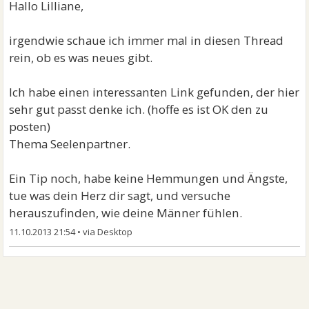
Hallo Lilliane,
irgendwie schaue ich immer mal in diesen Thread
rein, ob es was neues gibt.
Ich habe einen interessanten Link gefunden, der hier
sehr gut passt denke ich. (hoffe es ist OK den zu
posten)
Thema Seelenpartner.
Ein Tip noch, habe keine Hemmungen und Ängste,
tue was dein Herz dir sagt, und versuche
herauszufinden, wie deine Männer fühlen.
11.10.2013 21:54
•