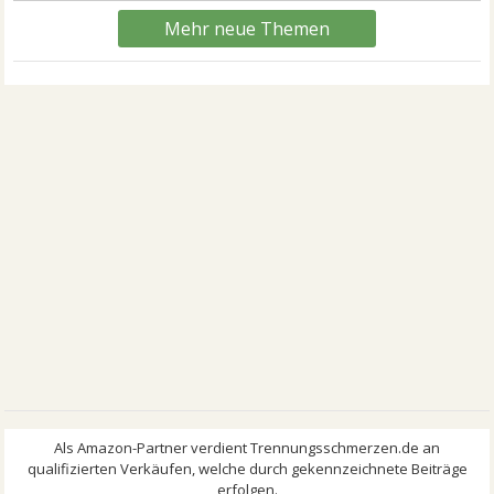
Mehr neue Themen