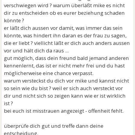
verschwiegen wird ? warum überläßt mike es nicht
dir zu entscheiden ob es eurer beziehung schaden
könnte ?
er läßt dich aussen vor damit, was immer das sein
könnte, was hindert ihn daran es der frau zu sagen,
die er liebt ? viellicht läßt er dich auch anders aussen
vor und hält dich da raus ...
gut möglich, dass dein freund bald jemand anderen
kennenlernt, das ist er nicht mehr frei und du hast
möglicherweise eine chance verpasst.
warum versteckst du dich vor mike und kannst nicht
so sein wie du bist ? weil er sich auch versteckt vor
dir und nicht sich so zeigen kann wie er ist wirklich
ist ?
bei euch ist misstrauen angezeigt - offenheit fehlt.
überprüfe dich gut und treffe dann deine
entscheidung.