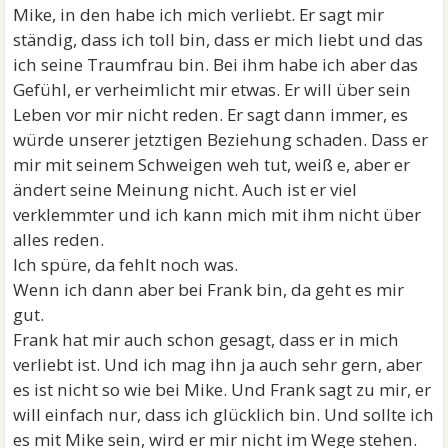
Mike, in den habe ich mich verliebt. Er sagt mir
ständig, dass ich toll bin, dass er mich liebt und das
ich seine Traumfrau bin. Bei ihm habe ich aber das
Gefühl, er verheimlicht mir etwas. Er will über sein
Leben vor mir nicht reden. Er sagt dann immer, es
würde unserer jetztigen Beziehung schaden. Dass er
mir mit seinem Schweigen weh tut, weiß e, aber er
ändert seine Meinung nicht. Auch ist er viel
verklemmter und ich kann mich mit ihm nicht über
alles reden.
Ich spüre, da fehlt noch was.
Wenn ich dann aber bei Frank bin, da geht es mir
gut.
Frank hat mir auch schon gesagt, dass er in mich
verliebt ist. Und ich mag ihn ja auch sehr gern, aber
es ist nicht so wie bei Mike. Und Frank sagt zu mir, er
will einfach nur, dass ich glücklich bin. Und sollte ich
es mit Mike sein, wird er mir nicht im Wege stehen.