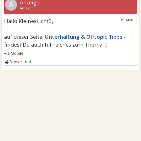
A
Unterhaltung & Offtopic Tipps
x 4