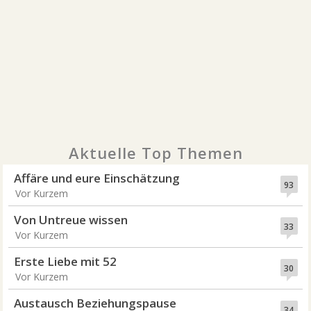
Aktuelle Top Themen
Affäre und eure Einschätzung
93
Vor Kurzem
Von Untreue wissen
33
Vor Kurzem
Erste Liebe mit 52
30
Vor Kurzem
Austausch Beziehungspause
34