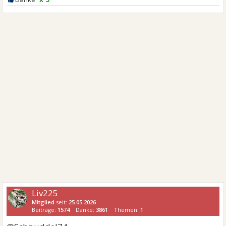
Liv225
Mitglied
seit:
25.05.2026
Beiträge:
1574
Danke:
3861
Themen:
1