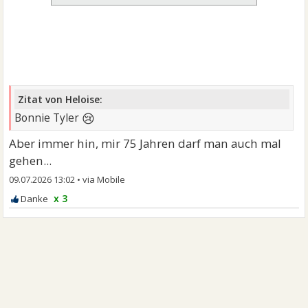
Zitat von Heloise:
😢
Bonnie Tyler
Aber immer hin, mir 75 Jahren darf man auch mal
gehen...
09.07.2026 13:02
•
x 3