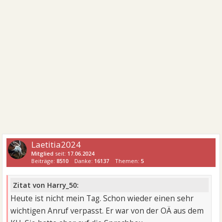
Laetitia2024
Mitglied
seit:
17.06.2024
Beiträge:
8510
Danke:
16137
Themen:
5
Zitat von Harry_50:
Heute ist nicht mein Tag. Schon wieder einen sehr
wichtigen Anruf verpasst. Er war von der OÄ aus dem