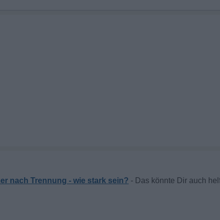
r nach Trennung - wie stark sein?