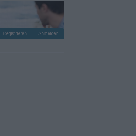
Registrieren
Anmelden