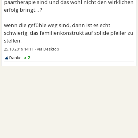
paartherapie sind und das wohl nicht den wirklichen
erfolg bringt... ?
wenn die gefühle weg sind, dann ist es echt
schwierig, das familienkonstrukt auf solide pfeiler zu
stellen.
25.10.2019 14:11
•
x 2