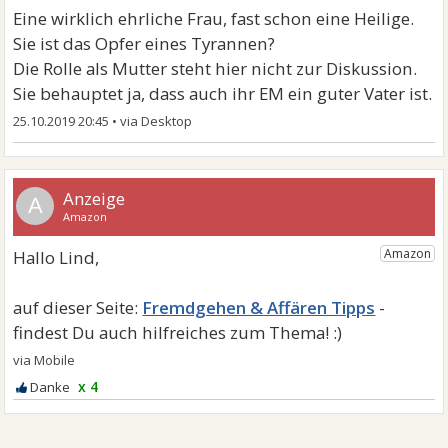
Eine wirklich ehrliche Frau, fast schon eine Heilige.
Sie ist das Opfer eines Tyrannen?
Die Rolle als Mutter steht hier nicht zur Diskussion.
Sie behauptet ja, dass auch ihr EM ein guter Vater ist.
25.10.2019 20:45
•
A
Fremdgehen & Affären Tipps
x 4