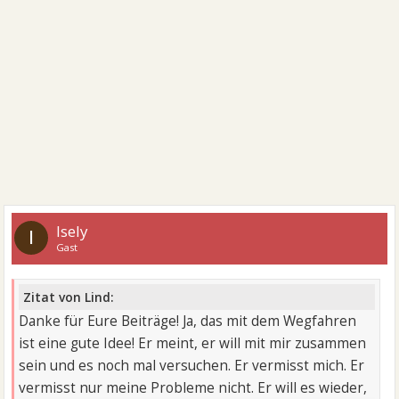
Isely
I
Gast
Zitat von Lind:
Danke für Eure Beiträge! Ja, das mit dem Wegfahren
ist eine gute Idee! Er meint, er will mit mir zusammen
sein und es noch mal versuchen. Er vermisst mich. Er
vermisst nur meine Probleme nicht. Er will es wieder,