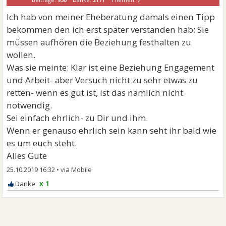
Ich hab von meiner Eheberatung damals einen Tipp
bekommen den ich erst später verstanden hab: Sie
müssen aufhören die Beziehung festhalten zu
wollen.
Was sie meinte: Klar ist eine Beziehung Engagement
und Arbeit- aber Versuch nicht zu sehr etwas zu
retten- wenn es gut ist, ist das nämlich nicht
notwendig.
Sei einfach ehrlich- zu Dir und ihm.
Wenn er genauso ehrlich sein kann seht ihr bald wie
es um euch steht.
Alles Gute
25.10.2019 16:32
•
x 1