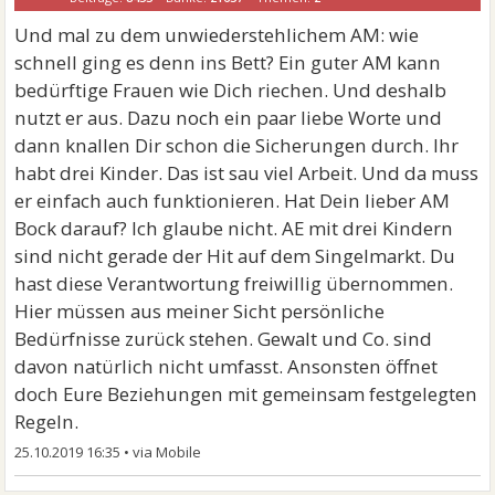
Und mal zu dem unwiederstehlichem AM: wie
schnell ging es denn ins Bett? Ein guter AM kann
bedürftige Frauen wie Dich riechen. Und deshalb
nutzt er aus. Dazu noch ein paar liebe Worte und
dann knallen Dir schon die Sicherungen durch. Ihr
habt drei Kinder. Das ist sau viel Arbeit. Und da muss
er einfach auch funktionieren. Hat Dein lieber AM
Bock darauf? Ich glaube nicht. AE mit drei Kindern
sind nicht gerade der Hit auf dem Singelmarkt. Du
hast diese Verantwortung freiwillig übernommen.
Hier müssen aus meiner Sicht persönliche
Bedürfnisse zurück stehen. Gewalt und Co. sind
davon natürlich nicht umfasst. Ansonsten öffnet
doch Eure Beziehungen mit gemeinsam festgelegten
Regeln.
25.10.2019 16:35
•