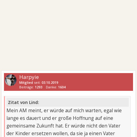
Harpyie
Mitglied
seit:
03.10.2019
Beiträge:
1293
Danke:
1604
Zitat von Lind:
Mein AM meint, er würde auf mich warten, egal wie
lange es dauert und er große Hoffnung auf eine
gemeinsame Zukunft hat. Er würde nicht den Vater
der Kinder ersetzen wollen, da sie ja einen Vater