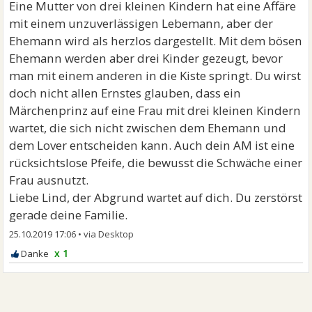
Eine Mutter von drei kleinen Kindern hat eine Affäre
mit einem unzuverlässigen Lebemann, aber der
Ehemann wird als herzlos dargestellt. Mit dem bösen
Ehemann werden aber drei Kinder gezeugt, bevor
man mit einem anderen in die Kiste springt. Du wirst
doch nicht allen Ernstes glauben, dass ein
Märchenprinz auf eine Frau mit drei kleinen Kindern
wartet, die sich nicht zwischen dem Ehemann und
dem Lover entscheiden kann. Auch dein AM ist eine
rücksichtslose Pfeife, die bewusst die Schwäche einer
Frau ausnutzt.
Liebe Lind, der Abgrund wartet auf dich. Du zerstörst
gerade deine Familie.
25.10.2019 17:06
•
x 1