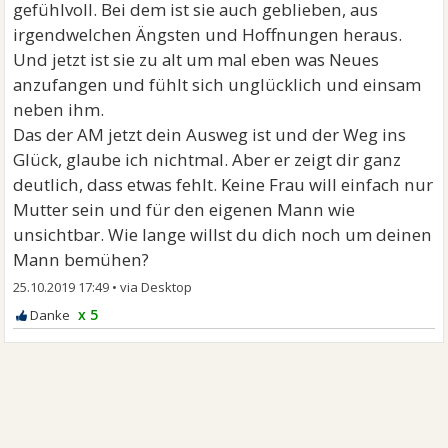
gefühlvoll. Bei dem ist sie auch geblieben, aus
irgendwelchen Ängsten und Hoffnungen heraus.
Und jetzt ist sie zu alt um mal eben was Neues
anzufangen und fühlt sich unglücklich und einsam
neben ihm.
Das der AM jetzt dein Ausweg ist und der Weg ins
Glück, glaube ich nichtmal. Aber er zeigt dir ganz
deutlich, dass etwas fehlt. Keine Frau will einfach nur
Mutter sein und für den eigenen Mann wie
unsichtbar. Wie lange willst du dich noch um deinen
Mann bemühen?
25.10.2019 17:49
•
x 5