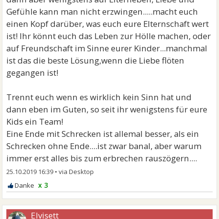
Gefühle kann man nicht erzwingen.....macht euch
einen Kopf darüber, was euch eure Elternschaft wert
ist! Ihr könnt euch das Leben zur Hölle machen, oder
auf Freundschaft im Sinne eurer Kinder...manchmal
ist das die beste Lösung,wenn die Liebe flöten
gegangen ist!
Trennt euch wenn es wirklich kein Sinn hat und
dann eben im Guten, so seit ihr wenigstens für eure
Kids ein Team!
Eine Ende mit Schrecken ist allemal besser, als ein
Schrecken ohne Ende....ist zwar banal, aber warum
immer erst alles bis zum erbrechen rauszögern....
25.10.2019 16:39
•
x 3
Elvisett