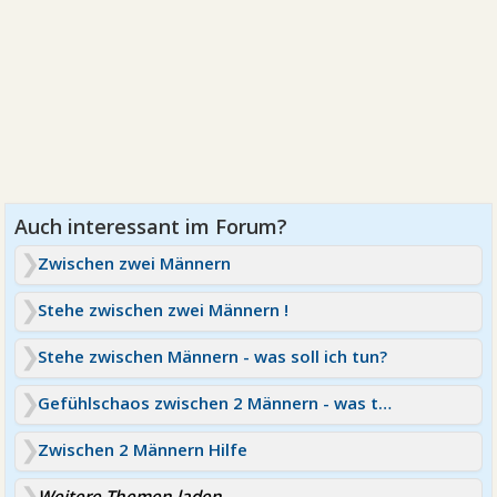
Zwischen zwei Männern
Stehe zwischen zwei Männern !
Stehe zwischen Männern - was soll ich tun?
Gefühlschaos zwischen 2 Männern - was tun?
Zwischen 2 Männern Hilfe
Weitere Themen laden