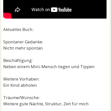
Aktuelles Buch:
Spontaner Gedanke:
Nicht mehr spontan
Beschäftigung:
Neben einem Mini-Mensch liegen und Tippen
Weitere Vorhaben:
Ein Kind abholen
Träume/Wünsche:
Weitere gute Nächte, Struktur, Zeit für mich