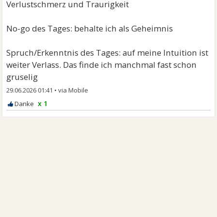
Verlustschmerz und Traurigkeit
No-go des Tages: behalte ich als Geheimnis
Spruch/Erkenntnis des Tages: auf meine Intuition ist
weiter Verlass. Das finde ich manchmal fast schon
gruselig
29.06.2026 01:41
•
x 1