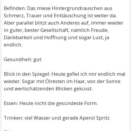
Befinden: Das miese Hintergrundrauschen aus
Schmerz, Trauer und Enttäuschung ist weiter da.
Aber parallel blitzt auch Anderes auf, immer wieder
in guter, bester Gesellschaft, nämlich Freude,
Dankbarkeit und Hoffnung und sogar Lust, ja
endlich.
Gesundheit: gut.
Blick in den Spiegel: Heute gefiel ich mir endlich mal
wieder. Sogar mit Ölresten im Haar, von der Sonne
und wertschätzenden Blicken geküsst.
Essen: Heute nicht die gesündeste Form.
Trinken: viel Wasser und gerade Aperol Spritz