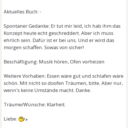
Aktuelles Buch: -
Spontaner Gedanke: Er tut mir leid, ich hab ihm das
Konzept heute echt geschreddert. Aber ich muss
ehrlich sein. Dafür ist er bei uns. Und er wird das
morgen schaffen. Sowas von sicher!
Beschäftigung: Musik hören, Ofen vorheizen
Weitere Vorhaben: Essen wäre gut und schlafen wäre
schön. Mit nicht so doofen Träumen, bitte. Aber nur,
wenn's keine Umstände macht. Danke.
Träume/Wünsche: Klarheit.
Liebe: