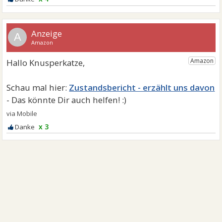
A
Zustandsbericht - erzählt uns davon
x 3