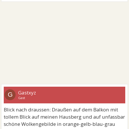
Gastxyz
G
Gast
Blick nach draussen: Draußen auf dem Balkon mit
tollem Blick auf meinen Hausberg und auf unfassbar
schöne Wolkengebilde in orange-gelb-blau-grau