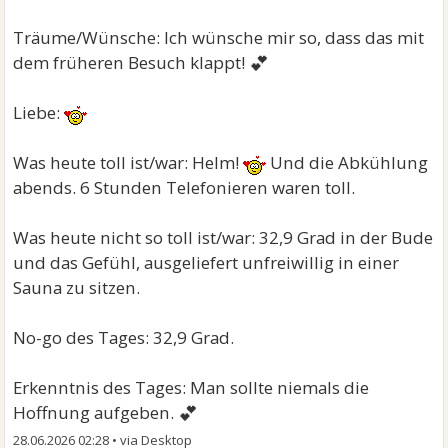
Träume/Wünsche: Ich wünsche mir so, dass das mit
💕
dem früheren Besuch klappt!
Liebe:
Was heute toll ist/war: Helm!
Und die Abkühlung
abends. 6 Stunden Telefonieren waren toll.
Was heute nicht so toll ist/war: 32,9 Grad in der Bude
und das Gefühl, ausgeliefert unfreiwillig in einer
Sauna zu sitzen.
No-go des Tages: 32,9 Grad.
Erkenntnis des Tages: Man sollte niemals die
💕
Hoffnung aufgeben.
28.06.2026 02:28
•