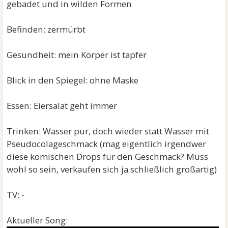
gebadet und in wilden Formen
Befinden: zermürbt
Gesundheit: mein Körper ist tapfer
Blick in den Spiegel: ohne Maske
Essen: Eiersalat geht immer
Trinken: Wasser pur, doch wieder statt Wasser mit
Pseudocolageschmack (mag eigentlich irgendwer
diese komischen Drops für den Geschmack? Muss
wohl so sein, verkaufen sich ja schließlich großartig)
TV: -
Aktueller Song: