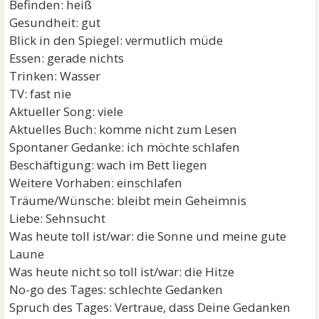
Befinden: heiß
Gesundheit: gut
Blick in den Spiegel: vermutlich müde
Essen: gerade nichts
Trinken: Wasser
TV: fast nie
Aktueller Song: viele
Aktuelles Buch: komme nicht zum Lesen
Spontaner Gedanke: ich möchte schlafen
Beschäftigung: wach im Bett liegen
Weitere Vorhaben: einschlafen
Träume/Wünsche: bleibt mein Geheimnis
Liebe: Sehnsucht
Was heute toll ist/war: die Sonne und meine gute
Laune
Was heute nicht so toll ist/war: die Hitze
No-go des Tages: schlechte Gedanken
Spruch des Tages: Vertraue, dass Deine Gedanken