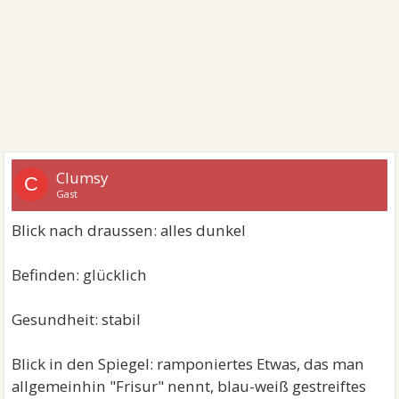
Clumsy
C
Gast
Blick nach draussen: alles dunkel
Befinden: glücklich
Gesundheit: stabil
Blick in den Spiegel: ramponiertes Etwas, das man
allgemeinhin "Frisur" nennt, blau-weiß gestreiftes