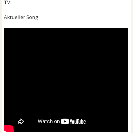
TV: -
Aktueller Song: