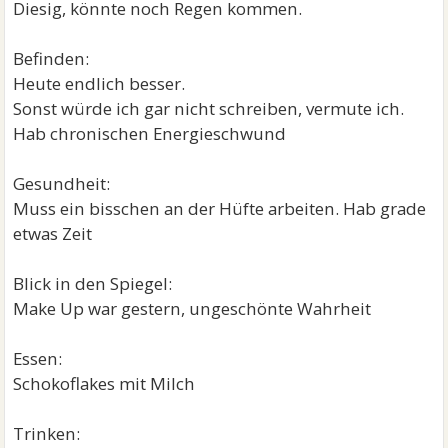
Diesig, könnte noch Regen kommen.
Befinden:
Heute endlich besser.
Sonst würde ich gar nicht schreiben, vermute ich.
Hab chronischen Energieschwund
Gesundheit:
Muss ein bisschen an der Hüfte arbeiten. Hab grade
etwas Zeit
Blick in den Spiegel:
Make Up war gestern, ungeschönte Wahrheit
Essen:
Schokoflakes mit Milch
Trinken: