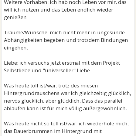
Weitere Vorhaben: ich hab noch Leben vor mir, das
will ich nutzen und das Leben endlich wieder
genießen
Träume/Wünsche: mich nicht mehr in ungesunde
Abhängigkeiten begeben und trotzdem Bindungen
eingehen.
Liebe: ich versuchs jetzt erstmal mit dem Projekt
Selbstliebe und "universeller" Liebe
Was heute toll ist/war: trotz des miesen
Hintergrundrauschens war ich gleichzeitig glücklich,
nervös glücklich, aber glücklich. Dass das parallel
ablaufen kann ist für mich völlig außergewöhnlich.
Was heute nicht so toll ist/war: ich wiederhole mich,
das Dauerbrummen im Hintergrund mit