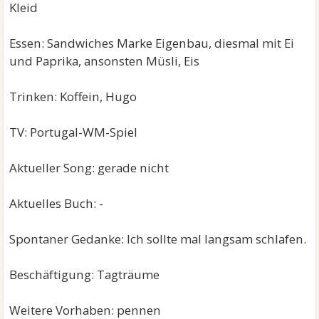
Kleid
Essen: Sandwiches Marke Eigenbau, diesmal mit Ei
und Paprika, ansonsten Müsli, Eis
Trinken: Koffein, Hugo
TV: Portugal-WM-Spiel
Aktueller Song: gerade nicht
Aktuelles Buch: -
Spontaner Gedanke: Ich sollte mal langsam schlafen.
Beschäftigung: Tagträume
Weitere Vorhaben: pennen