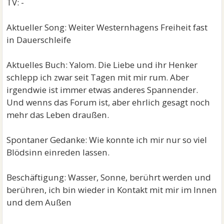
TV: -
Aktueller Song: Weiter Westernhagens Freiheit fast
in Dauerschleife
Aktuelles Buch: Yalom. Die Liebe und ihr Henker
schlepp ich zwar seit Tagen mit mir rum. Aber
irgendwie ist immer etwas anderes Spannender.
Und wenns das Forum ist, aber ehrlich gesagt noch
mehr das Leben draußen.
Spontaner Gedanke: Wie konnte ich mir nur so viel
Blödsinn einreden lassen.
Beschäftigung: Wasser, Sonne, berührt werden und
berühren, ich bin wieder in Kontakt mit mir im Innen
und dem Außen