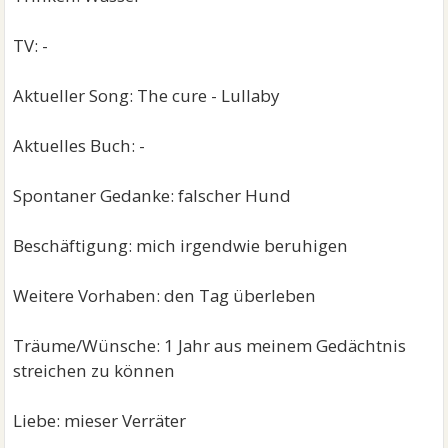
TV: -
Aktueller Song: The cure - Lullaby
Aktuelles Buch: -
Spontaner Gedanke: falscher Hund
Beschäftigung: mich irgendwie beruhigen
Weitere Vorhaben: den Tag überleben
Träume/Wünsche: 1 Jahr aus meinem Gedächtnis
streichen zu können
Liebe: mieser Verräter