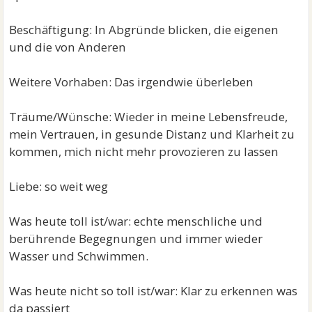
Beschäftigung: In Abgründe blicken, die eigenen
und die von Anderen
Weitere Vorhaben: Das irgendwie überleben
Träume/Wünsche: Wieder in meine Lebensfreude,
mein Vertrauen, in gesunde Distanz und Klarheit zu
kommen, mich nicht mehr provozieren zu lassen
Liebe: so weit weg
Was heute toll ist/war: echte menschliche und
berührende Begegnungen und immer wieder
Wasser und Schwimmen.
Was heute nicht so toll ist/war: Klar zu erkennen was
da passiert