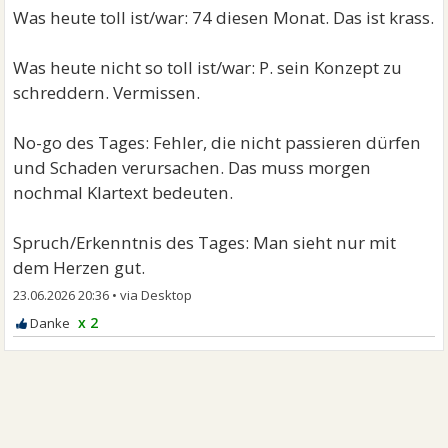
Was heute toll ist/war: 74 diesen Monat. Das ist krass.
Was heute nicht so toll ist/war: P. sein Konzept zu
schreddern. Vermissen.
No-go des Tages: Fehler, die nicht passieren dürfen
und Schaden verursachen. Das muss morgen
nochmal Klartext bedeuten.
Spruch/Erkenntnis des Tages: Man sieht nur mit
dem Herzen gut.
23.06.2026 20:36
•
x 2