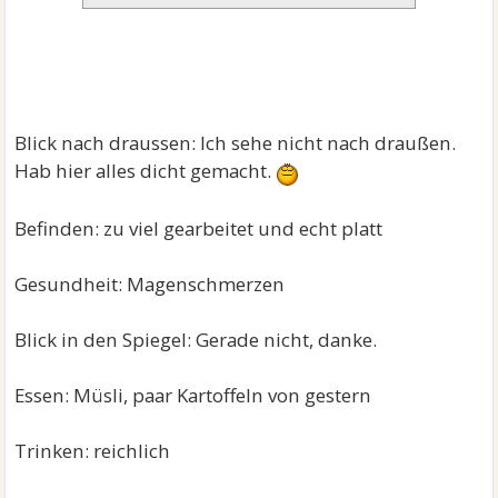
Blick nach draussen: Ich sehe nicht nach draußen.
Hab hier alles dicht gemacht.
Befinden: zu viel gearbeitet und echt platt
Gesundheit: Magenschmerzen
Blick in den Spiegel: Gerade nicht, danke.
Essen: Müsli, paar Kartoffeln von gestern
Trinken: reichlich