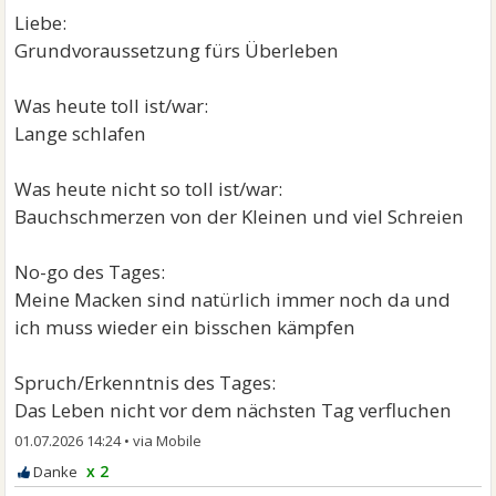
Liebe:
Grundvoraussetzung fürs Überleben
Was heute toll ist/war:
Lange schlafen
Was heute nicht so toll ist/war:
Bauchschmerzen von der Kleinen und viel Schreien
No-go des Tages:
Meine Macken sind natürlich immer noch da und
ich muss wieder ein bisschen kämpfen
Spruch/Erkenntnis des Tages:
Das Leben nicht vor dem nächsten Tag verfluchen
01.07.2026 14:24
•
x 2