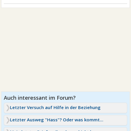
Letzter Versuch auf Hilfe in der Beziehung
Letzter Ausweg "Hass"? Oder was kommt danach?