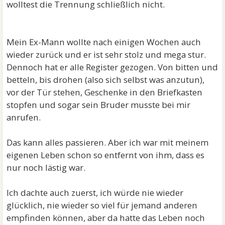
wolltest die Trennung schließlich nicht.
Mein Ex-Mann wollte nach einigen Wochen auch
wieder zurück und er ist sehr stolz und mega stur.
Dennoch hat er alle Register gezogen. Von bitten und
betteln, bis drohen (also sich selbst was anzutun),
vor der Tür stehen, Geschenke in den Briefkasten
stopfen und sogar sein Bruder musste bei mir
anrufen.
Das kann alles passieren. Aber ich war mit meinem
eigenen Leben schon so entfernt von ihm, dass es
nur noch lästig war.
Ich dachte auch zuerst, ich würde nie wieder
glücklich, nie wieder so viel für jemand anderen
empfinden können, aber da hatte das Leben noch