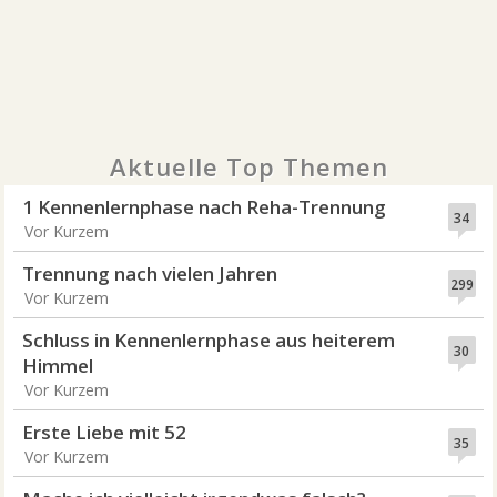
Aktuelle Top Themen
1 Kennenlernphase nach Reha-Trennung
34
Vor Kurzem
Trennung nach vielen Jahren
299
Vor Kurzem
Schluss in Kennenlernphase aus heiterem
30
Himmel
Vor Kurzem
Erste Liebe mit 52
35
Vor Kurzem