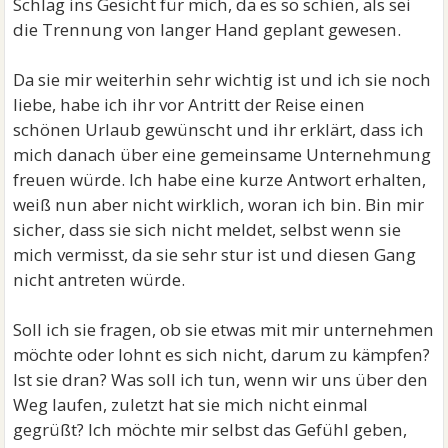
Schlag ins Gesicht für mich, da es so schien, als sei
die Trennung von langer Hand geplant gewesen.
Da sie mir weiterhin sehr wichtig ist und ich sie noch
liebe, habe ich ihr vor Antritt der Reise einen
schönen Urlaub gewünscht und ihr erklärt, dass ich
mich danach über eine gemeinsame Unternehmung
freuen würde. Ich habe eine kurze Antwort erhalten,
weiß nun aber nicht wirklich, woran ich bin. Bin mir
sicher, dass sie sich nicht meldet, selbst wenn sie
mich vermisst, da sie sehr stur ist und diesen Gang
nicht antreten würde.
Soll ich sie fragen, ob sie etwas mit mir unternehmen
möchte oder lohnt es sich nicht, darum zu kämpfen?
Ist sie dran? Was soll ich tun, wenn wir uns über den
Weg laufen, zuletzt hat sie mich nicht einmal
gegrüßt? Ich möchte mir selbst das Gefühl geben,