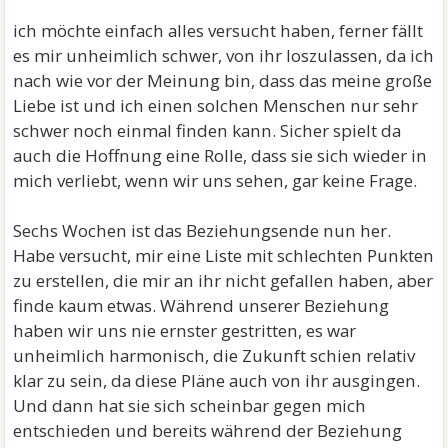
ich möchte einfach alles versucht haben, ferner fällt
es mir unheimlich schwer, von ihr loszulassen, da ich
nach wie vor der Meinung bin, dass das meine große
Liebe ist und ich einen solchen Menschen nur sehr
schwer noch einmal finden kann. Sicher spielt da
auch die Hoffnung eine Rolle, dass sie sich wieder in
mich verliebt, wenn wir uns sehen, gar keine Frage.
Sechs Wochen ist das Beziehungsende nun her.
Habe versucht, mir eine Liste mit schlechten Punkten
zu erstellen, die mir an ihr nicht gefallen haben, aber
finde kaum etwas. Während unserer Beziehung
haben wir uns nie ernster gestritten, es war
unheimlich harmonisch, die Zukunft schien relativ
klar zu sein, da diese Pläne auch von ihr ausgingen.
Und dann hat sie sich scheinbar gegen mich
entschieden und bereits während der Beziehung