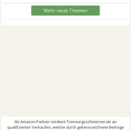
Mehr neue Themen