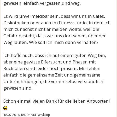
gewesen, einfach vergessen und weg.
Es wird unvermeidbar sein, dass wir uns in Cafés,
Diskotheken oder auch im Fitnessstudio, in dem ich
mich zunächst nicht anmelden wollte, weil die
Gefahr besteht, dass wir uns dort sehen, über den
Weg laufen. Wie soll ich mich dann verhalten?
Ich hoffe auch, dass ich auf einem guten Weg bin,
aber eine gewisse Eifersucht und Phasen mit
Rückfällen sind leider noch präsent. Mir fehlen
einfach die gemeinsame Zeit und gemeinsame
Unternehmungen, die vorher selbstverständlich
gewesen sind.
Schon einmal vielen Dank für die lieben Antworten!
18.07.2016 18:20
•