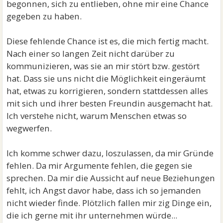
begonnen, sich zu entlieben, ohne mir eine Chance
gegeben zu haben.
Diese fehlende Chance ist es, die mich fertig macht.
Nach einer so langen Zeit nicht darüber zu
kommunizieren, was sie an mir stört bzw. gestört
hat. Dass sie uns nicht die Möglichkeit eingeräumt
hat, etwas zu korrigieren, sondern stattdessen alles
mit sich und ihrer besten Freundin ausgemacht hat.
Ich verstehe nicht, warum Menschen etwas so
wegwerfen.
Ich komme schwer dazu, loszulassen, da mir Gründe
fehlen. Da mir Argumente fehlen, die gegen sie
sprechen. Da mir die Aussicht auf neue Beziehungen
fehlt, ich Angst davor habe, dass ich so jemanden
nicht wieder finde. Plötzlich fallen mir zig Dinge ein,
die ich gerne mit ihr unternehmen würde...