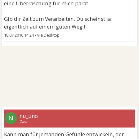
eine Überraschung für mich parat.
Gib dir Zeit zum Verarbeiten. Du scheinst ja
eigentlich auf einem guten Weg !
18.07.2016 14:24
•
nu_uno
N
Gast
Kann man für jemanden Gefühle entwickeln, der