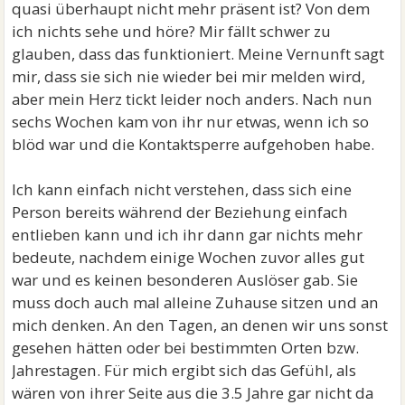
quasi überhaupt nicht mehr präsent ist? Von dem
ich nichts sehe und höre? Mir fällt schwer zu
glauben, dass das funktioniert. Meine Vernunft sagt
mir, dass sie sich nie wieder bei mir melden wird,
aber mein Herz tickt leider noch anders. Nach nun
sechs Wochen kam von ihr nur etwas, wenn ich so
blöd war und die Kontaktsperre aufgehoben habe.
Ich kann einfach nicht verstehen, dass sich eine
Person bereits während der Beziehung einfach
entlieben kann und ich ihr dann gar nichts mehr
bedeute, nachdem einige Wochen zuvor alles gut
war und es keinen besonderen Auslöser gab. Sie
muss doch auch mal alleine Zuhause sitzen und an
mich denken. An den Tagen, an denen wir uns sonst
gesehen hätten oder bei bestimmten Orten bzw.
Jahrestagen. Für mich ergibt sich das Gefühl, als
wären von ihrer Seite aus die 3.5 Jahre gar nicht da