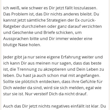
ich weiß, wie schwer es Dir jetzt fällt loszulassen.
Das Problem ist, das Dir nichts anderes bleibt. Du
kannst jetzt sämtliche Strategien der Ex-zurück-
Ratgeber durchziehen oder ganz darauf verzichten
und Geschenke und Briefe schicken, um
Aussprachen bitte und Dir immer wieder eine
blutige Nase holen.
Jeder gibt ja nur seine eigene Erfahrung weiter und
ich kann Dir aus meinen nur sagen, dass das beste
ist, die Trennung zu akzeptieren und Dein Leben zu
leben. Du hast ja auch schon mal mit angefangen.
Sollte sie plötzlich entdecken, dass ihre Gefühle für
Dich wieder da sind, wird sie sich melden, egal wie
stur sie ist. Nur versteif Dich da nicht drauf.
Auch das Dir jetzt nichts negatives einfällt ist klar. Du