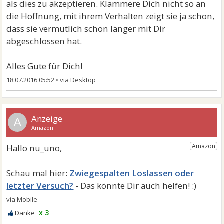
als dies zu akzeptieren. Klammere Dich nicht so an
die Hoffnung, mit ihrem Verhalten zeigt sie ja schon,
dass sie vermutlich schon länger mit Dir
abgeschlossen hat.
Alles Gute für Dich!
18.07.2016 05:52
•
A
Zwiegespalten Loslassen oder
letzter Versuch?
x 3