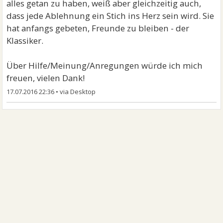
alles getan zu haben, weiß aber gleichzeitig auch,
dass jede Ablehnung ein Stich ins Herz sein wird. Sie
hat anfangs gebeten, Freunde zu bleiben - der
Klassiker.
Über Hilfe/Meinung/Anregungen würde ich mich
freuen, vielen Dank!
17.07.2016 22:36
•