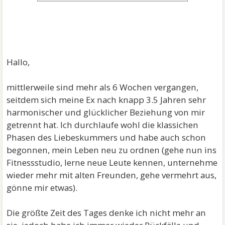
Hallo,
mittlerweile sind mehr als 6 Wochen vergangen,
seitdem sich meine Ex nach knapp 3.5 Jahren sehr
harmonischer und glücklicher Beziehung von mir
getrennt hat. Ich durchlaufe wohl die klassichen
Phasen des Liebeskummers und habe auch schon
begonnen, mein Leben neu zu ordnen (gehe nun ins
Fitnessstudio, lerne neue Leute kennen, unternehme
wieder mehr mit alten Freunden, gehe vermehrt aus,
gönne mir etwas).
Die größte Zeit des Tages denke ich nicht mehr an