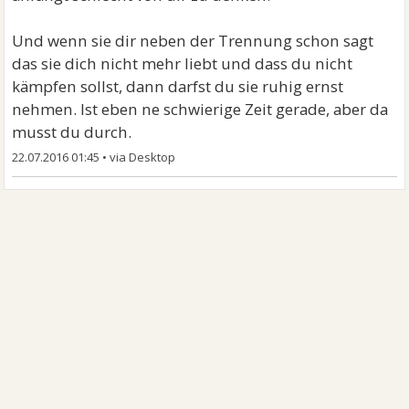
Und wenn sie dir neben der Trennung schon sagt
das sie dich nicht mehr liebt und dass du nicht
kämpfen sollst, dann darfst du sie ruhig ernst
nehmen. Ist eben ne schwierige Zeit gerade, aber da
musst du durch.
22.07.2016 01:45
•