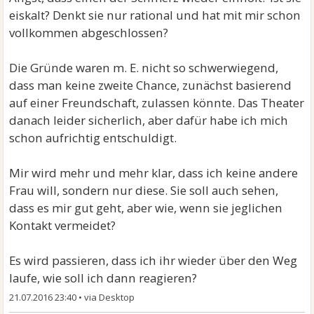
eiskalt? Denkt sie nur rational und hat mit mir schon
vollkommen abgeschlossen?
Die Gründe waren m. E. nicht so schwerwiegend,
dass man keine zweite Chance, zunächst basierend
auf einer Freundschaft, zulassen könnte. Das Theater
danach leider sicherlich, aber dafür habe ich mich
schon aufrichtig entschuldigt.
Mir wird mehr und mehr klar, dass ich keine andere
Frau will, sondern nur diese. Sie soll auch sehen,
dass es mir gut geht, aber wie, wenn sie jeglichen
Kontakt vermeidet?
Es wird passieren, dass ich ihr wieder über den Weg
laufe, wie soll ich dann reagieren?
21.07.2016 23:40
•